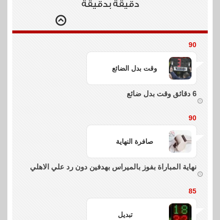
دقيقة بدقيقة
90
وقت بدل الضائع
6 دقائق وقت بدل ضائع
90
صافرة النهاية
نهاية المباراة بفوز بالميراس بهدفين دون رد علي الاهلي
85
تبديل