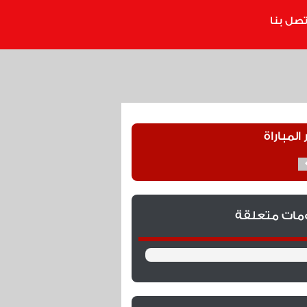
تصل بنا
 المباراة
ومات متعلقة