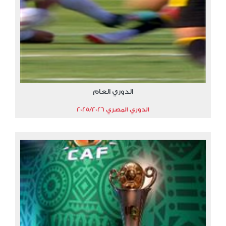
الدوري العام
الدوري المصري 2025/2026