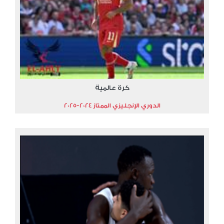
كرة عالمية
الدوري الإنجليزي الممتاز 2024-2025