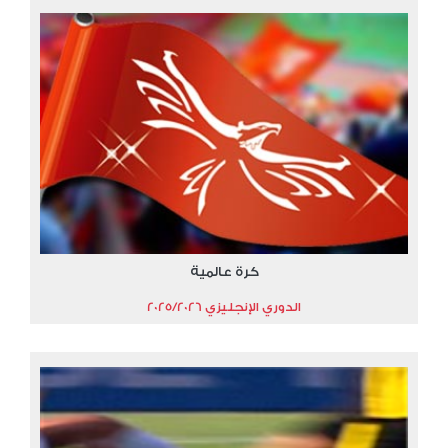
كرة عالمية
الدوري الإنجليزي 2025/2026