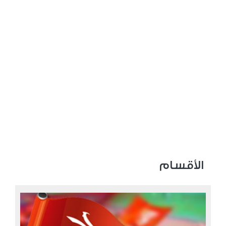
الأقسام