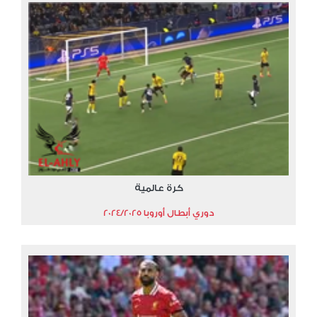
كرة عالمية
دوري أبطال أوروبا 2024/2025