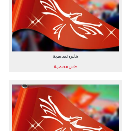
كأس العاصمة
كأس العاصمة