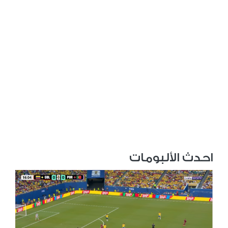
احدث الألبومات