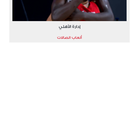
إدارة الأهلي
ألعاب الصالات