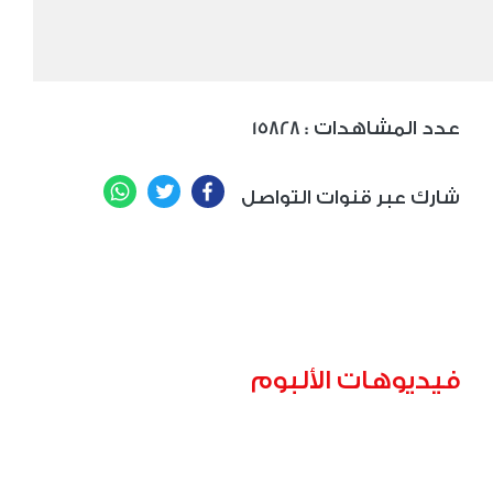
: عدد المشاهدات
15828
WhatsApp
Twitter
Facebook
شارك عبر قنوات التواصل
فيديوهات الألبوم