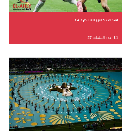
اهداف كاس العالم 2026
عدد الملفات 27
عدد المشاهدات 1969