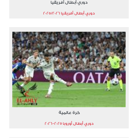
دوري أبطال أفريقيا
دوري أبطال أفريقيا 2025/2026
كرة عالمية
دوري أبطال أوروبا 2025-2026