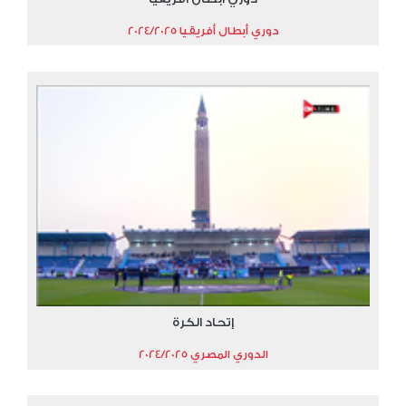
دوري أبطال أفريقيا 2024/2025
إتحاد الكرة
الدوري المصري 2024/2025