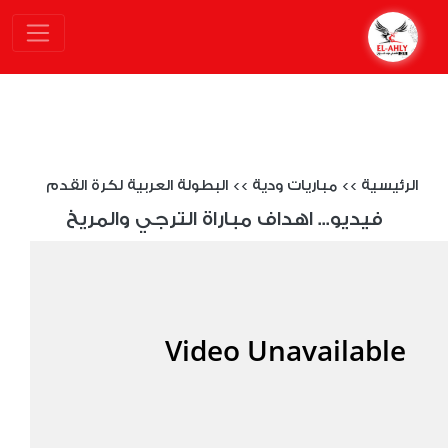
الرئيسية
>>
مباريات ودية
>>
البطولة العربية لكرة القدم
فيديو... اهداف مباراة الترجي والمريخ