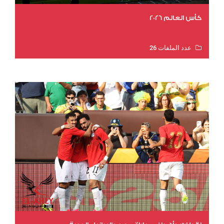
كأس العالم 2026
عدد الملفات 26
عدد المشاهدات 10443