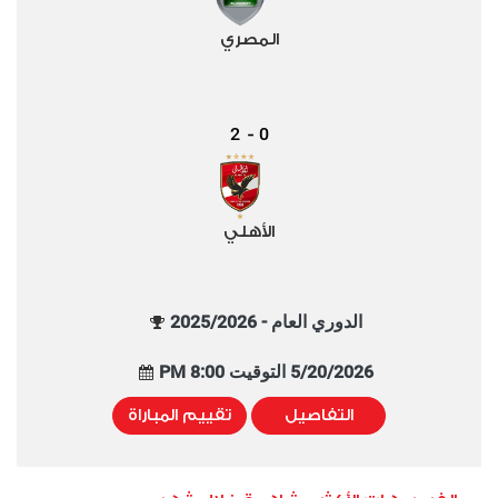
المصري
2
0
-
الأهلي
الدوري العام - 2025/2026
5/20/2026 التوقيت 8:00 PM
التفاصيل
تقييم المباراة