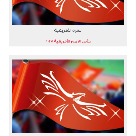
الكرة الأفريقية
كأس الأمم الأفريقية 2025