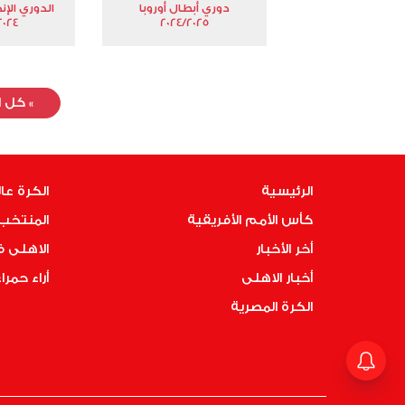
دوري أبطال أوروبا
الدوري الإن
024-2025
2024/2025
»
كل ا
الرئيسية
الكرة عا
كأس الأمم الأفريقية
المنتخب 
أخر الأخبار
الاهلى 
أخبار الاهلى
أراء حمرا
الكرة المصرية