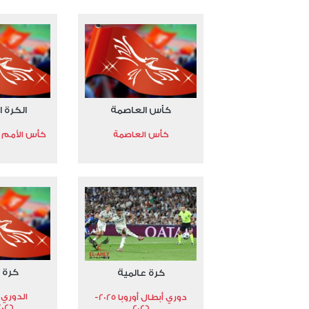
كأس العاصمة
الكرة ا
كأس العاصمة
كأس الأمم الأ
كرة 
كرة عالمية
الدوري 
دوري أبطال أوروبا 2025-
2026
2026