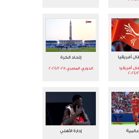
ال أفريقيا
إتحاد الكرة
ال أفريقيا
الدوري المصري 2024/2025
2024/
عالمية
إدارة الأهلي