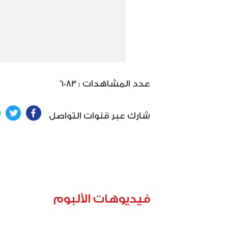
: عدد المشاهدات
6083
ter
Facebook
شارك عبر قنوات التواصل
فيديوهات الألبوم