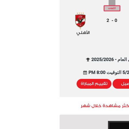
2
0
-
الأهلي
م - 2025/2026
8:00 PM
صيل
تقييم المباراة
أكثر مشاهدة خلال شهر