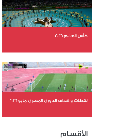
كأس العالم 2026
عدد الملفات 26
عدد المشاهدات 10424
لقطات واهداف الدوري المصري مايو 2026
عدد الملفات 24
عدد المشاهدات 15165
الأقسام