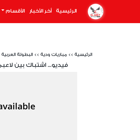
الرئيسية
(current)
أخر الأخبار
الأقسام
الرئيسية
>>
مباريات ودية
>>
البطولة العربية 
فيديو... اشتباك بين لاعب