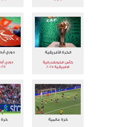
دوري أبط
الكرة الأفريقية
دوري أبط
كأس الكونفدرالية
2025
الافريقية 2025
كرة عالمية
كرة 