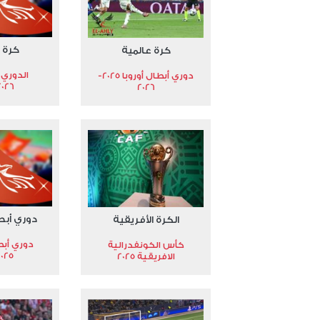
كرة 
كرة عالمية
الدوري 
دوري أبطال أوروبا 2025-
2026
2026
دوري أبط
الكرة الأفريقية
دوري أبط
كأس الكونفدرالية
2025
الافريقية 2025