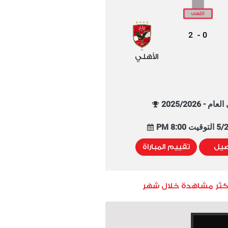
2
0
-
الأهلي
م - 2025/2026
8:00 PM
صيل
تقييم المباراة
أكثر مشاهدة خلال شهر