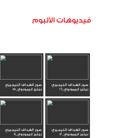
فيديوهات الألبوم
صور الهداف النيجيري
صور الهداف النيجيري
بيتير ابيموبوي_16
بيتير ابيموبوي_15
صور الهداف النيجيري
صور الهداف النيجيري
بيتير ابيموبوي_12
بيتير ابيموبوي_11