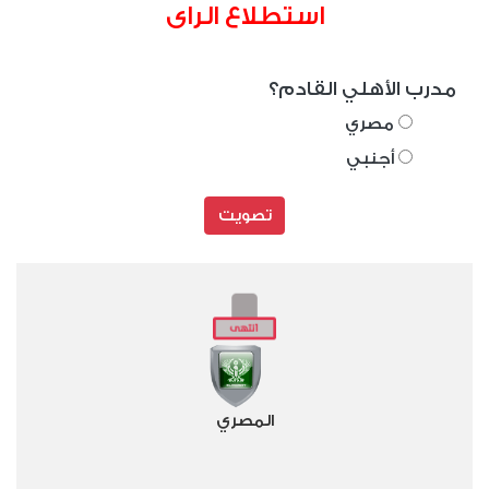
استطلاع الراى
مدرب الأهلي القادم؟
مصري
أجنبي
تصويت
المصري