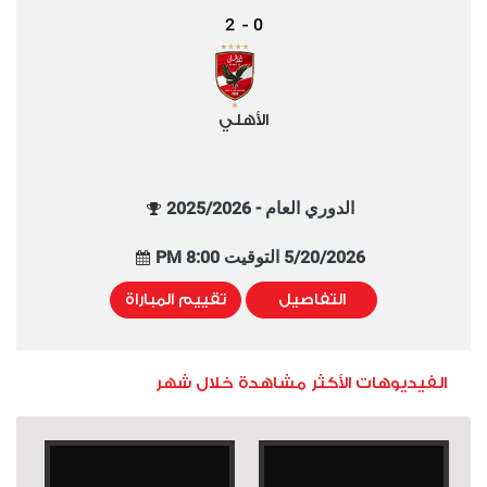
2
0
-
الأهلي
الدوري العام - 2025/2026
5/20/2026 التوقيت 8:00 PM
التفاصيل
تقييم المباراة
الفيديوهات الأكثر مشاهدة خلال شهر