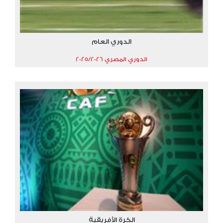
الدوري العام
الدوري المصري 2025/2026
الكرة الأفريقية