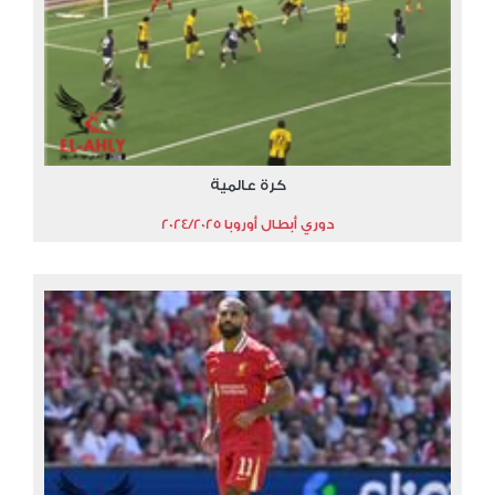
كرة عالمية
دوري أبطال أوروبا 2024/2025