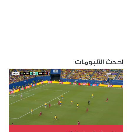
احدث الألبومات