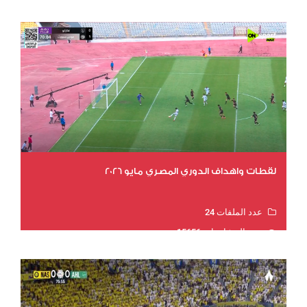
لقطات واهداف الدوري المصري مايو 2026
عدد الملفات 24
عدد المشاهدات 15656