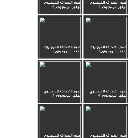
صور الهداف النيجيري
صور الهداف النيجيري
بيتير ابيموبوي_14
بيتير ابيموبوي_13
صور الهداف النيجيري
صور الهداف النيجيري
بيتير ابيموبوي_12
بيتير ابيموبوي_11
صور الهداف النيجيري
صور الهداف النيجيري
بيتير ابيموبوي_9
بيتير ابيموبوي_8
صور الهداف النيجيري
صور الهداف النيجيري