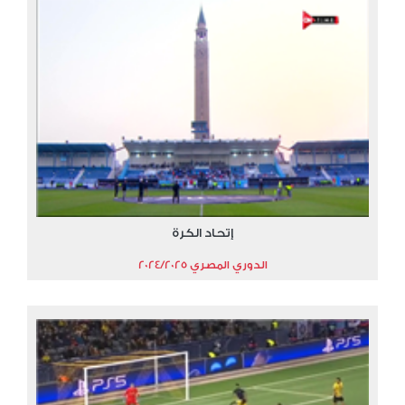
إتحاد الكرة
الدوري المصري 2024/2025