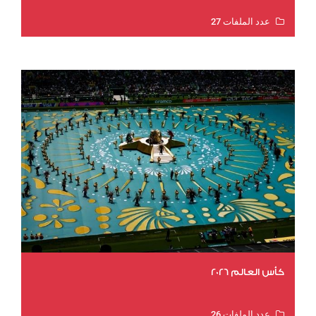
عدد الملفات 27
عدد المشاهدات 2009
كأس العالم 2026
عدد الملفات 26