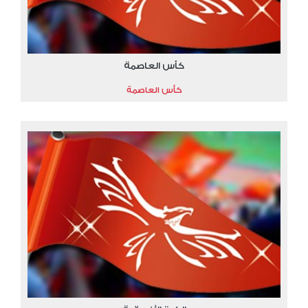
كأس العاصمة
كأس العاصمة