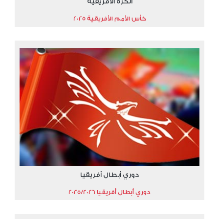
الكرة الأفريقية
كأس الأمم الأفريقية 2025
دوري أبطال أفريقيا
دوري أبطال أفريقيا 2025/2026