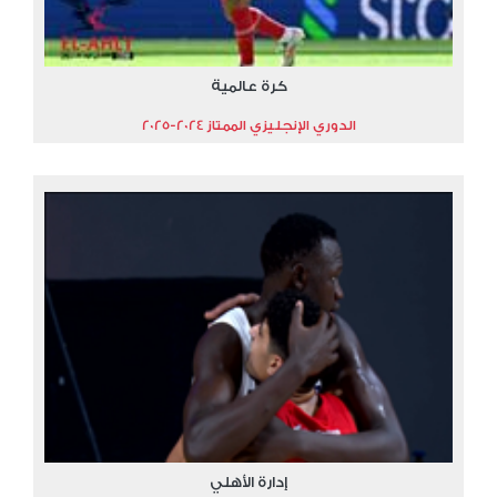
كرة عالمية
الدوري الإنجليزي الممتاز 2024-2025
إدارة الأهلي