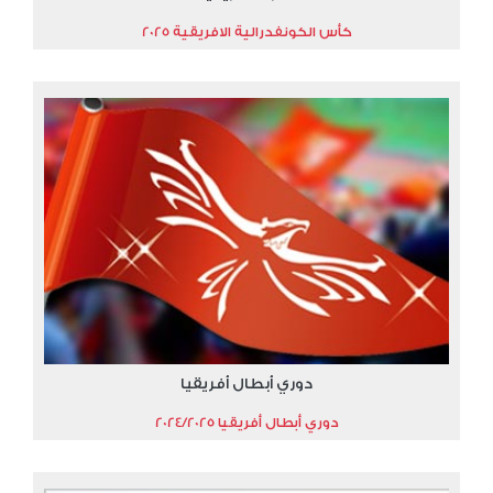
كأس الكونفدرالية الافريقية 2025
دوري أبطال أفريقيا
دوري أبطال أفريقيا 2024/2025