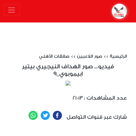
الرئيسية
>>
صور اللاعبين
>>
صفقات الأهلي
فيديو... صور الهداف النيجيري بيتير
ابيموبوي_9
: عدد المشاهدات
21013
WhatsApp
Twitter
Facebook
شارك عبر قنوات التواصل