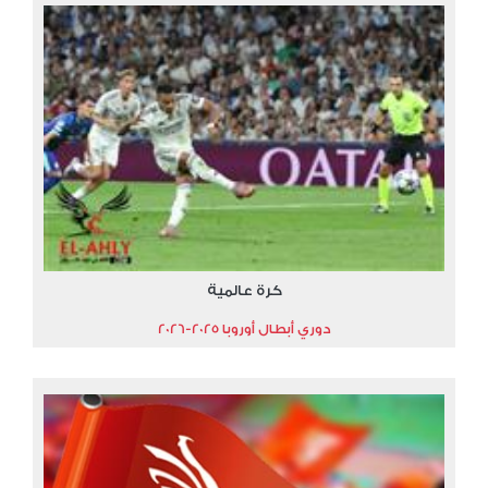
كرة عالمية
دوري أبطال أوروبا 2025-2026