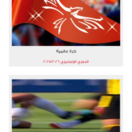
كرة عالمية
الدوري الإنجليزي 2025/2026