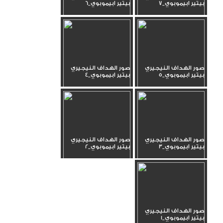
بيتير ابيموبوي_7
بيتير ابيموبوي_6
صور الهداف النيجيري
صور الهداف النيجيري
بيتير ابيموبوي_5
بيتير ابيموبوي_4
صور الهداف النيجيري
صور الهداف النيجيري
بيتير ابيموبوي_3
بيتير ابيموبوي_2
صور الهداف النيجيري
بيتير ابيموبوي_1