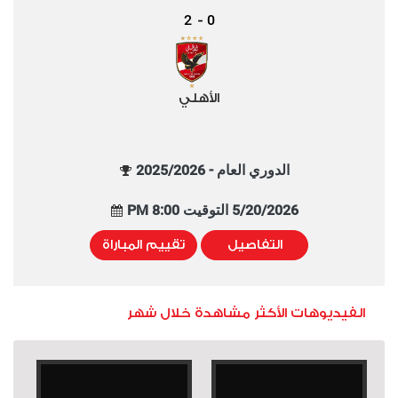
2
0
-
الأهلي
الدوري العام - 2025/2026
5/20/2026 التوقيت 8:00 PM
التفاصيل
تقييم المباراة
الفيديوهات الأكثر مشاهدة خلال شهر