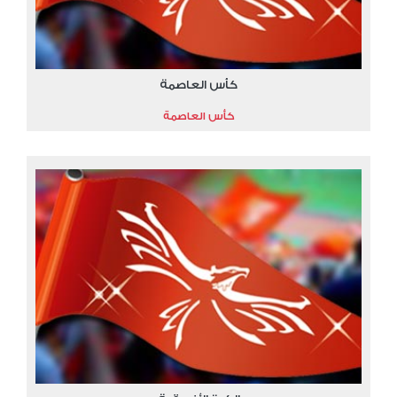
كأس العاصمة
كأس العاصمة