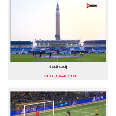
إتحاد الكرة
الدوري المصري 2024/2025