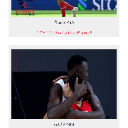
كرة عالمية
الدوري الإنجليزي الممتاز 2024-2025
إدارة الأهلي