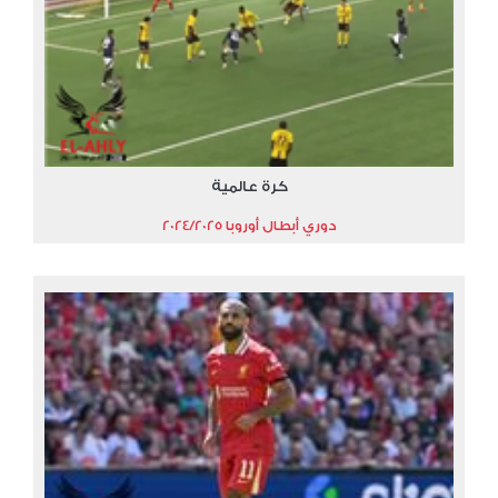
كرة عالمية
دوري أبطال أوروبا 2024/2025