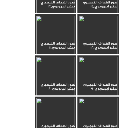
صور الهداف النيجيري
صور الهداف النيجيري
بيتير ابيموبوي_14
بيتير ابيموبوي_13
صور الهداف النيجيري
صور الهداف النيجيري
بيتير ابيموبوي_12
بيتير ابيموبوي_11
صور الهداف النيجيري
صور الهداف النيجيري
بيتير ابيموبوي_9
بيتير ابيموبوي_8
صور الهداف النيجيري
صور الهداف النيجيري