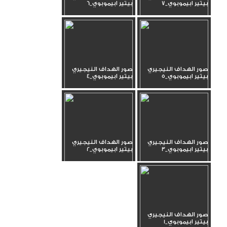
بيتير ابيموبوي_7
بيتير ابيموبوي_6
صور الهداف النيجيري
صور الهداف النيجيري
بيتير ابيموبوي_5
بيتير ابيموبوي_4
صور الهداف النيجيري
صور الهداف النيجيري
بيتير ابيموبوي_3
بيتير ابيموبوي_2
صور الهداف النيجيري
بيتير ابيموبوي_1