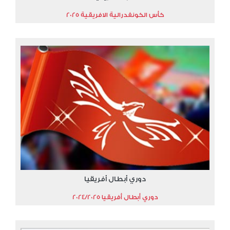
كأس الكونفدرالية الافريقية 2025
دوري أبطال أفريقيا
دوري أبطال أفريقيا 2024/2025