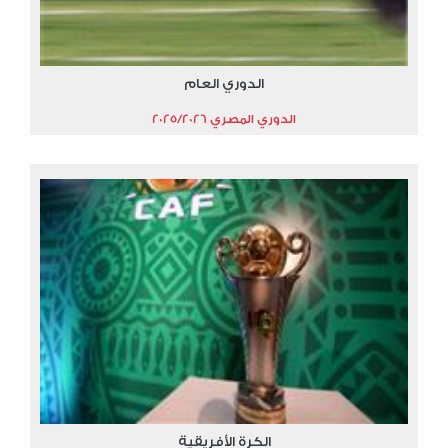
الدوري العام
الدوري المصري 2025/2026
الكرة الأفريقية