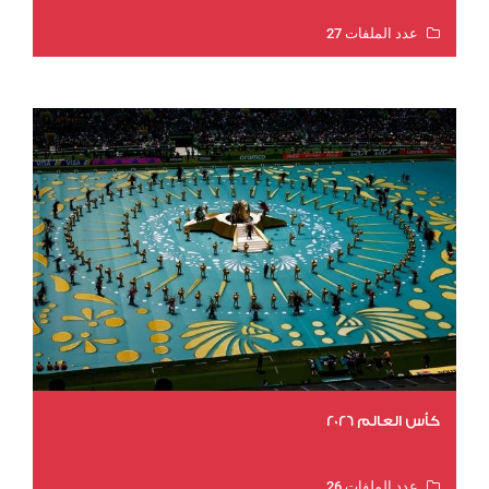
عدد الملفات 27
عدد المشاهدات 2009
كأس العالم 2026
عدد الملفات 26