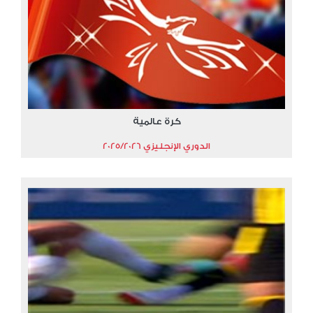
كرة عالمية
الدوري الإنجليزي 2025/2026