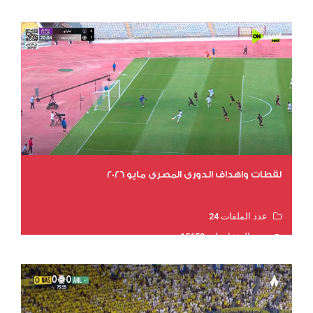
لقطات واهداف الدوري المصري مايو 2026
عدد الملفات 24
عدد المشاهدات 15652