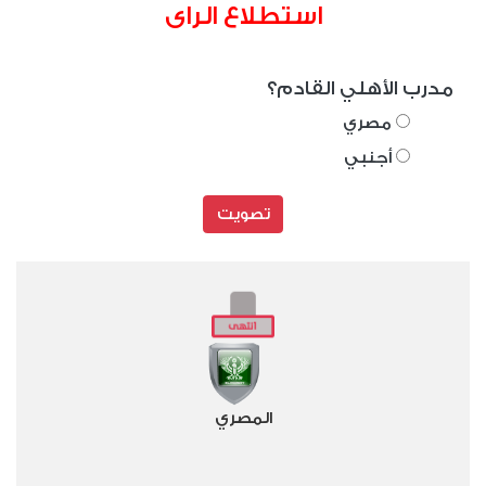
استطلاع الراى
مدرب الأهلي القادم؟
مصري
أجنبي
تصويت
المصري