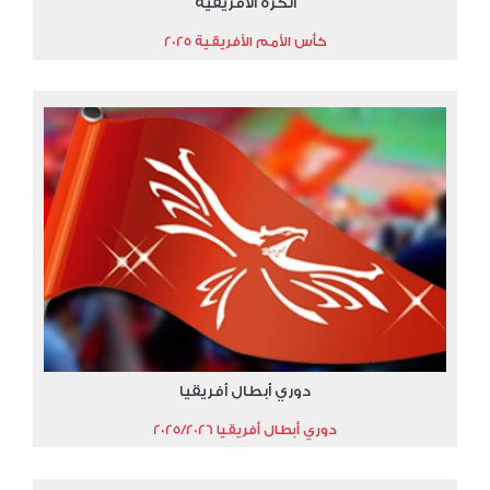
الكرة الأفريقية
كأس الأمم الأفريقية 2025
دوري أبطال أفريقيا
دوري أبطال أفريقيا 2025/2026