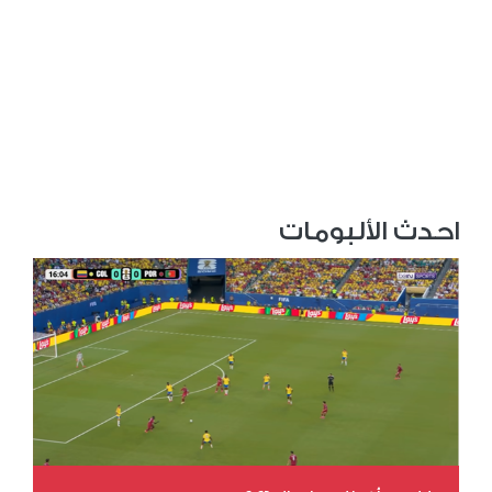
احدث الألبومات