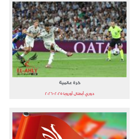
كرة عالمية
دوري أبطال أوروبا 2025-2026