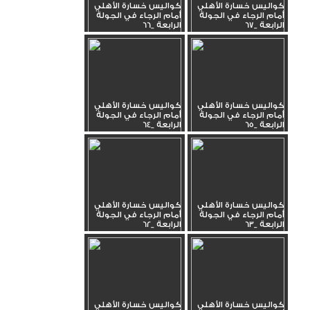
كواليس خسارة الأهلي
كواليس خسارة الأهلي
أمام الرجاء في الجولة
أمام الرجاء في الجولة
الرابعة _67
الرابعة _66
كواليس خسارة الأهلي
كواليس خسارة الأهلي
أمام الرجاء في الجولة
أمام الرجاء في الجولة
الرابعة _65
الرابعة _64
كواليس خسارة الأهلي
كواليس خسارة الأهلي
أمام الرجاء في الجولة
أمام الرجاء في الجولة
الرابعة _63
الرابعة _62
كواليس خسارة الأهلي
كواليس خسارة الأهلي