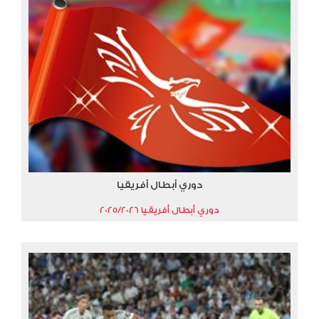
دوري أبطال أفريقيا
دوري أبطال أفريقيا 2025/2026