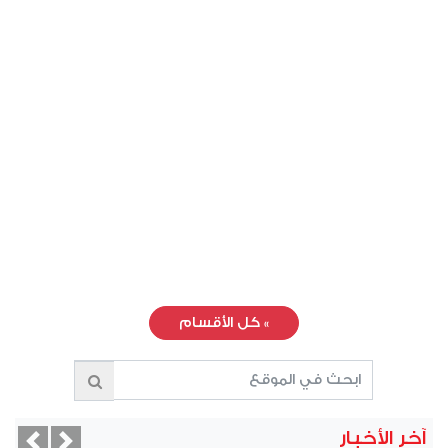
»
كل الأقسام
آخر الأخبار