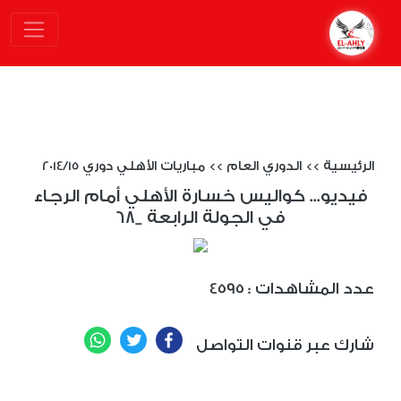
الرئيسية
>>
الدوري العام
>>
مباريات الأهلي دوري 2014/15
فيديو... كواليس خسارة الأهلي أمام الرجاء
في الجولة الرابعة _68
: عدد المشاهدات
4595
WhatsApp
Twitter
Facebook
شارك عبر قنوات التواصل