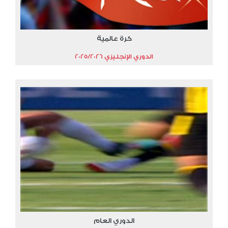
كرة عالمية
الدوري الإنجليزي 2025/2026
الدوري العام