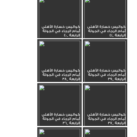
كواليس خسارة الأهلي
كواليس خسارة الأهلي
أمام الرجاء في الجولة
أمام الرجاء في الجولة
الرابعة _41
الرابعة _40
كواليس خسارة الأهلي
كواليس خسارة الأهلي
أمام الرجاء في الجولة
أمام الرجاء في الجولة
الرابعة _39
الرابعة _38
كواليس خسارة الأهلي
كواليس خسارة الأهلي
أمام الرجاء في الجولة
أمام الرجاء في الجولة
الرابعة _37
الرابعة _36