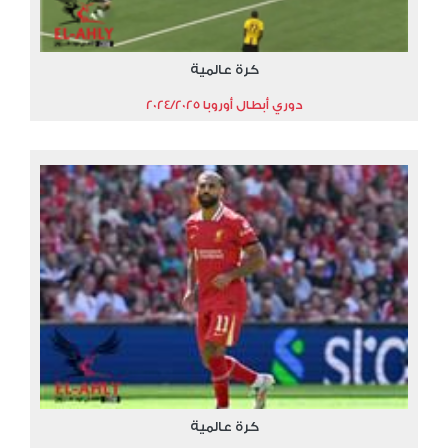
كرة عالمية
دوري أبطال أوروبا 2024/2025
كرة عالمية