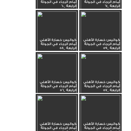
أمام الرجاء في الجولة
أمام الرجاء في الجولة
الرابعة _61
الرابعة _60
كواليس خسارة الأهلي
كواليس خسارة الأهلي
أمام الرجاء في الجولة
أمام الرجاء في الجولة
الرابعة _59
الرابعة _58
كواليس خسارة الأهلي
كواليس خسارة الأهلي
أمام الرجاء في الجولة
أمام الرجاء في الجولة
الرابعة _57
الرابعة _56
كواليس خسارة الأهلي
كواليس خسارة الأهلي
أمام الرجاء في الجولة
أمام الرجاء في الجولة