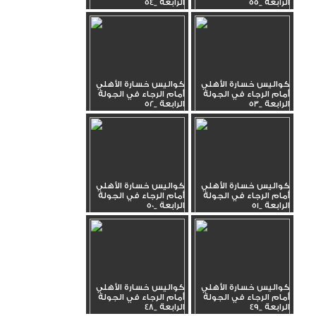
الرابعة _55
الرابعة _54
كواليس خسارة الأهلي
كواليس خسارة الأهلي
أمام الرجاء في الجولة
أمام الرجاء في الجولة
الرابعة _53
الرابعة _52
كواليس خسارة الأهلي
كواليس خسارة الأهلي
أمام الرجاء في الجولة
أمام الرجاء في الجولة
الرابعة _51
الرابعة _50
كواليس خسارة الأهلي
كواليس خسارة الأهلي
أمام الرجاء في الجولة
أمام الرجاء في الجولة
الرابعة _49
الرابعة _48