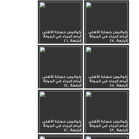
كواليس خسارة الأهلي
كواليس خسارة الأهلي
أمام الرجاء في الجولة
أمام الرجاء في الجولة
الرابعة _47
الرابعة _46
كواليس خسارة الأهلي
كواليس خسارة الأهلي
أمام الرجاء في الجولة
أمام الرجاء في الجولة
الرابعة _45
الرابعة _44
كواليس خسارة الأهلي
كواليس خسارة الأهلي
أمام الرجاء في الجولة
أمام الرجاء في الجولة
الرابعة _43
الرابعة _42