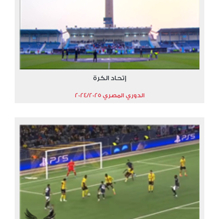
إتحاد الكرة
الدوري المصري 2024/2025