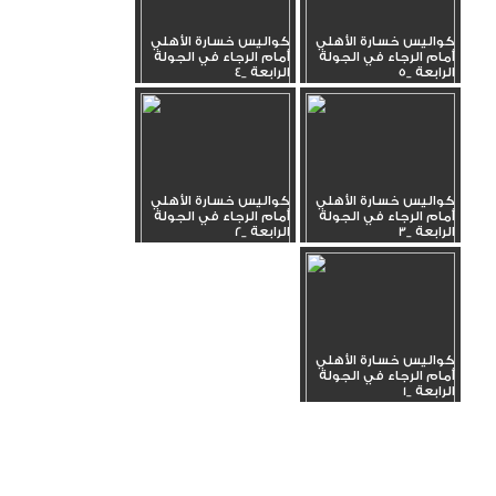
كواليس خسارة الأهلي
كواليس خسارة الأهلي
أمام الرجاء في الجولة
أمام الرجاء في الجولة
الرابعة _5
الرابعة _4
كواليس خسارة الأهلي
كواليس خسارة الأهلي
أمام الرجاء في الجولة
أمام الرجاء في الجولة
الرابعة _3
الرابعة _2
كواليس خسارة الأهلي
أمام الرجاء في الجولة
الرابعة _1