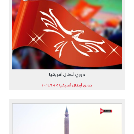
دوري أبطال أفريقيا
دوري أبطال أفريقيا 2024/2025