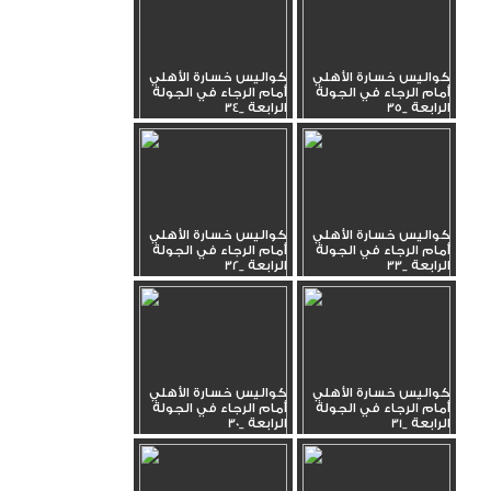
كواليس خسارة الأهلي
كواليس خسارة الأهلي
أمام الرجاء في الجولة
أمام الرجاء في الجولة
الرابعة _35
الرابعة _34
كواليس خسارة الأهلي
كواليس خسارة الأهلي
أمام الرجاء في الجولة
أمام الرجاء في الجولة
الرابعة _33
الرابعة _32
كواليس خسارة الأهلي
كواليس خسارة الأهلي
أمام الرجاء في الجولة
أمام الرجاء في الجولة
الرابعة _31
الرابعة _30