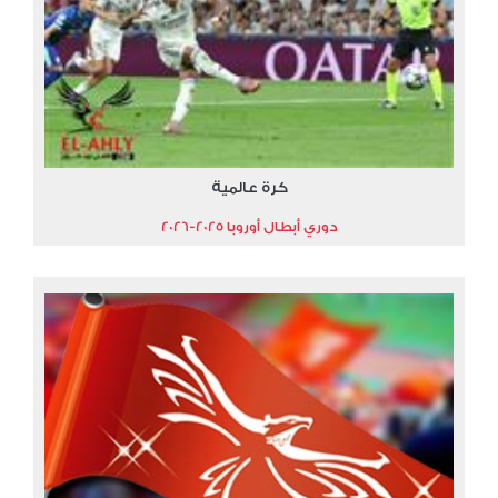
كرة عالمية
دوري أبطال أوروبا 2025-2026