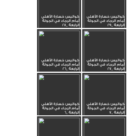
كواليس خسارة الأهلي
كواليس خسارة الأهلي
أمام الرجاء في الجولة
أمام الرجاء في الجولة
الرابعة _29
الرابعة _28
كواليس خسارة الأهلي
كواليس خسارة الأهلي
أمام الرجاء في الجولة
أمام الرجاء في الجولة
الرابعة _27
الرابعة _26
كواليس خسارة الأهلي
كواليس خسارة الأهلي
أمام الرجاء في الجولة
أمام الرجاء في الجولة
الرابعة _7
الرابعة _6