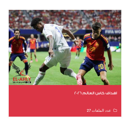
اهداف كاس العالم 2026
عدد الملفات 27
عدد المشاهدات 2021