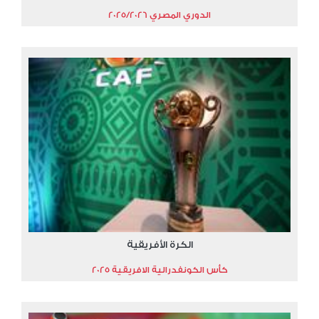
الدوري المصري 2025/2026
الكرة الأفريقية
كأس الكونفدرالية الافريقية 2025