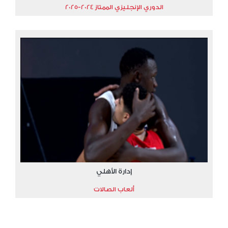
الدوري الإنجليزي الممتاز 2024-2025
إدارة الأهلي
ألعاب الصالات