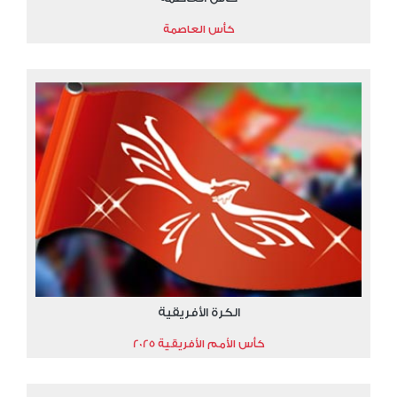
كأس العاصمة
الكرة الأفريقية
كأس الأمم الأفريقية 2025