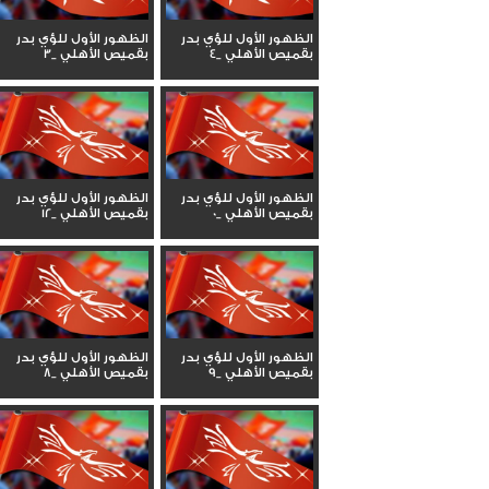
الظهور الأول للؤي بدر
الظهور الأول للؤي بدر
بقميص الأهلي _4
بقميص الأهلي _3
الظهور الأول للؤي بدر
الظهور الأول للؤي بدر
بقميص الأهلي _0
بقميص الأهلي _12
الظهور الأول للؤي بدر
الظهور الأول للؤي بدر
بقميص الأهلي _9
بقميص الأهلي _8