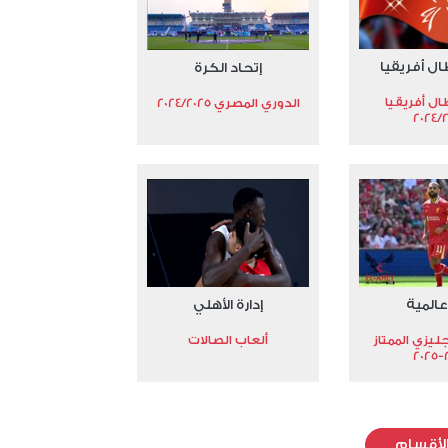
ال أفريقيا
إتحاد الكرة
ال أفريقيا
الدوري المصري 2024/2025
2024/
عالمية
إدارة الأهلي
جليزي الممتاز
ألعاب الصالات
2
لأقسام