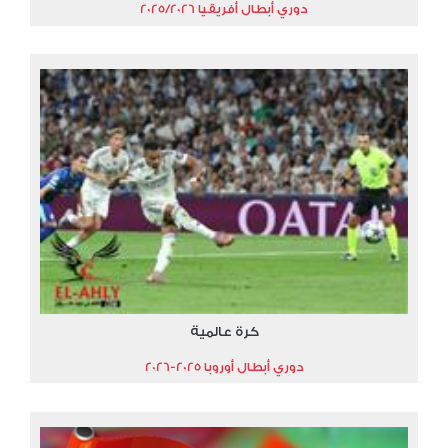
دوري أبطال أفريقيا 2025/2026
كرة عالمية
دوري أبطال أوروبا 2025-2026