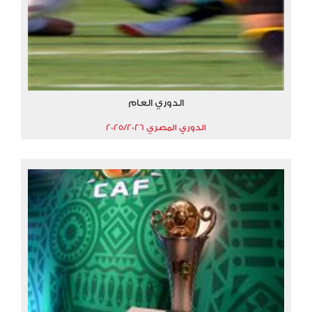
الدوري العام
الدوري المصري 2025/2026