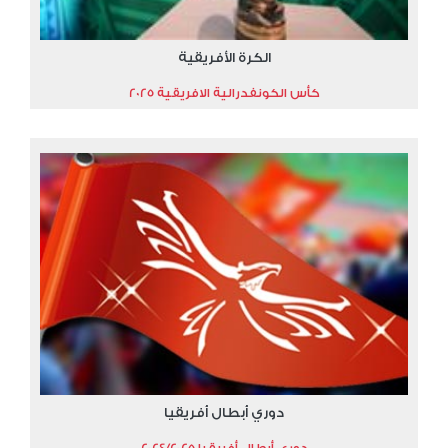
الكرة الأفريقية
كأس الكونفدرالية الافريقية 2025
دوري أبطال أفريقيا
دوري أبطال أفريقيا 2024/2025