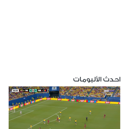
احدث الألبومات