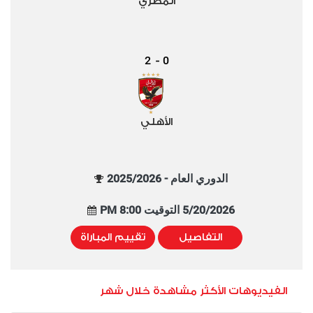
المصري
2
0
-
الأهلي
الدوري العام - 2025/2026
5/20/2026 التوقيت 8:00 PM
التفاصيل
تقييم المباراة
الفيديوهات الأكثر مشاهدة خلال شهر