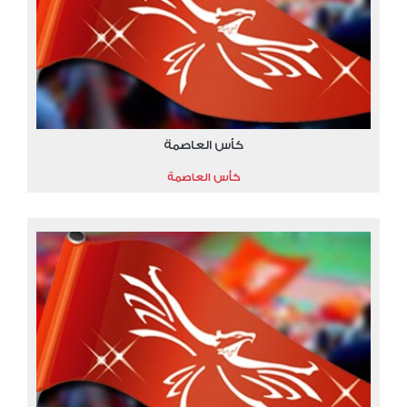
كأس العاصمة
كأس العاصمة