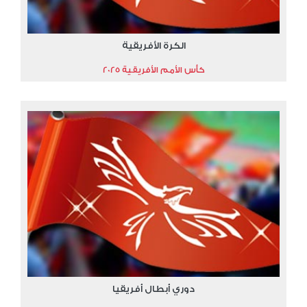
الكرة الأفريقية
كأس الأمم الأفريقية 2025
دوري أبطال أفريقيا