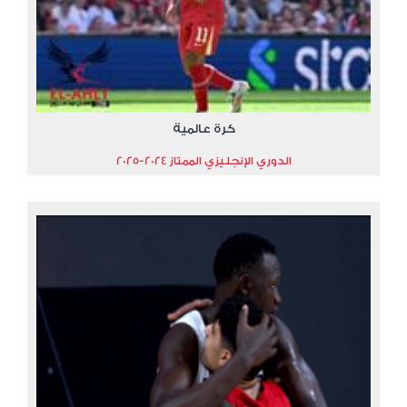
كرة عالمية
الدوري الإنجليزي الممتاز 2024-2025