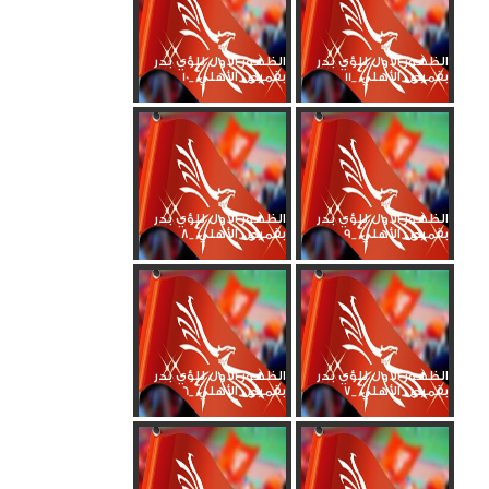
الظهور الأول للؤي بدر
الظهور الأول للؤي بدر
بقميص الأهلي _11
بقميص الأهلي _10
الظهور الأول للؤي بدر
الظهور الأول للؤي بدر
بقميص الأهلي _9
بقميص الأهلي _8
الظهور الأول للؤي بدر
الظهور الأول للؤي بدر
بقميص الأهلي _7
بقميص الأهلي _6