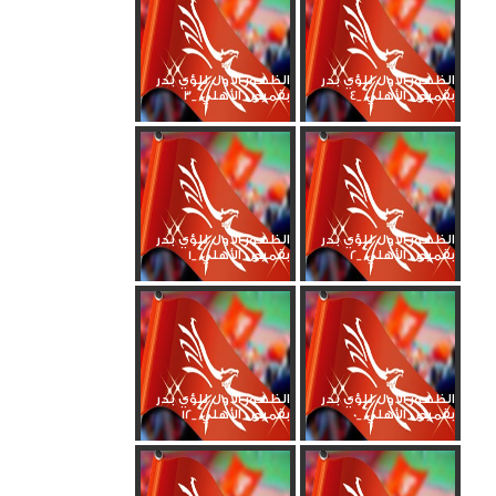
الظهور الأول للؤي بدر
الظهور الأول للؤي بدر
بقميص الأهلي _4
بقميص الأهلي _3
الظهور الأول للؤي بدر
الظهور الأول للؤي بدر
بقميص الأهلي _2
بقميص الأهلي _1
الظهور الأول للؤي بدر
الظهور الأول للؤي بدر
بقميص الأهلي _0
بقميص الأهلي _12