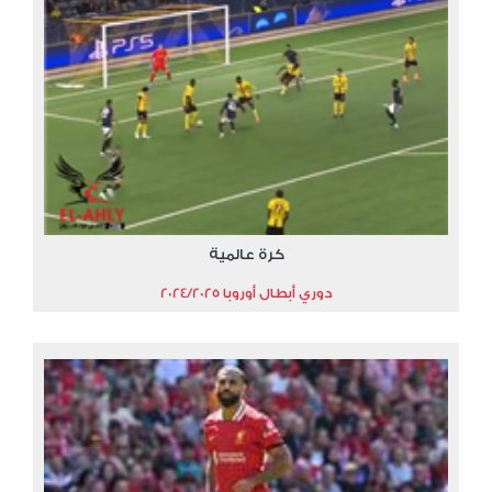
كرة عالمية
دوري أبطال أوروبا 2024/2025