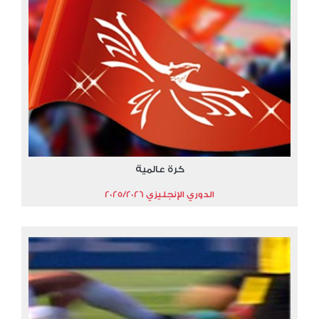
كرة عالمية
الدوري الإنجليزي 2025/2026