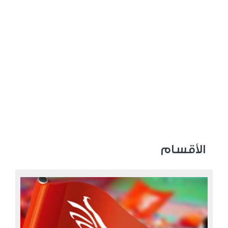
الأقسام