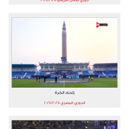
إتحاد الكرة
الدوري المصري 2024/2025