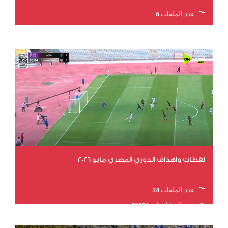
عدد الملفات 6
عدد المشاهدات 16024
لقطات واهداف الدوري المصري مايو 2026
عدد الملفات 24
عدد المشاهدات 15696