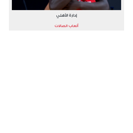
إدارة الأهلي
ألعاب الصالات