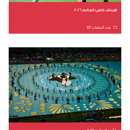
اهداف كاس العالم 2026
عدد الملفات 27
عدد المشاهدات 2013