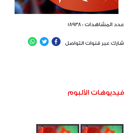
: عدد المشاهدات
18938
WhatsApp
Twitter
Facebook
شارك عبر قنوات التواصل
فيديوهات الألبوم