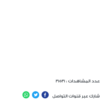
: عدد المشاهدات
31531
WhatsApp
Twitter
Facebook
شارك عبر قنوات التواصل