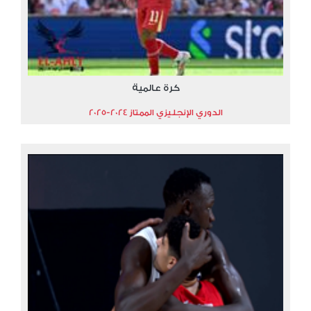
كرة عالمية
الدوري الإنجليزي الممتاز 2024-2025