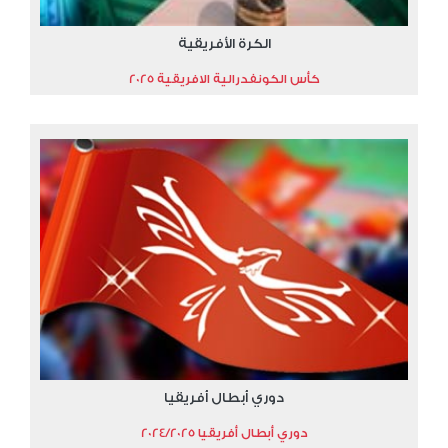
الكرة الأفريقية
كأس الكونفدرالية الافريقية 2025
دوري أبطال أفريقيا
دوري أبطال أفريقيا 2024/2025