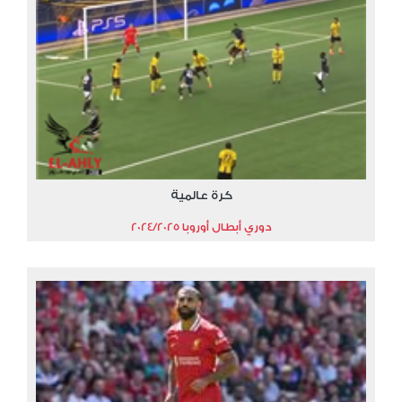
كرة عالمية
دوري أبطال أوروبا 2024/2025