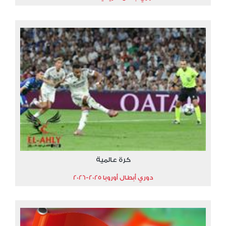
كرة عالمية
دوري أبطال أوروبا 2025-2026