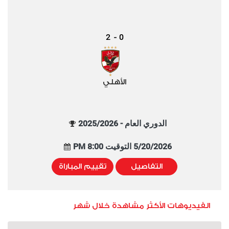
2
0
-
الأهلي
الدوري العام - 2025/2026
5/20/2026 التوقيت 8:00 PM
التفاصيل
تقييم المباراة
الفيديوهات الأكثر مشاهدة خلال شهر