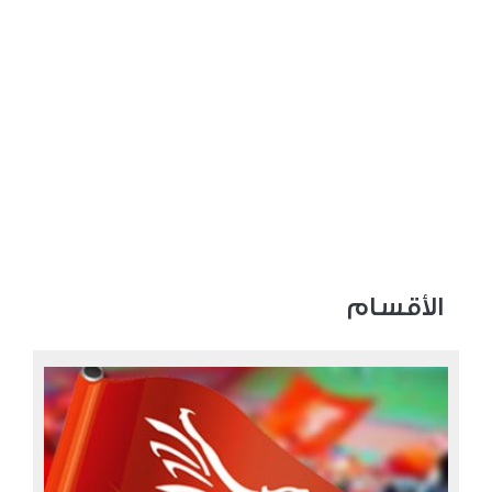
الأقسام