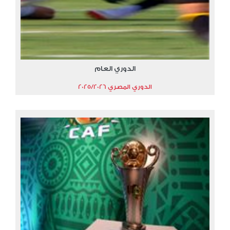
الدوري العام
الدوري المصري 2025/2026