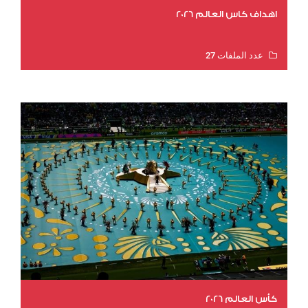
اهداف كاس العالم 2026
عدد الملفات 27
عدد المشاهدات 2021
كأس العالم 2026