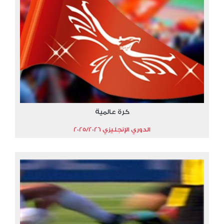
كرة عالمية
الدوري الإنجليزي 2025/2026