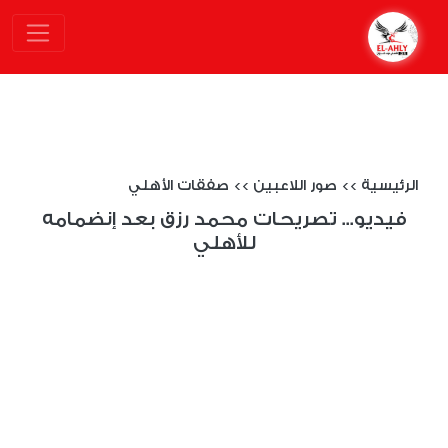
الرئيسية
>>
صور اللاعبين
>>
صفقات الأهلي
فيديو... تصريحات محمد رزق بعد إنضمامه
للأهلي