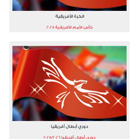
الكرة الأفريقية
كأس الأمم الأفريقية 2025
دوري أبطال أفريقيا
دوري أبطال أفريقيا 2025/2026