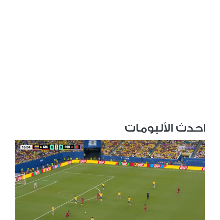
احدث الألبومات