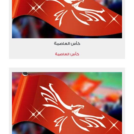
كأس العاصمة
كأس العاصمة