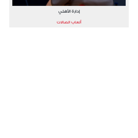
إدارة الأهلي
ألعاب الصالات