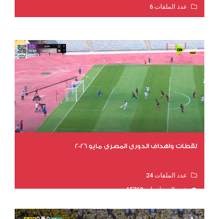
عدد الملفات 6
عدد المشاهدات 16080
لقطات واهداف الدوري المصري مايو 2026
عدد الملفات 24
عدد المشاهدات 15763