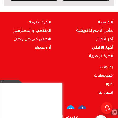
الرئيسية
الكرة عالمية
كأس الأمم الأفريقية
المنتخب و المحترفين
أخر الأخبار
الاهلى فى كل مكان
أخبار الاهلى
أراء حمراء
الكرة المصرية
بطولات
فيديوهات
صور
اتصل بنا
تطبيق الأهلي.كوم متاح الأن