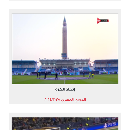
إتحاد الكرة
الدوري المصري 2024/2025