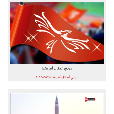
دوري أبطال أفريقيا
دوري أبطال أفريقيا 2024/2025