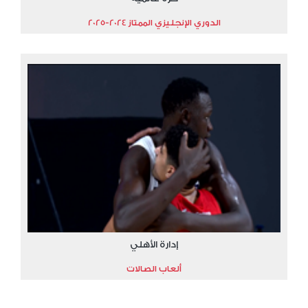
الدوري الإنجليزي الممتاز 2024-2025
إدارة الأهلي
ألعاب الصالات