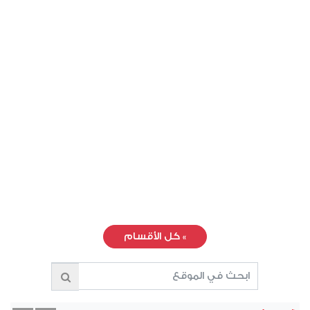
»
كل الأقسام