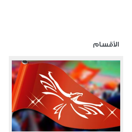
الأقسام