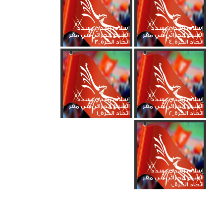
إسلام رشدي يسدد
إسلام رشدي يسدد
الشرط الجزائي في مقر
الشرط الجزائي في مقر
اتحاد الكرة_4
اتحاد الكرة_3
إسلام رشدي يسدد
إسلام رشدي يسدد
الشرط الجزائي في مقر
الشرط الجزائي في مقر
اتحاد الكرة_2
اتحاد الكرة_1
إسلام رشدي يسدد
الشرط الجزائي في مقر
اتحاد الكرة_0