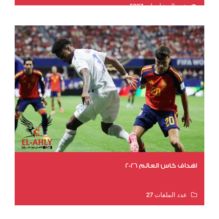
عدد المشاهدات 5237
اهداف كاس العالم 2026
عدد الملفات 27
عدد المشاهدات 2013