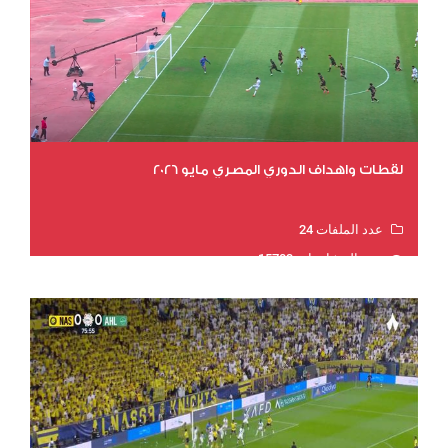
لقطات واهداف الدوري المصري مايو 2026
عدد الملفات 24
عدد المشاهدات 15703