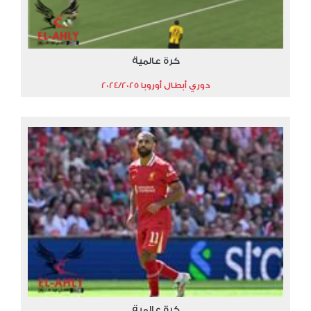
كرة عالمية
دوري أبطال أوروبا 2024/2025
كرة عالمية