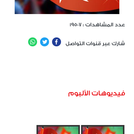
: عدد المشاهدات
19507
WhatsApp
Twitter
Facebook
شارك عبر قنوات التواصل
فيديوهات الألبوم