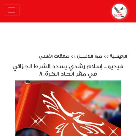
الرئيسية
>>
صور اللاعبين
>>
صفقات الأهلي
فيديو... إسلام رشدي يسدد الشرط الجزائي
في مقر اتحاد الكرة_8