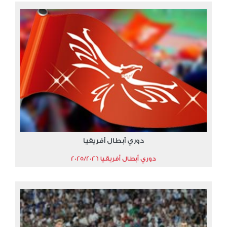
دوري أبطال أفريقيا
دوري أبطال أفريقيا 2025/2026