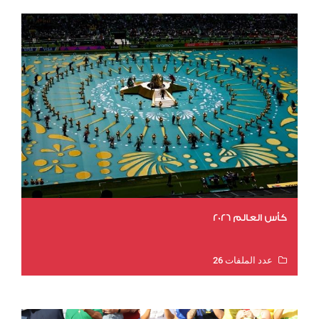
كأس العالم 2026
عدد الملفات 26
عدد المشاهدات 11320