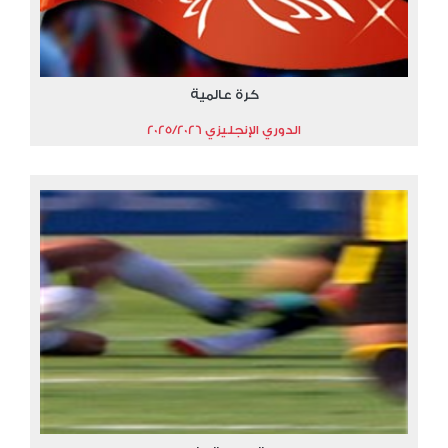
كرة عالمية
الدوري الإنجليزي 2025/2026