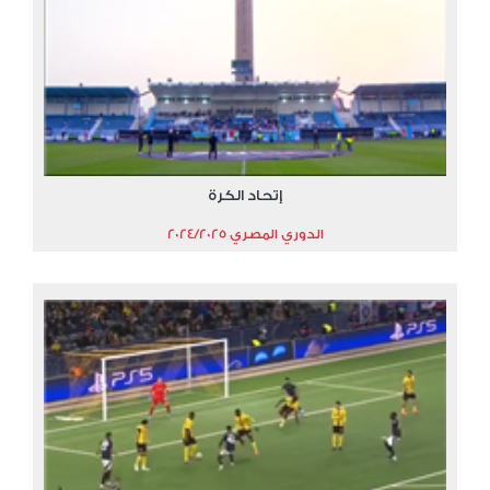
إتحاد الكرة
الدوري المصري 2024/2025