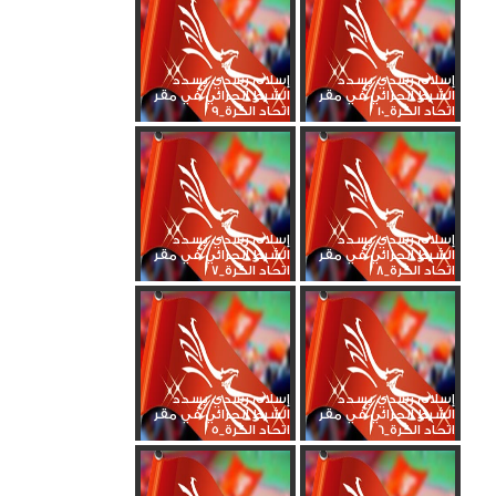
إسلام رشدي يسدد
إسلام رشدي يسدد
الشرط الجزائي في مقر
الشرط الجزائي في مقر
اتحاد الكرة_10
اتحاد الكرة_9
إسلام رشدي يسدد
إسلام رشدي يسدد
الشرط الجزائي في مقر
الشرط الجزائي في مقر
اتحاد الكرة_8
اتحاد الكرة_7
إسلام رشدي يسدد
إسلام رشدي يسدد
الشرط الجزائي في مقر
الشرط الجزائي في مقر
اتحاد الكرة_6
اتحاد الكرة_5