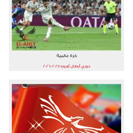
كرة عالمية
دوري أبطال أوروبا 2025-2026