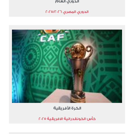
الدوري العام
الدوري المصري 2025/2026
الكرة الأفريقية
كأس الكونفدرالية الافريقية 2025