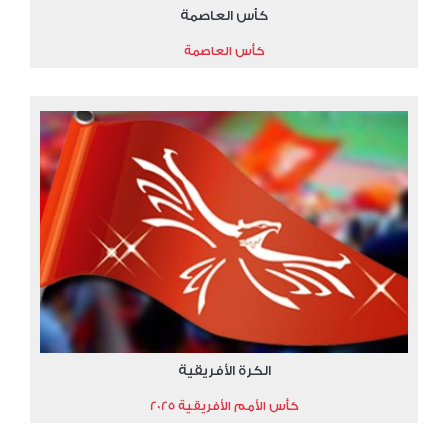
كأس العاصمة
كأس العاصمة
الكرة الأفريقية
كأس الأمم الأفريقية 2025