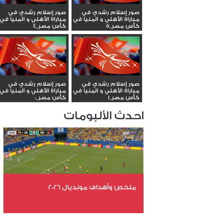
صور إسلام رشدي في
صور إسلام رشدي في
مباراة الأهلي و المنيا في
مباراة الأهلي و المنيا في
كأس مصر_5
كأس مصر_4
صور إسلام رشدي في
صور إسلام رشدي في
مباراة الأهلي و المنيا في
مباراة الأهلي و المنيا في
كأس مصر_1
كأس مصر_0
احدث الألبومات
ملخص وأهداف مونديال 2026
عدد الملفات 29