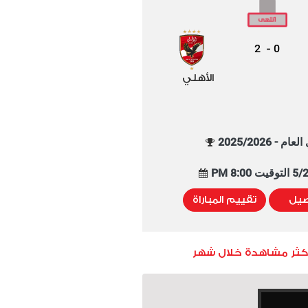
2
0
-
الأهلي
م - 2025/2026
8:00 PM
صيل
تقييم المباراة
أكثر مشاهدة خلال شهر