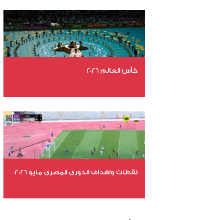
عدد المشاهدات 4938
كأس العالم 2026
عدد الملفات 26
عدد المشاهدات 10913
لقطات واهداف الدوري المصري مايو 2026
عدد الملفات 24
عدد المشاهدات 15475