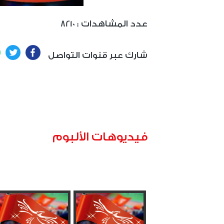
: عدد المشاهدات
8210
ter
Facebook
شارك عبر قنوات التواصل
فيديوهات الألبوم