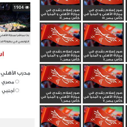
1904
صور إسلام رشدي في
صور إسلام رشدي في
مباراة الأهلي و المنيا في
مباراة الأهلي و المنيا في
كأس مصر_15
كأس مصر_14
بث مباشر لمباراة الأهلي
التونسي في بطولة الد
الأفريقي BAL
صور إسلام رشدي في
صور إسلام رشدي في
اس
مباراة الأهلي و المنيا في
مباراة الأهلي و المنيا في
كأس مصر_11
كأس مصر_10
مدرب الأهلي 
مصري
أجنبي
صور إسلام رشدي في
صور إسلام رشدي في
مباراة الأهلي و المنيا في
مباراة الأهلي و المنيا في
كأس مصر_7
كأس مصر_6