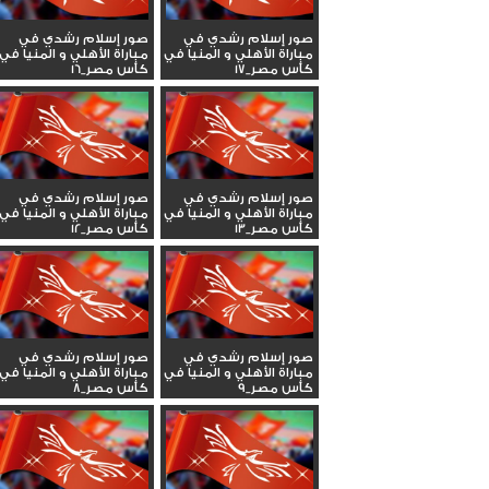
صور إسلام رشدي في
صور إسلام رشدي في
مباراة الأهلي و المنيا في
مباراة الأهلي و المنيا في
كأس مصر_17
كأس مصر_16
صور إسلام رشدي في
صور إسلام رشدي في
مباراة الأهلي و المنيا في
مباراة الأهلي و المنيا في
كأس مصر_13
كأس مصر_12
صور إسلام رشدي في
صور إسلام رشدي في
مباراة الأهلي و المنيا في
مباراة الأهلي و المنيا في
كأس مصر_9
كأس مصر_8