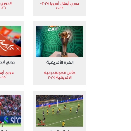
الدوري 
دوري أبطال أوروبا 2025-
2026
2026
دوري أبط
الكرة الأفريقية
دوري أبط
كأس الكونفدرالية
2025
الافريقية 2025