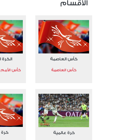
الأقسام
كأس العاصمة
الكرة ا
كأس العاصمة
كأس الأمم الأ
كرة 
كرة عالمية