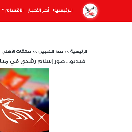
الرئيسية
(current)
أخر الأخبار
الأقسام
الرئيسية
>>
صور اللاعبين
>>
صفقات الأهلي
فيديو... صور إسلام رشدي في مبارا