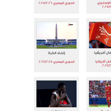
الإنجليزي
الدوري المصري 2025/2026
2025/
ال أفريقيا
إتحاد الكرة
ال أفريقيا
الدوري المصري 2024/2025
2024/