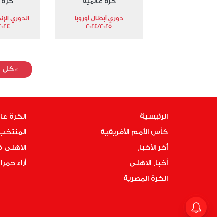
كرة عالمية
كرة 
دوري أبطال أوروبا
الدوري الإن
024-2025
2024/2025
»
كل ا
الرئيسية
الكرة عا
كأس الأمم الأفريقية
المنتخب 
أخر الأخبار
الاهلى 
أخبار الاهلى
أراء حمرا
الكرة المصرية