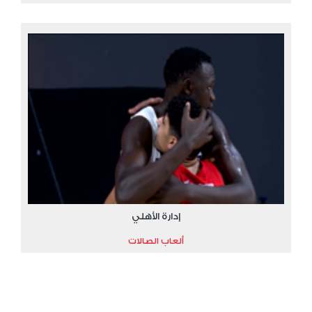
إدارة الأهلي
ألعاب الصالات