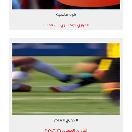
كرة عالمية
الدوري الإنجليزي 2025/2026
الدوري العام
الدوري المصري 2025/2026