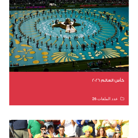
كأس العالم 2026
عدد الملفات 26
عدد المشاهدات 11073