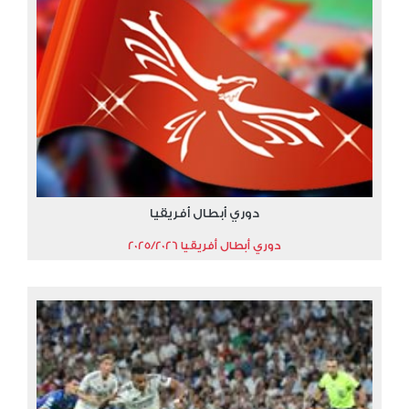
دوري أبطال أفريقيا
دوري أبطال أفريقيا 2025/2026