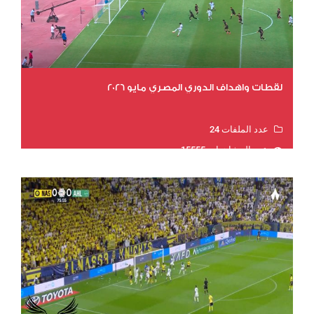
لقطات واهداف الدوري المصري مايو 2026
عدد الملفات 24
عدد المشاهدات 15555