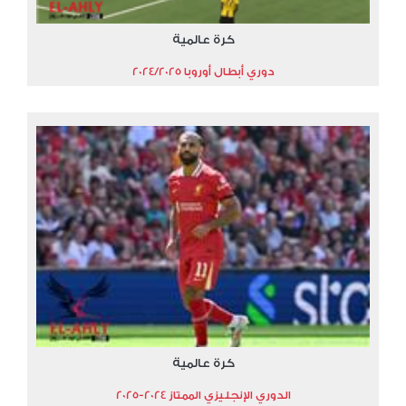
كرة عالمية
دوري أبطال أوروبا 2024/2025
كرة عالمية
الدوري الإنجليزي الممتاز 2024-2025