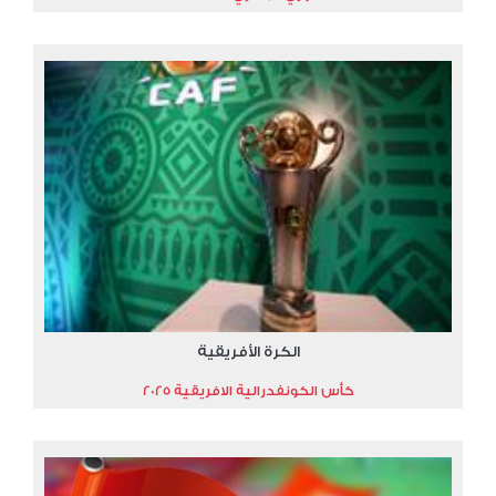
الكرة الأفريقية
كأس الكونفدرالية الافريقية 2025