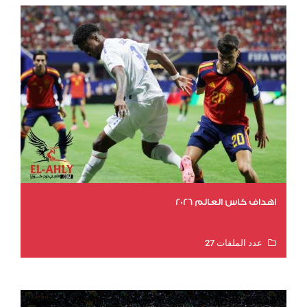
اهداف كاس العالم 2026
عدد الملفات 27
عدد المشاهدات 1999