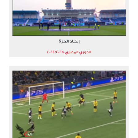
إتحاد الكرة
الدوري المصري 2024/2025