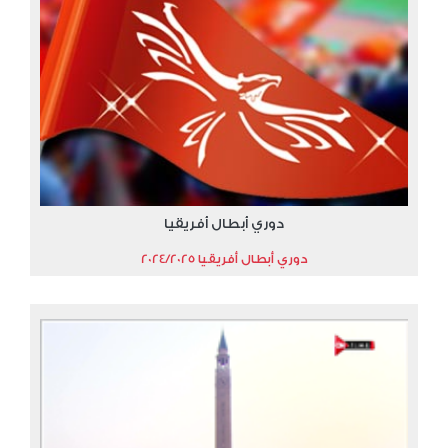
دوري أبطال أفريقيا
دوري أبطال أفريقيا 2024/2025