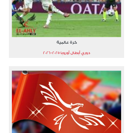
كرة عالمية
دوري أبطال أوروبا 2025-2026