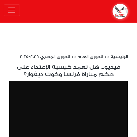
الرئيسية
>>
الدوري العام
>>
الدوري المصري 2025/2026
فيديو... هل تعمد كيسيه الإعتداء على
حكم مباراة فرنسا وكوت ديفوار؟