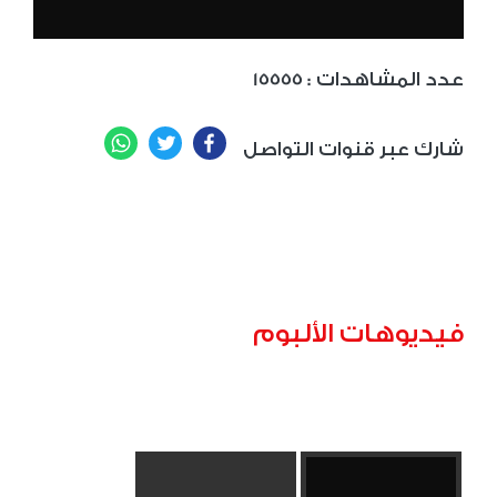
: عدد المشاهدات
15555
WhatsApp
Twitter
Facebook
شارك عبر قنوات التواصل
فيديوهات الألبوم