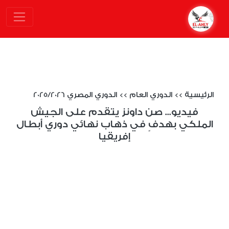
الرئيسية
>>
الدوري العام
>>
الدوري المصري 2025/2026
فيديو... صن داونز يتقدم على الجيش
الملكي بهدفٍ في ذهاب نهائي دوري أبطال
إفريقيا