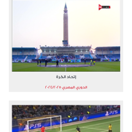
إتحاد الكرة
الدوري المصري 2024/2025