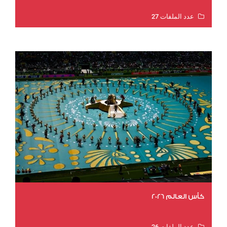
عدد الملفات 27
عدد المشاهدات 1997
كأس العالم 2026
عدد الملفات 26