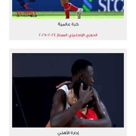
كرة عالمية
الدوري الإنجليزي الممتاز 2024-2025
إدارة الأهلي