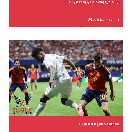
ملخص وأهداف مونديال 2026
عدد الملفات 29
عدد المشاهدات 5004
اهداف كاس العالم 2026