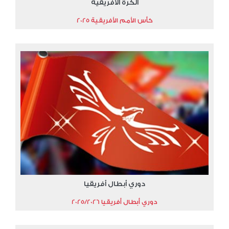
الكرة الأفريقية
كأس الأمم الأفريقية 2025
دوري أبطال أفريقيا
دوري أبطال أفريقيا 2025/2026