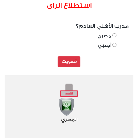
استطلاع الراى
مدرب الأهلي القادم؟
مصري
أجنبي
تصويت
المصري