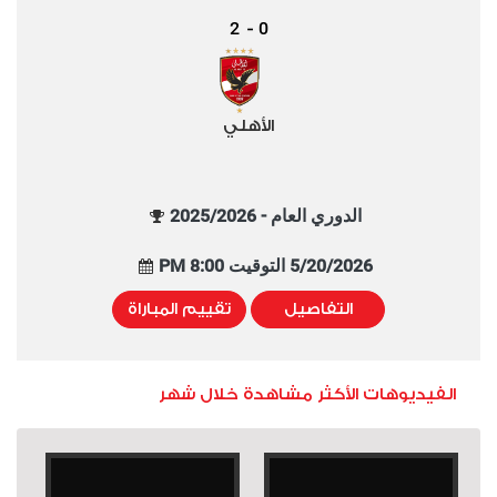
2
0
-
الأهلي
الدوري العام - 2025/2026
5/20/2026 التوقيت 8:00 PM
التفاصيل
تقييم المباراة
الفيديوهات الأكثر مشاهدة خلال شهر