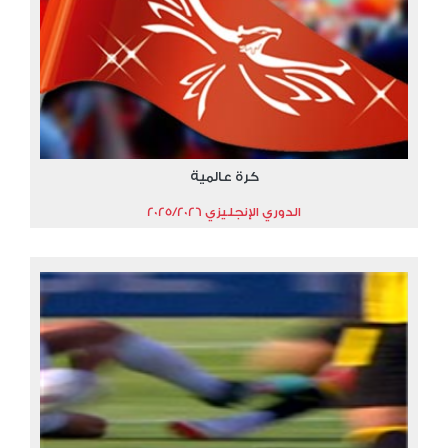
كرة عالمية
الدوري الإنجليزي 2025/2026