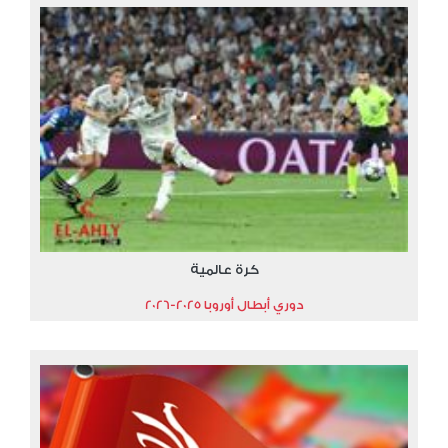
كرة عالمية
دوري أبطال أوروبا 2025-2026