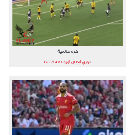
كرة عالمية
دوري أبطال أوروبا 2024/2025