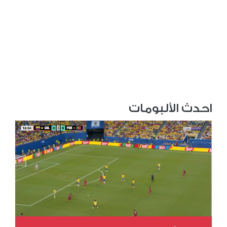
احدث الألبومات