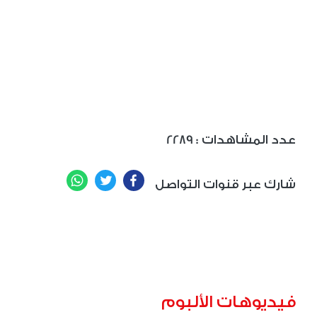
: عدد المشاهدات
2289
WhatsApp
Twitter
Facebook
شارك عبر قنوات التواصل
فيديوهات الألبوم