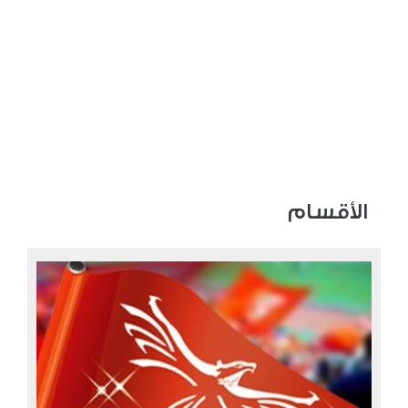
الأقسام