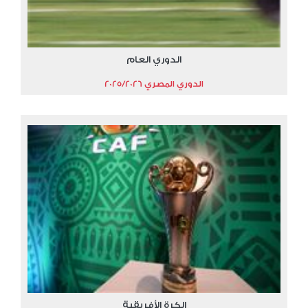
الدوري العام
الدوري المصري 2025/2026
الكرة الأفريقية