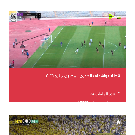
لقطات واهداف الدوري المصري مايو 2026
عدد الملفات 24
عدد المشاهدات 15525