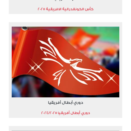
كأس الكونفدرالية الافريقية 2025
دوري أبطال أفريقيا
دوري أبطال أفريقيا 2024/2025