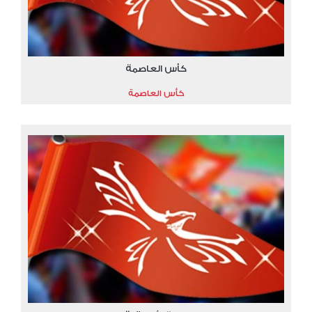
كأس العاصمة
كأس العاصمة