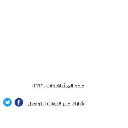
: عدد المشاهدات
11662
ter
Facebook
شارك عبر قنوات التواصل