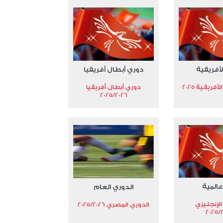
لأفريقية
دوري أبطال أفريقيا
فريقية 2025
دوري أبطال أفريقيا
2025/2026
عالمية
الدوري العام
الإنجليزي
الدوري المصري 2025/2026
2025/