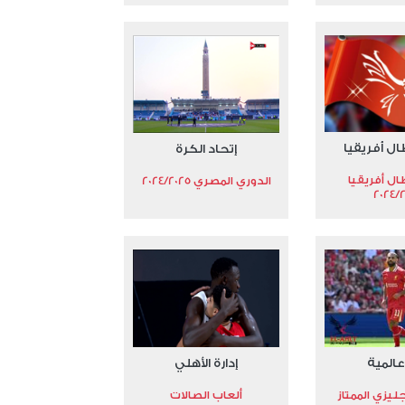
ال أفريقيا
إتحاد الكرة
ال أفريقيا
الدوري المصري 2024/2025
2024/
عالمية
إدارة الأهلي
جليزي الممتاز
ألعاب الصالات