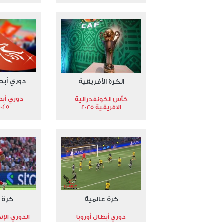
دوري أبط
الكرة الأفريقية
دوري أبط
كأس الكونفدرالية
2025
الافريقية 2025
كرة عالمية
كرة 
دوري أبطال أوروبا
الدوري الإن