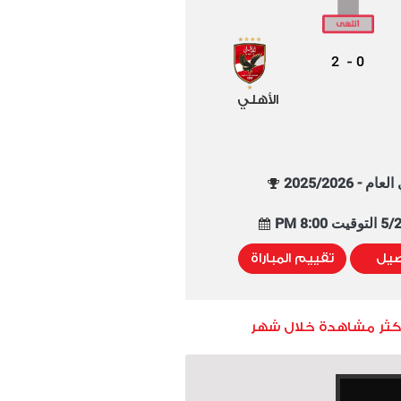
2
0
-
الأهلي
م - 2025/2026
8:00 PM
صيل
تقييم المباراة
أكثر مشاهدة خلال شهر