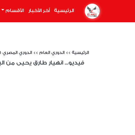
الرئيسية
(current)
أخر الأخبار
الأقسام
الرئيسية
>>
الدوري العام
>>
الدوري المصري 2025/2026
فيديو... انهيار طارق يحيى من ال