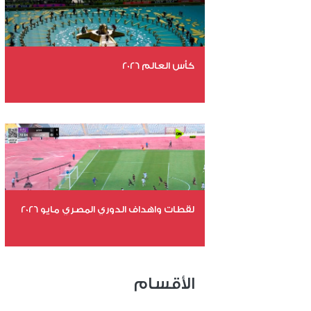
كأس العالم 2026
عدد الملفات 26
عدد المشاهدات 10860
لقطات واهداف الدوري المصري مايو 2026
عدد الملفات 24
عدد المشاهدات 15443
الأقسام