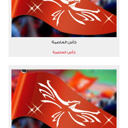
كأس العاصمة
كأس العاصمة