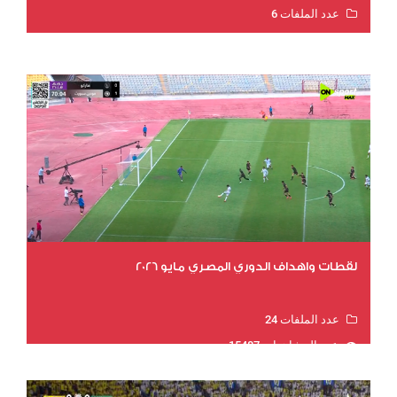
عدد الملفات 6
عدد المشاهدات 15801
لقطات واهداف الدوري المصري مايو 2026
عدد الملفات 24
عدد المشاهدات 15487