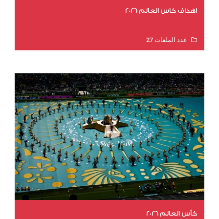
اهداف كاس العالم 2026
عدد الملفات 27
عدد المشاهدات 1993
كأس العالم 2026