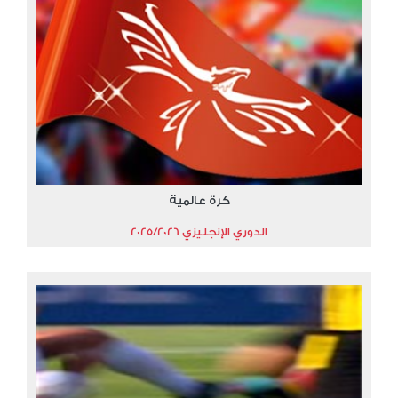
كرة عالمية
الدوري الإنجليزي 2025/2026