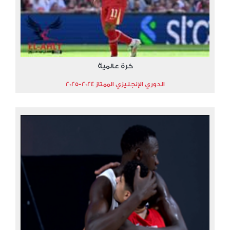
كرة عالمية
الدوري الإنجليزي الممتاز 2024-2025