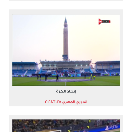
إتحاد الكرة
الدوري المصري 2024/2025