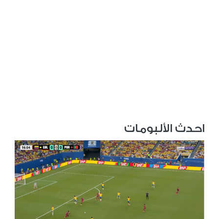
احدث الألبومات