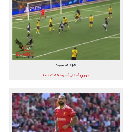
كرة عالمية
دوري أبطال أوروبا 2024/2025