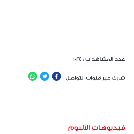
: عدد المشاهدات
1024
WhatsApp
Twitter
Facebook
شارك عبر قنوات التواصل
فيديوهات الألبوم