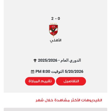
2
0
-
الأهلي
الدوري العام - 2025/2026
5/20/2026 التوقيت 8:00 PM
التفاصيل
تقييم المباراة
الفيديوهات الأكثر مشاهدة خلال شهر