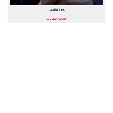
إدارة الأهلي
ألعاب الصالات