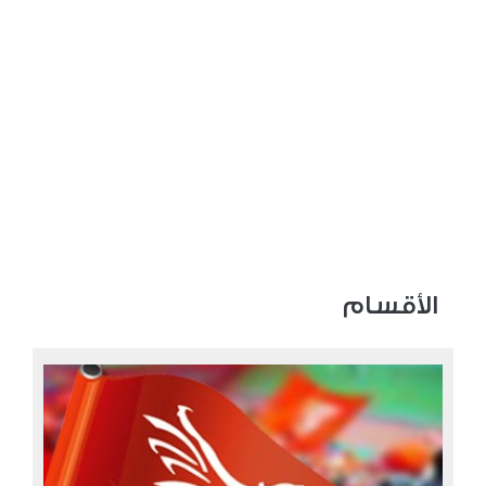
الأقسام