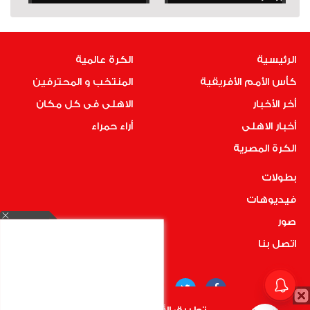
الرئيسية
الكرة عالمية
كأس الأمم الأفريقية
المنتخب و المحترفين
أخر الأخبار
الاهلى فى كل مكان
أخبار الاهلى
أراء حمراء
الكرة المصرية
بطولات
فيديوهات
صور
اتصل بنا