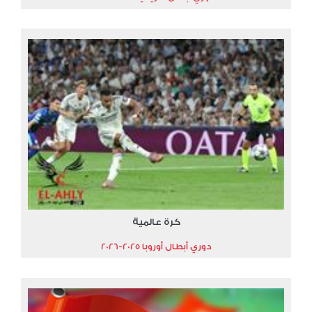
كرة عالمية
دوري أبطال أوروبا 2025-2026