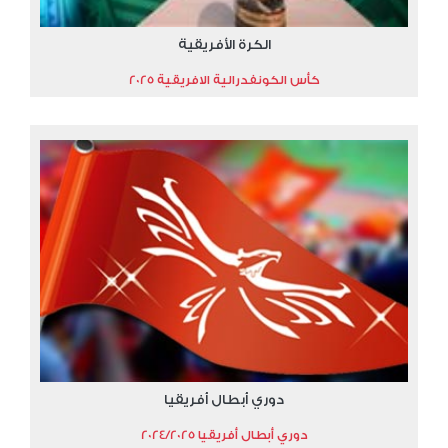
الكرة الأفريقية
كأس الكونفدرالية الافريقية 2025
دوري أبطال أفريقيا
دوري أبطال أفريقيا 2024/2025