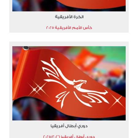
الكرة الأفريقية
كأس الأمم الأفريقية 2025
دوري أبطال أفريقيا
دوري أبطال أفريقيا 2025/2026