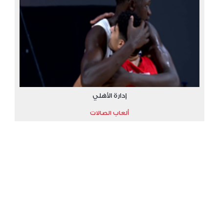
إدارة الأهلي
ألعاب الصالات