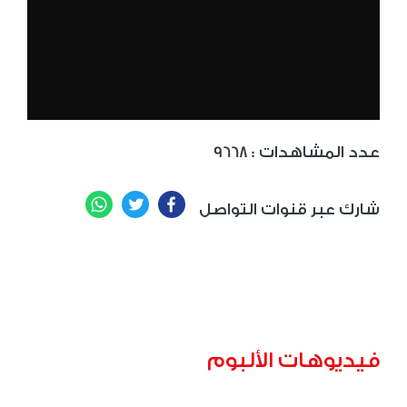
: عدد المشاهدات
9668
WhatsApp
Twitter
Facebook
شارك عبر قنوات التواصل
فيديوهات الألبوم