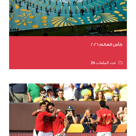
كأس العالم 2026
عدد الملفات 26
عدد المشاهدات 11403