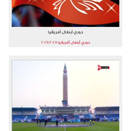
دوري أبطال أفريقيا
دوري أبطال أفريقيا 2024/2025