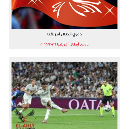
دوري أبطال أفريقيا
دوري أبطال أفريقيا 2025/2026