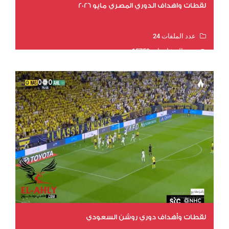
لقطات واهداف الدوري المصري مايو 2026
عدد الملفات 24
عدد المشاهدات 15759
لقطات وأهداف دوري روشن السعودي