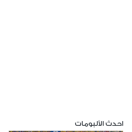
احدث الألبومات