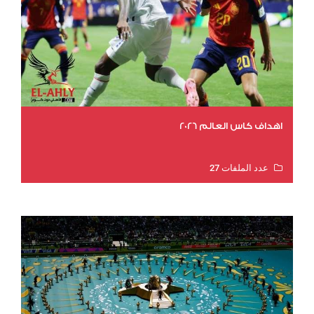
اهداف كاس العالم 2026
عدد الملفات 27
عدد المشاهدات 2021