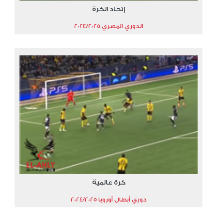
إتحاد الكرة
الدوري المصري 2024/2025
كرة عالمية
دوري أبطال أوروبا 2024/2025