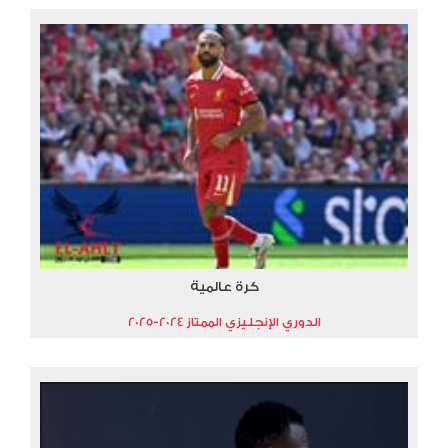
كرة عالمية
الدوري الإنجليزي الممتاز 2024-2025