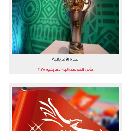
الكرة الأفريقية
كأس الكونفدرالية الافريقية 2025