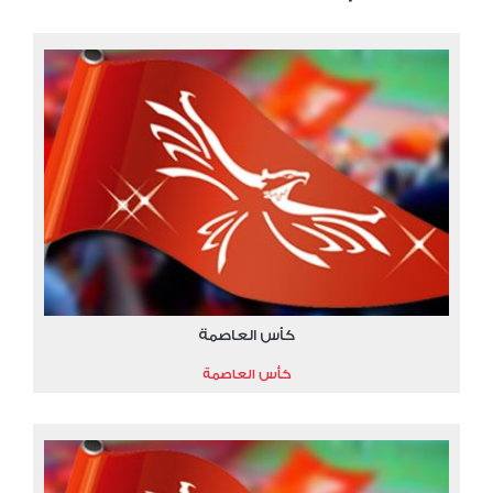
كأس العاصمة
كأس العاصمة