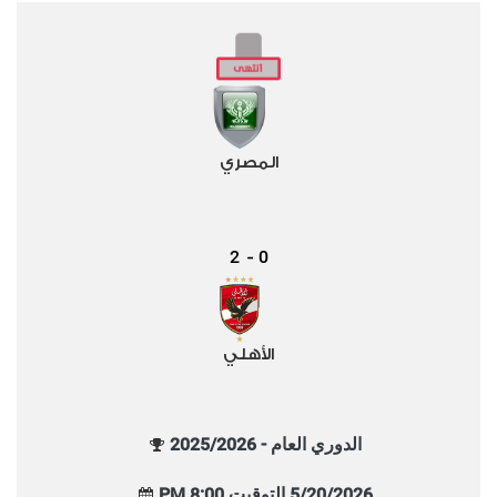
المصري
2
0
-
الأهلي
الدوري العام - 2025/2026
5/20/2026 التوقيت 8:00 PM