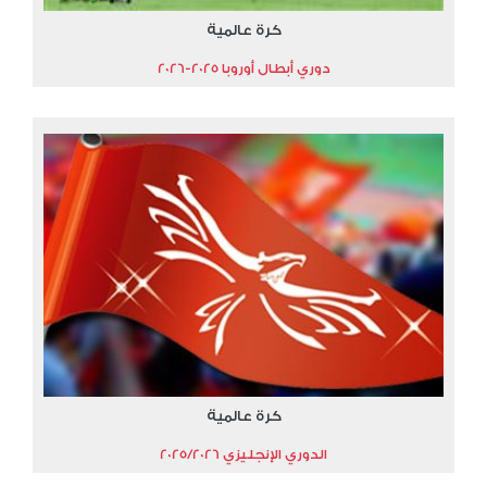
كرة عالمية
دوري أبطال أوروبا 2025-2026
كرة عالمية
الدوري الإنجليزي 2025/2026