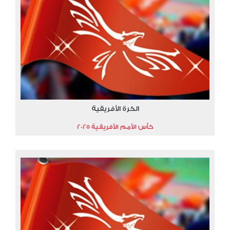
الكرة الأفريقية
كأس الأمم الأفريقية 2025