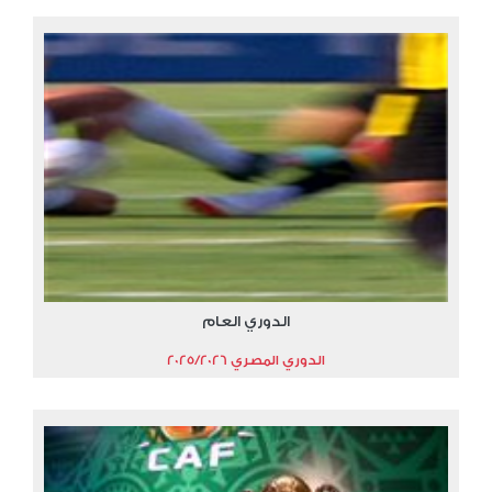
الدوري العام
الدوري المصري 2025/2026