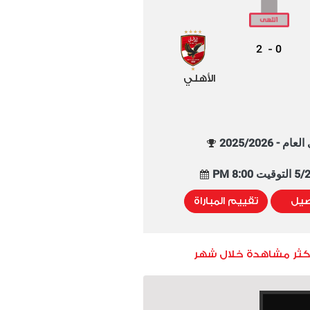
2
0
-
الأهلي
م - 2025/2026
8:00 PM
صيل
تقييم المباراة
أكثر مشاهدة خلال شهر