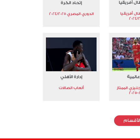
ال أفريقيا
إتحاد الكرة
ال أفريقيا
الدوري المصري 2024/2025
2024/
عالمية
إدارة الأهلي
جليزي الممتاز
ألعاب الصالات
2
لأقسام