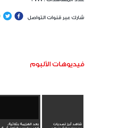
ter
Facebook
شارك عبر قنوات التواصل
فيديوهات الألبوم
شاهد أبرز تصديات
بعد الهزيمة بثلاثية..