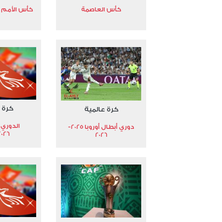
كأس العاصمة
كأس الأمم الأ
كرة 
كرة عالمية
الدوري 
دوري أبطال أوروبا 2025-
2026
2026