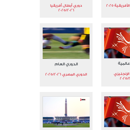
فريقية 2025
دوري أبطال أفريقيا
2025/2026
عالمية
الدوري العام
الإنجليزي
الدوري المصري 2025/2026
2025/