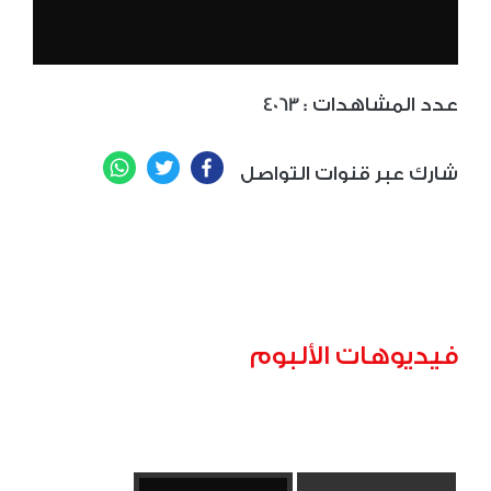
: عدد المشاهدات
4063
WhatsApp
Twitter
Facebook
شارك عبر قنوات التواصل
فيديوهات الألبوم