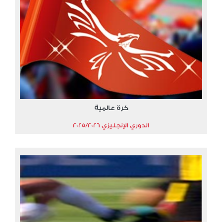
كرة عالمية
الدوري الإنجليزي 2025/2026