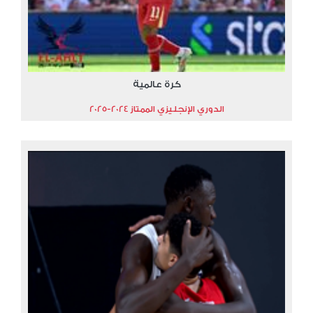
كرة عالمية
الدوري الإنجليزي الممتاز 2024-2025