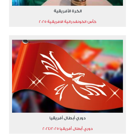
الكرة الأفريقية
كأس الكونفدرالية الافريقية 2025
دوري أبطال أفريقيا
دوري أبطال أفريقيا 2024/2025