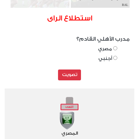
BAL
استطلاع الراى
مدرب الأهلي القادم؟
مصري
أجنبي
تصويت
المصري