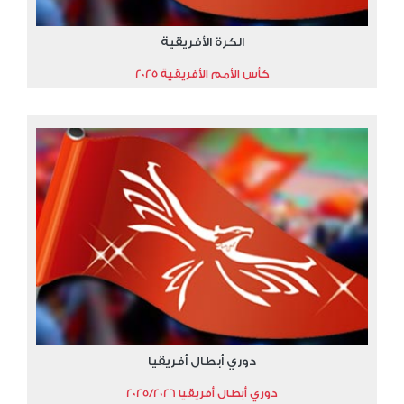
الكرة الأفريقية
كأس الأمم الأفريقية 2025
دوري أبطال أفريقيا
دوري أبطال أفريقيا 2025/2026