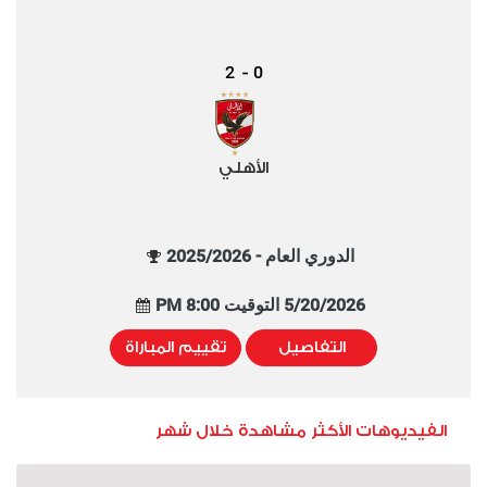
2
0
-
الأهلي
الدوري العام - 2025/2026
5/20/2026 التوقيت 8:00 PM
التفاصيل
تقييم المباراة
الفيديوهات الأكثر مشاهدة خلال شهر