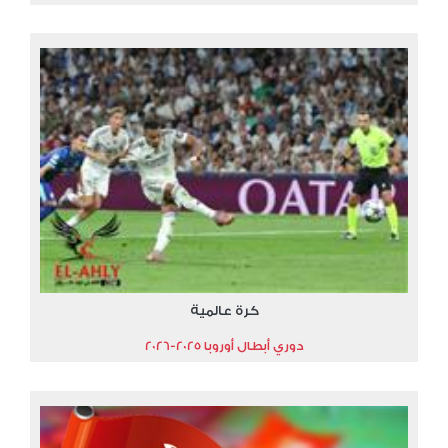
كرة عالمية
دوري أبطال أوروبا 2025-2026