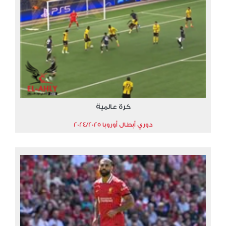
كرة عالمية
دوري أبطال أوروبا 2024/2025