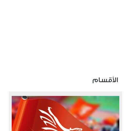
الأقسام