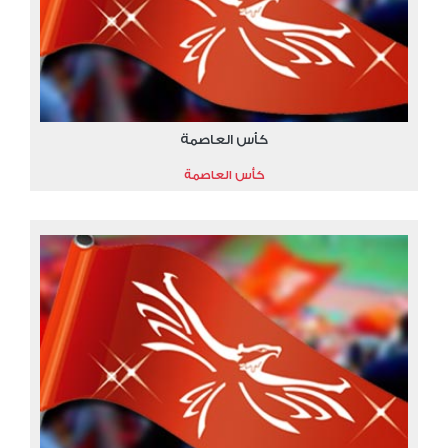
كأس العاصمة
كأس العاصمة