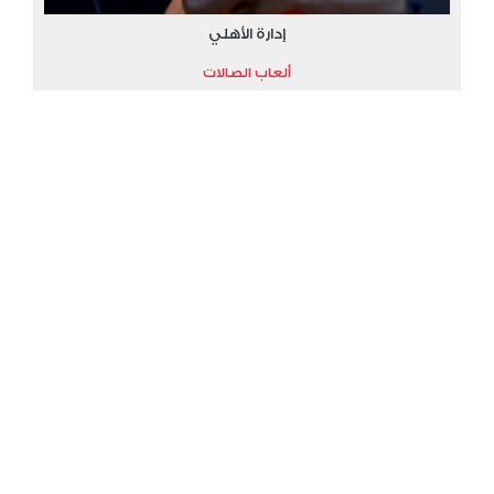
إدارة الأهلي
ألعاب الصالات