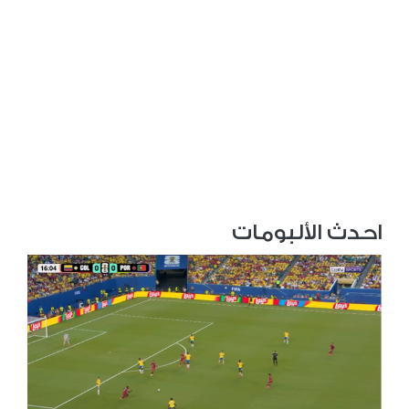
احدث الألبومات