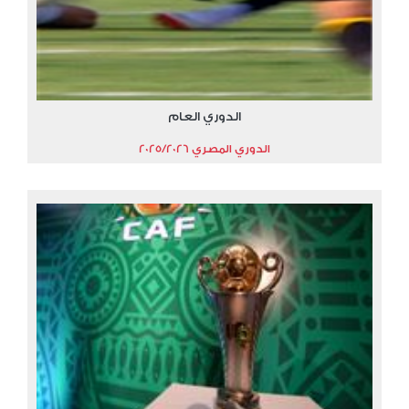
الدوري العام
الدوري المصري 2025/2026