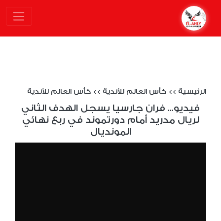
الرئيسية
>>
كأس العالم للأندية
>>
كأس العالم للأندية
فيديو... فران جارسيا يسجل الهدف الثاني
لريال مدريد أمام دورتموند في ربع نهائي
المونديال