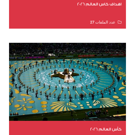
اهداف كاس العالم 2026
عدد الملفات 27
عدد المشاهدات 1969
كأس العالم 2026