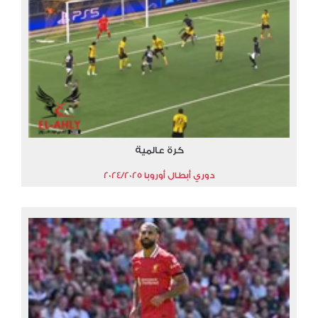
كرة عالمية
دوري أبطال أوروبا 2024/2025