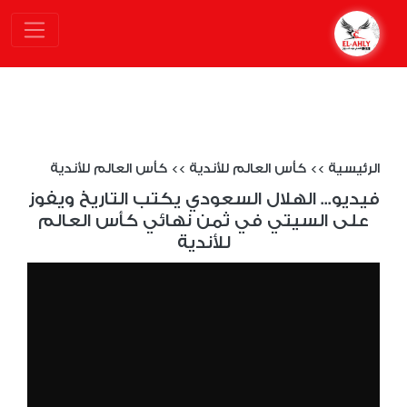
الرئيسية
>>
كأس العالم للأندية
>>
كأس العالم للأندية
فيديو... الهلال السعودي يكتب التاريخ ويفوز
على السيتي في ثمن نهائي كأس العالم
للأندية