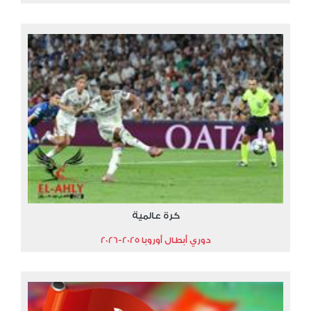
كرة عالمية
دوري أبطال أوروبا 2025-2026