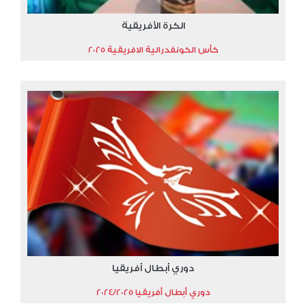
الكرة الأفريقية
كأس الكونفدرالية الافريقية 2025
دوري أبطال أفريقيا
دوري أبطال أفريقيا 2024/2025