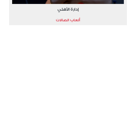
إدارة الأهلي
ألعاب الصالات