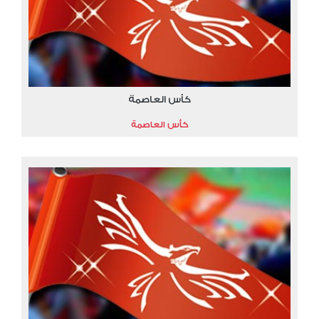
كأس العاصمة
كأس العاصمة