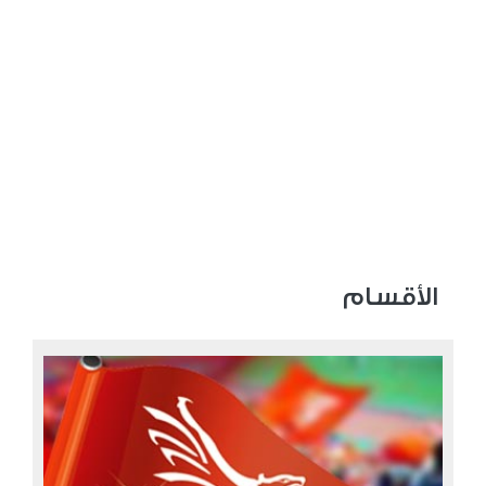
الأقسام