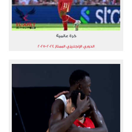
كرة عالمية
الدوري الإنجليزي الممتاز 2024-2025