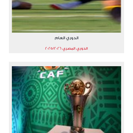
الدوري العام
الدوري المصري 2025/2026