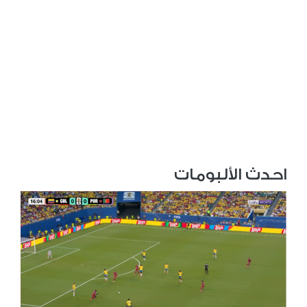
احدث الألبومات