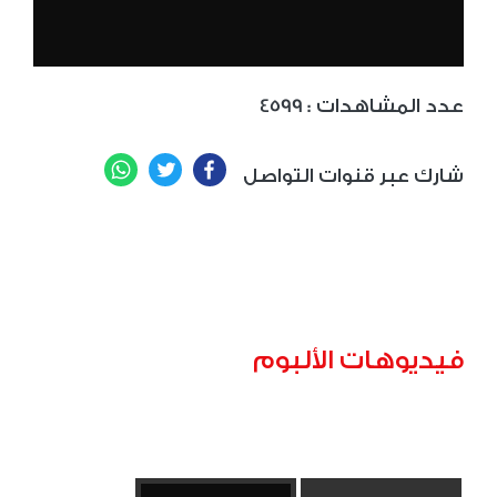
: عدد المشاهدات
4599
WhatsApp
Twitter
Facebook
شارك عبر قنوات التواصل
فيديوهات الألبوم