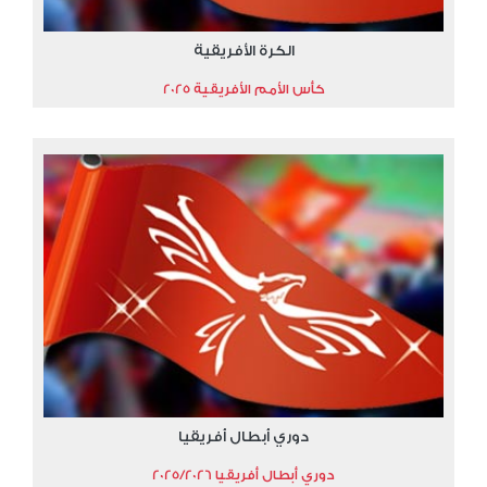
الكرة الأفريقية
كأس الأمم الأفريقية 2025
دوري أبطال أفريقيا
دوري أبطال أفريقيا 2025/2026