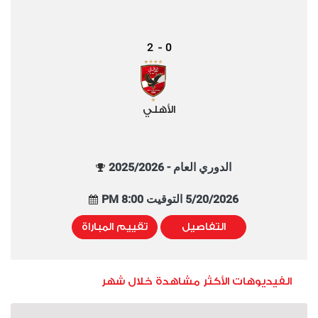
2
0
-
الأهلي
الدوري العام - 2025/2026
5/20/2026 التوقيت 8:00 PM
التفاصيل
تقييم المباراة
الفيديوهات الأكثر مشاهدة خلال شهر