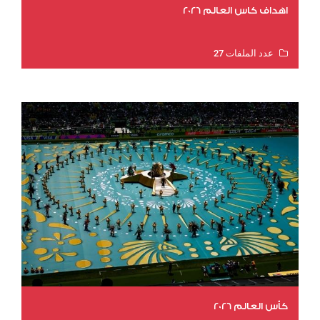
اهداف كاس العالم 2026
عدد الملفات 27
عدد المشاهدات 1969
كأس العالم 2026