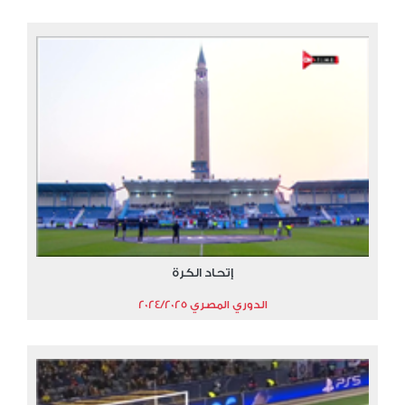
إتحاد الكرة
الدوري المصري 2024/2025