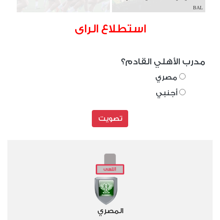
BAL
استطلاع الراى
مدرب الأهلي القادم؟
مصري
أجنبي
تصويت
المصري