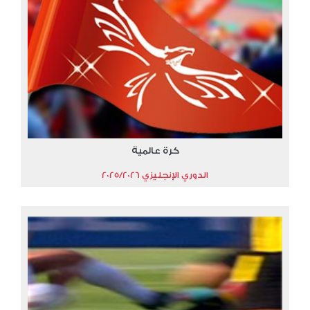
كرة عالمية
الدوري الإنجليزي 2025/2026