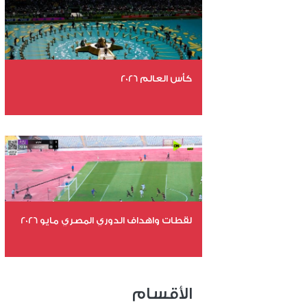
كأس العالم 2026
عدد الملفات 26
عدد المشاهدات 10443
لقطات واهداف الدوري المصري مايو 2026
عدد الملفات 24
عدد المشاهدات 15176
الأقسام