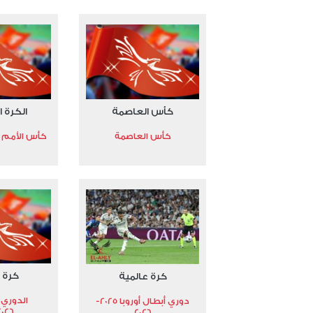
كأس العاصمة
الكرة ا
كأس العاصمة
كأس الأمم الأ
كرة 
كرة عالمية
الدوري 
دوري أبطال أوروبا 2025-
2026
2026