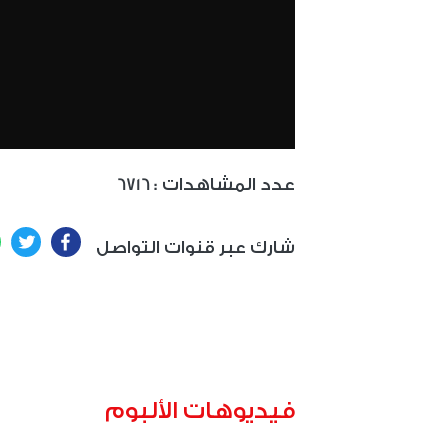
: عدد المشاهدات
6716
ter
Facebook
شارك عبر قنوات التواصل
فيديوهات الألبوم