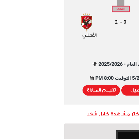
2
0
-
الأهلي
م - 2025/2026
8:00 PM
صيل
تقييم المباراة
أكثر مشاهدة خلال شهر