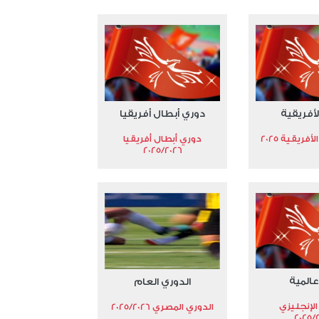
لأفريقية
دوري أبطال أفريقيا
فريقية 2025
دوري أبطال أفريقيا
2025/2026
عالمية
الدوري العام
الإنجليزي
الدوري المصري 2025/2026
2025/