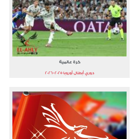
كرة عالمية
دوري أبطال أوروبا 2025-2026