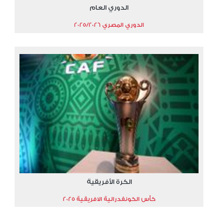
الدوري العام
الدوري المصري 2025/2026
الكرة الأفريقية
كأس الكونفدرالية الافريقية 2025