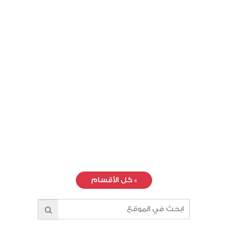
»
كل الأقسام