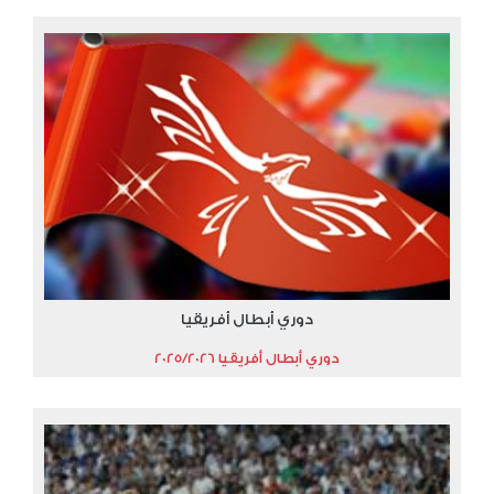
دوري أبطال أفريقيا
دوري أبطال أفريقيا 2025/2026