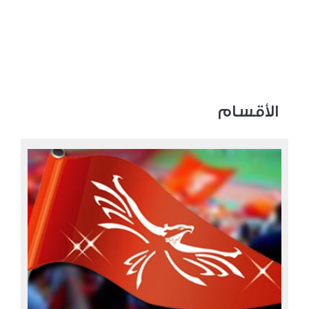
الأقسام