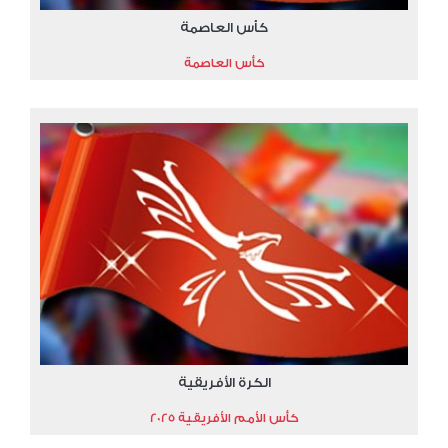
كأس العاصمة
كأس العاصمة
الكرة الأفريقية
كأس الأمم الأفريقية 2025