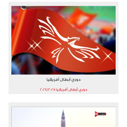
دوري أبطال أفريقيا
دوري أبطال أفريقيا 2024/2025