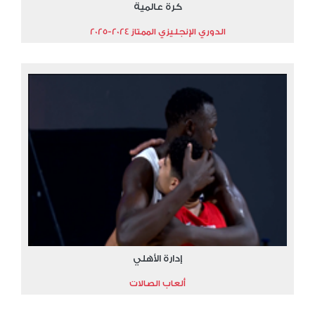
كرة عالمية
الدوري الإنجليزي الممتاز 2024-2025
إدارة الأهلي
ألعاب الصالات