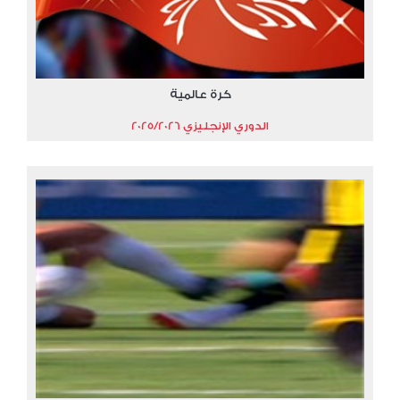
كرة عالمية
الدوري الإنجليزي 2025/2026