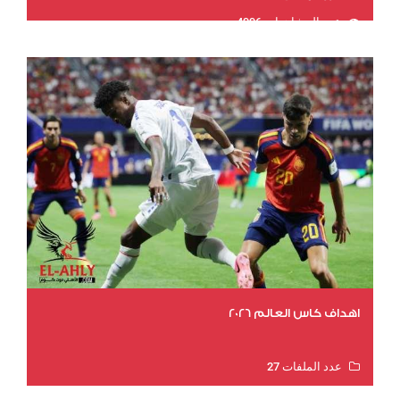
عدد المشاهدات 4996
اهداف كاس العالم 2026
عدد الملفات 27
عدد المشاهدات 1997