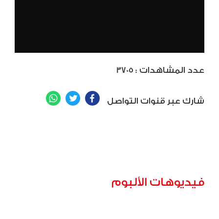
: عدد المشاهدات
3705
WhatsApp
Twitter
Facebook
شارك عبر قنوات التواصل
فيديوهات الألبوم