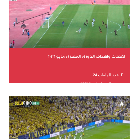
لقطات واهداف الدوري المصري مايو 2026
عدد الملفات 24
عدد المشاهدات 15519