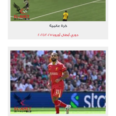
كرة عالمية
دوري أبطال أوروبا 2024/2025