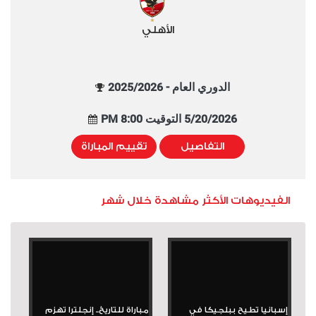
الأهلي
الدوري العام - 2025/2026
5/20/2026 التوقيت 8:00 PM
التفاصيل
تقييم المباراة
الفيديوهات الأكثر مشاهدة خلال شهر
إسبانيا تطيح ببلجيكا في
مباراة للتاريخ.. إنجلترا تهزم