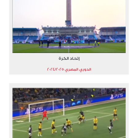
إتحاد الكرة
الدوري المصري 2024/2025