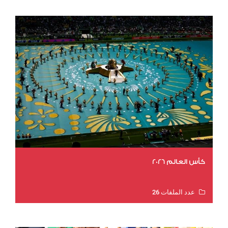
كأس العالم 2026
عدد الملفات 26
عدد المشاهدات 11000