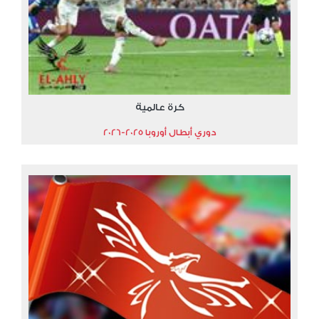
كرة عالمية
دوري أبطال أوروبا 2025-2026