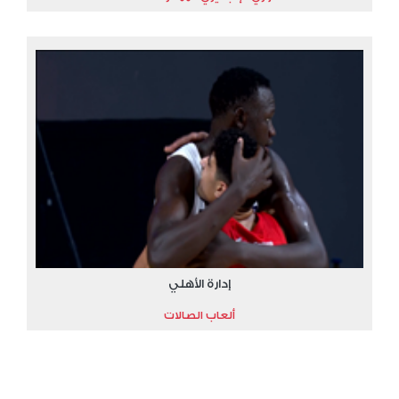
إدارة الأهلي
ألعاب الصالات