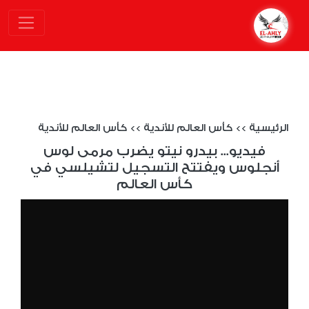
الرئيسية
>>
كأس العالم للأندية
>>
كأس العالم للأندية
فيديو... بيدرو نيتو يضرب مرمى لوس
أنجلوس ويفتتح التسجيل لتشيلسي في
كأس العالم