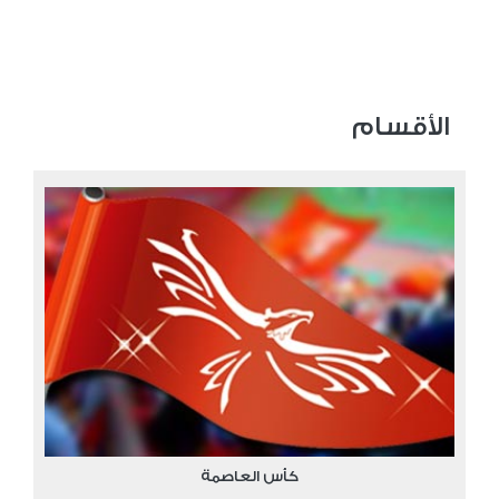
الأقسام
كأس العاصمة