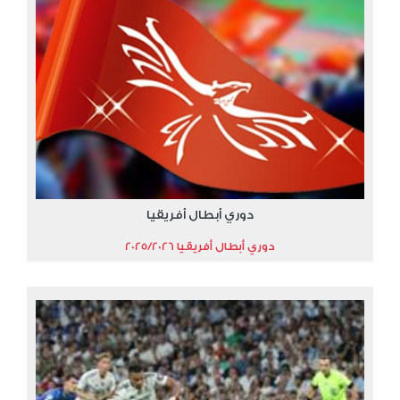
دوري أبطال أفريقيا
دوري أبطال أفريقيا 2025/2026