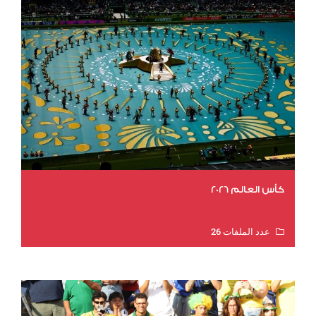
كأس العالم 2026
عدد الملفات 26
عدد المشاهدات 10994