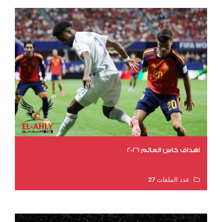
اهداف كاس العالم 2026
عدد الملفات 27
عدد المشاهدات 1997