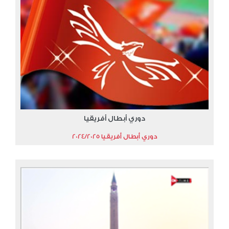
دوري أبطال أفريقيا
دوري أبطال أفريقيا 2024/2025