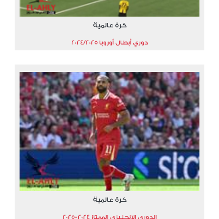
كرة عالمية
دوري أبطال أوروبا 2024/2025
كرة عالمية
الدوري الإنجليزي الممتاز 2024-2025