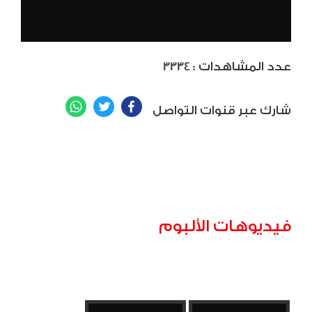
: عدد المشاهدات
3334
WhatsApp
Twitter
Facebook
شارك عبر قنوات التواصل
فيديوهات الألبوم