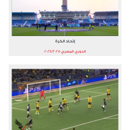
إتحاد الكرة
الدوري المصري 2024/2025