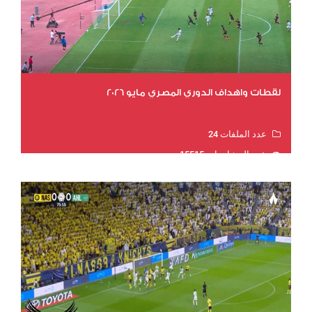
لقطات واهداف الدوري المصري مايو 2026
عدد الملفات 24
عدد المشاهدات 15515