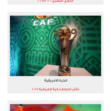
الدوري المصري 2025/2026
الكرة الأفريقية
كأس الكونفدرالية الافريقية 2025