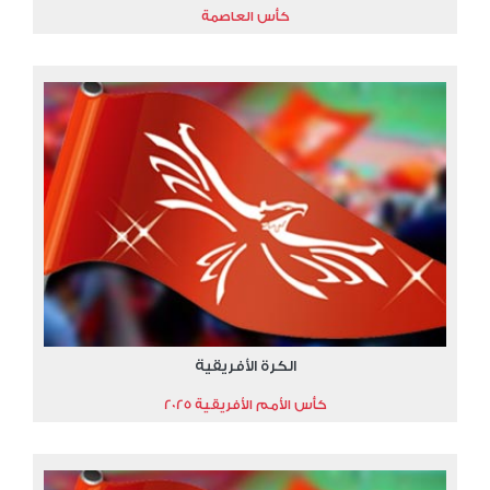
كأس العاصمة
الكرة الأفريقية
كأس الأمم الأفريقية 2025