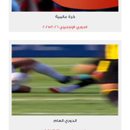
كرة عالمية
الدوري الإنجليزي 2025/2026
الدوري العام