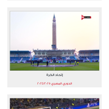
إتحاد الكرة
الدوري المصري 2024/2025