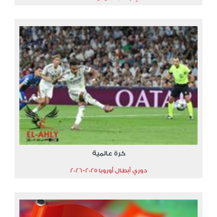
كرة عالمية
دوري أبطال أوروبا 2025-2026