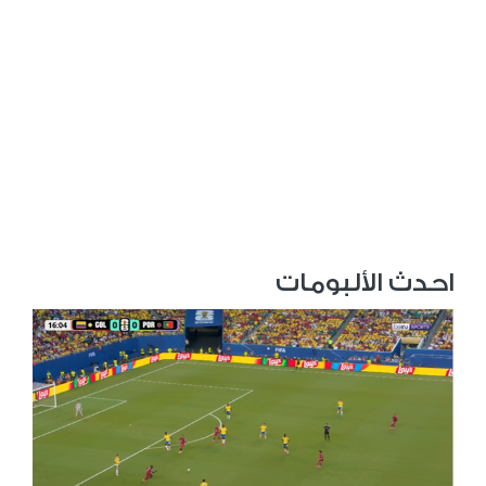
احدث الألبومات