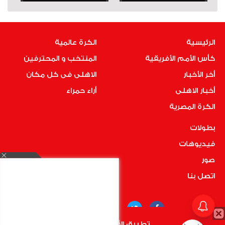
الرئيسية
الكرة عالمية
كأس الأمم الأفريقية
المنتخب و المحترفين
أخر الأخبار
الاهلى فى كل مكان
أخبار الاهلى
أراء حمراء
الكرة المصرية
بطولات
فيديوهات
صور
اتصل بنا
تطبيق الأهلي.كوم متاح الأن