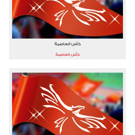
كأس العاصمة
كأس العاصمة