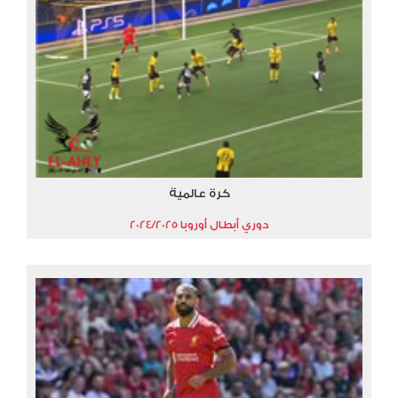
كرة عالمية
دوري أبطال أوروبا 2024/2025