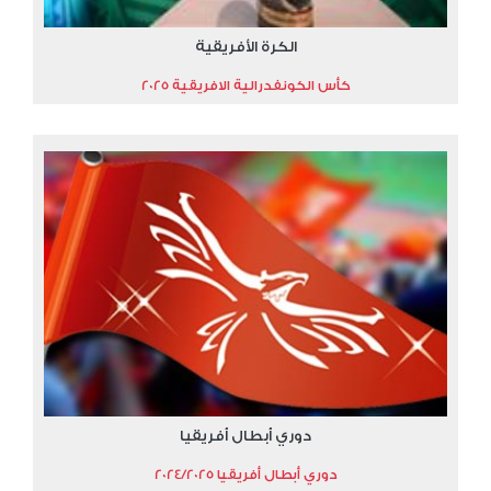
الكرة الأفريقية
كأس الكونفدرالية الافريقية 2025
دوري أبطال أفريقيا
دوري أبطال أفريقيا 2024/2025