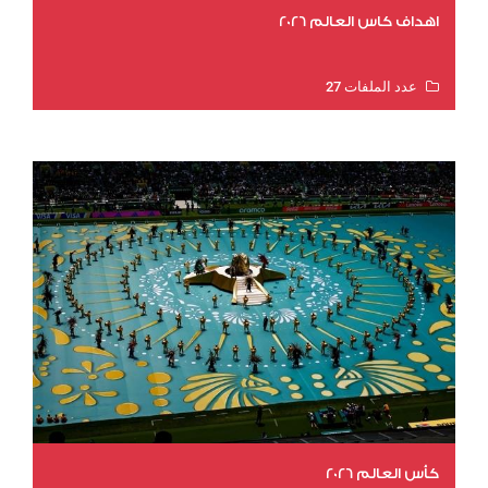
اهداف كاس العالم 2026
عدد الملفات 27
عدد المشاهدات 2011
كأس العالم 2026