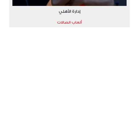
إدارة الأهلي
ألعاب الصالات