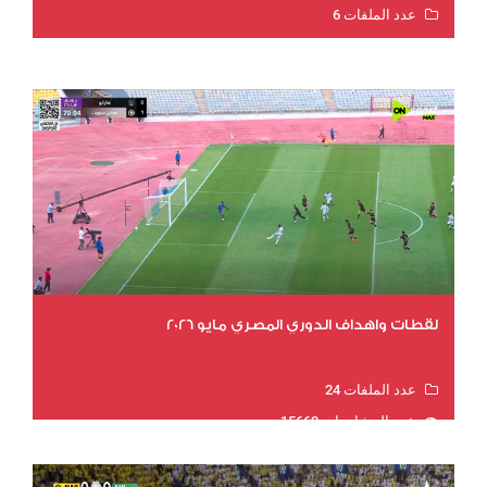
عدد الملفات 6
عدد المشاهدات 15990
لقطات واهداف الدوري المصري مايو 2026
عدد الملفات 24
عدد المشاهدات 15662