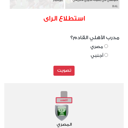
BAL
استطلاع الراى
مدرب الأهلي القادم؟
مصري
أجنبي
تصويت
المصري