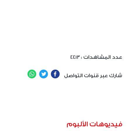
: عدد المشاهدات
4413
WhatsApp
Twitter
Facebook
شارك عبر قنوات التواصل
فيديوهات الألبوم