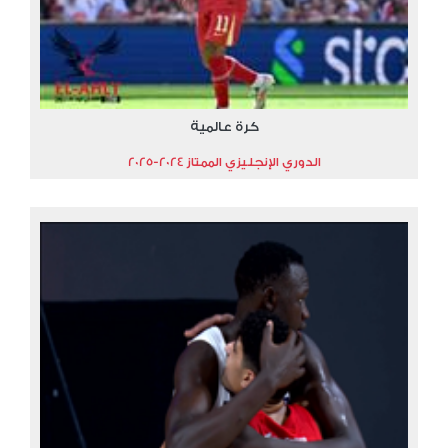
كرة عالمية
الدوري الإنجليزي الممتاز 2024-2025