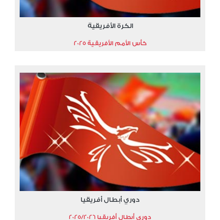
الكرة الأفريقية
كأس الأمم الأفريقية 2025
دوري أبطال أفريقيا
دوري أبطال أفريقيا 2025/2026