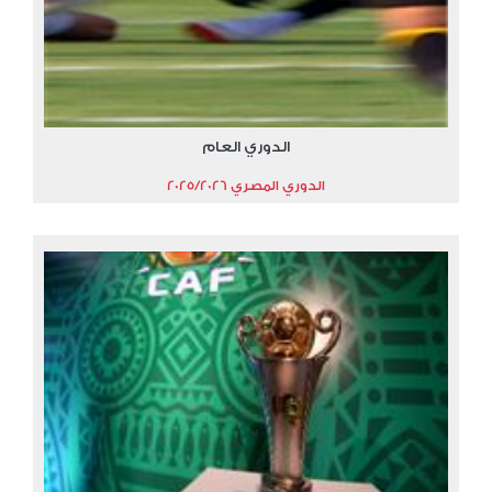
الدوري العام
الدوري المصري 2025/2026