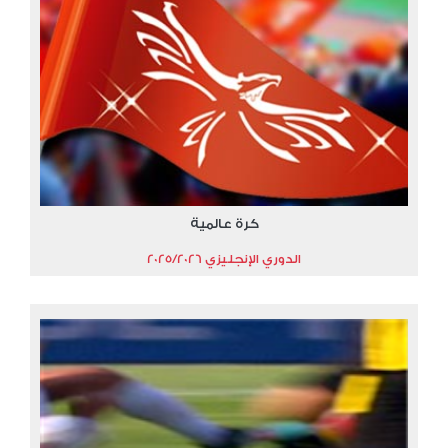
كرة عالمية
الدوري الإنجليزي 2025/2026