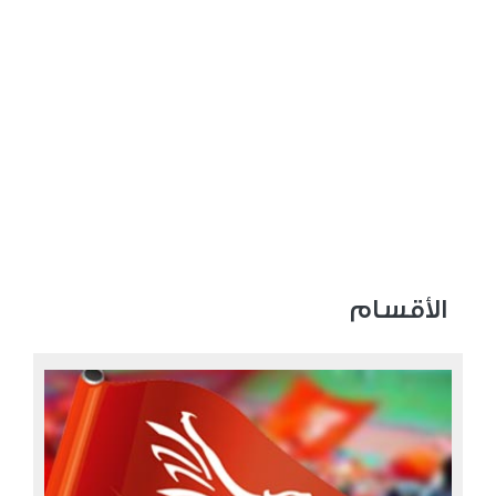
الأقسام