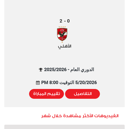
2
0
-
الأهلي
الدوري العام - 2025/2026
5/20/2026 التوقيت 8:00 PM
التفاصيل
تقييم المباراة
الفيديوهات الأكثر مشاهدة خلال شهر