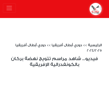
الرئيسية
>>
دوري أبطال أفريقيا
>>
دوري أبطال أفريقيا
2024/2025
فيديو... شاهد مراسم تتويج نهضة بركان
بالكونفدرالية الإفريقية