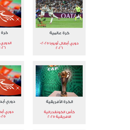
كرة 
كرة عالمية
الدوري 
دوري أبطال أوروبا 2025-
2026
2026
دوري أبط
الكرة الأفريقية
دوري أبط
كأس الكونفدرالية
2025
الافريقية 2025