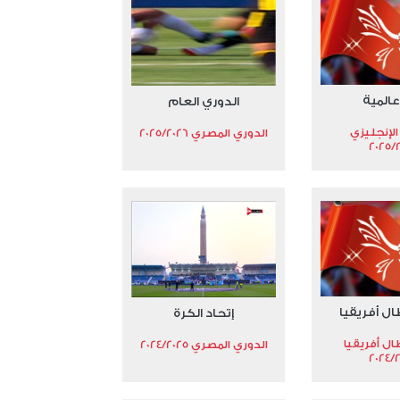
عالمية
الدوري العام
الإنجليزي
الدوري المصري 2025/2026
2025/
ال أفريقيا
إتحاد الكرة
ال أفريقيا
الدوري المصري 2024/2025
2024/