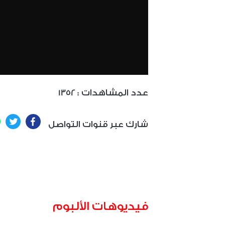
: عدد المشاهدات
1352
ter
Facebook
شارك عبر قنوات التواصل
فيديوهات الألبوم