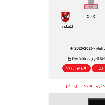
2
0
-
الأهلي
م - 2025/2026
8:00 PM
صيل
تقييم المباراة
أكثر مشاهدة خلال شهر