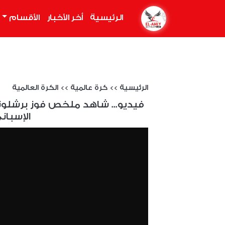
الرئيسية
(current)
أخر الأخبار
الأقسام
الرئيسية
>>
كرة عالمية
>>
الكرة العالمية
فيديو... شاهد ملخص فوز برشلونة 
الإسباني