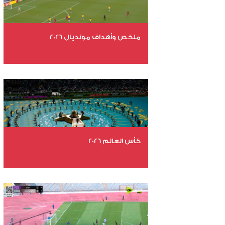
ملخص وأهداف مونديال 2026
عدد الملفات 29
عدد المشاهدات 4546
كأس العالم 2026
عدد الملفات 26
عدد المشاهدات 10380