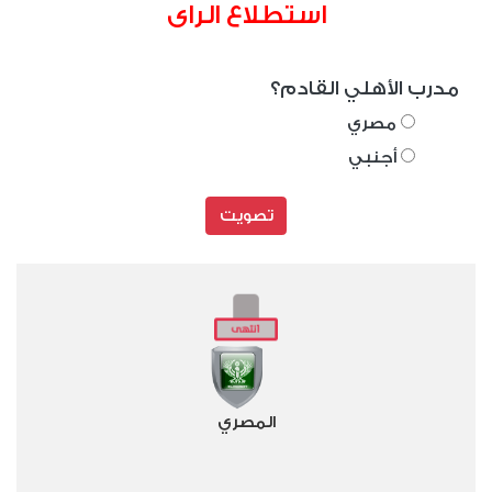
استطلاع الراى
مدرب الأهلي القادم؟
مصري
أجنبي
تصويت
المصري