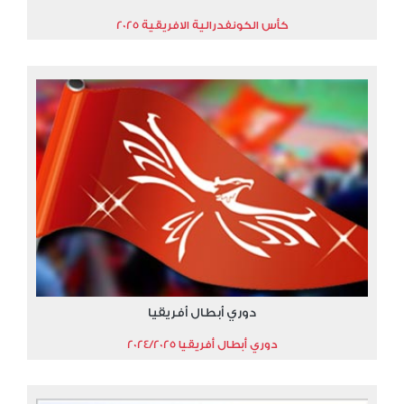
كأس الكونفدرالية الافريقية 2025
دوري أبطال أفريقيا
دوري أبطال أفريقيا 2024/2025