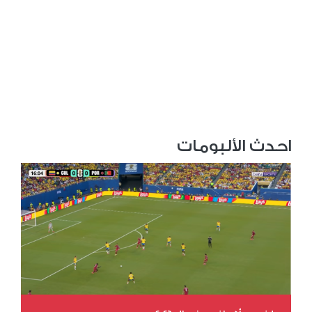
احدث الألبومات