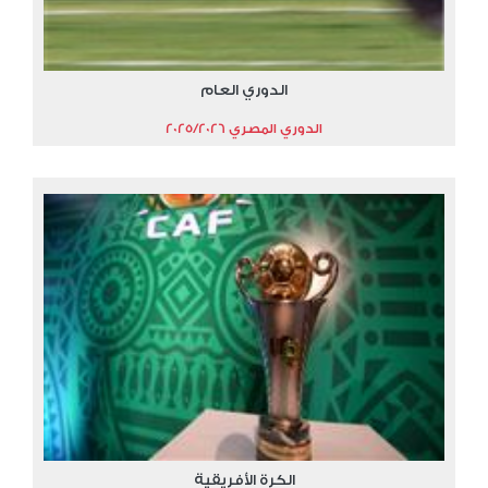
الدوري العام
الدوري المصري 2025/2026
الكرة الأفريقية