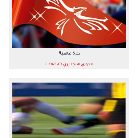
كرة عالمية
الدوري الإنجليزي 2025/2026