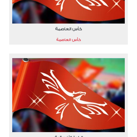
كأس العاصمة
كأس العاصمة