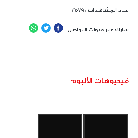
: عدد المشاهدات
2579
WhatsApp
Twitter
Facebook
شارك عبر قنوات التواصل
فيديوهات الألبوم