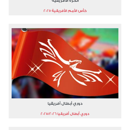
الكرة الأفريقية
كأس الأمم الأفريقية 2025
دوري أبطال أفريقيا
دوري أبطال أفريقيا 2025/2026