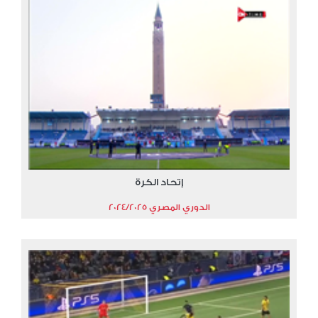
إتحاد الكرة
الدوري المصري 2024/2025