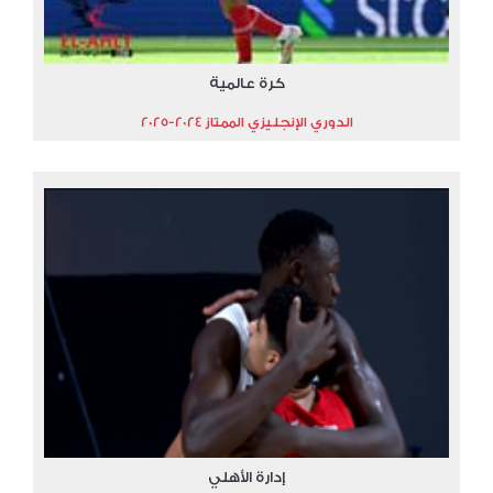
كرة عالمية
الدوري الإنجليزي الممتاز 2024-2025
إدارة الأهلي