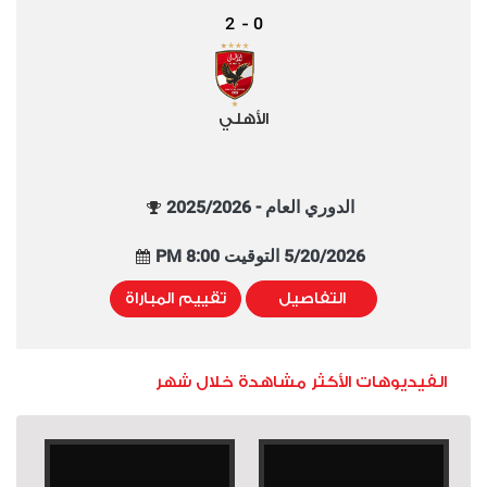
2
0
-
الأهلي
الدوري العام - 2025/2026
5/20/2026 التوقيت 8:00 PM
التفاصيل
تقييم المباراة
الفيديوهات الأكثر مشاهدة خلال شهر