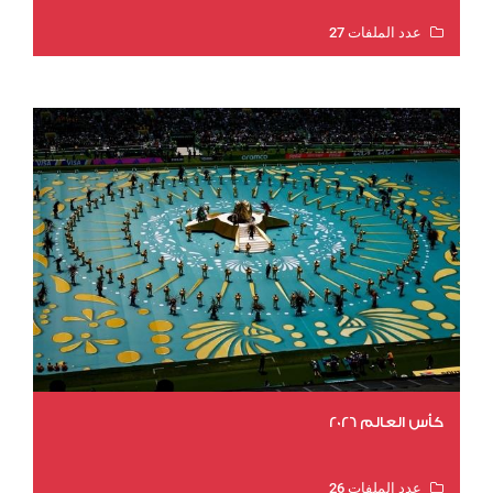
عدد الملفات 27
عدد المشاهدات 1989
كأس العالم 2026
عدد الملفات 26