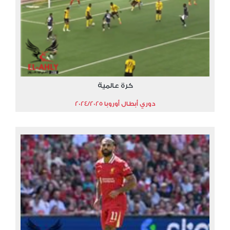
كرة عالمية
دوري أبطال أوروبا 2024/2025