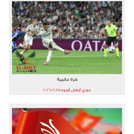
كرة عالمية
دوري أبطال أوروبا 2025-2026