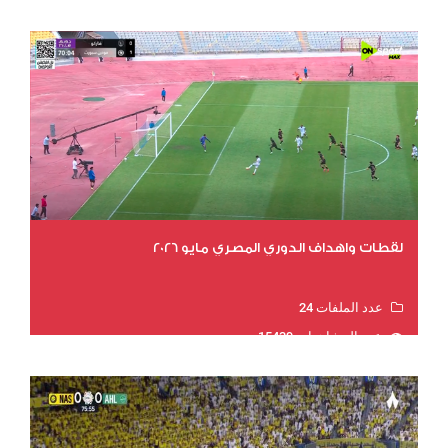
لقطات واهداف الدوري المصري مايو 2026
عدد الملفات 24
عدد المشاهدات 15439