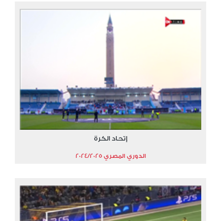
إتحاد الكرة
الدوري المصري 2024/2025