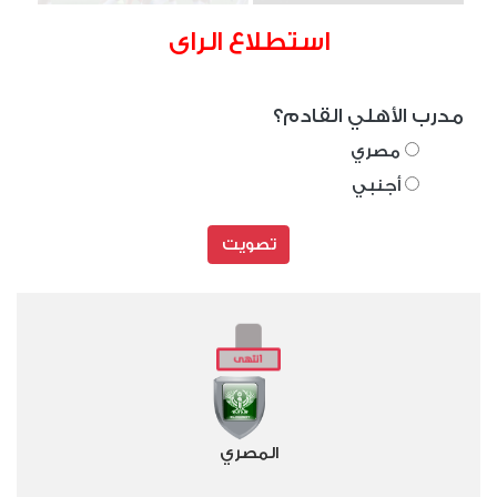
استطلاع الراى
مدرب الأهلي القادم؟
مصري
أجنبي
تصويت
المصري