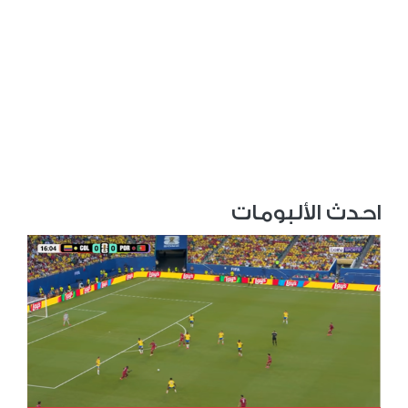
احدث الألبومات