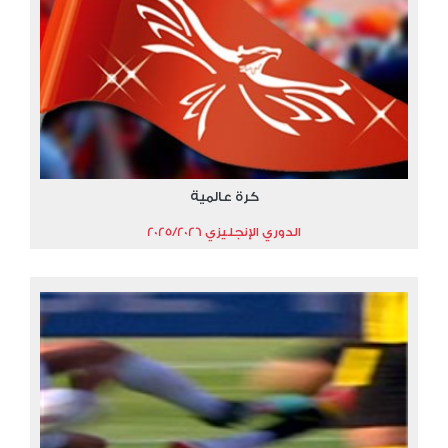
كرة عالمية
الدوري الإنجليزي 2025/2026