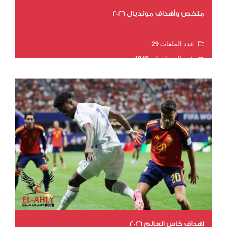
ملخص وأهداف مونديال 2026
عدد الملفات 29
عدد المشاهدات 4842
اهداف كاس العالم 2026