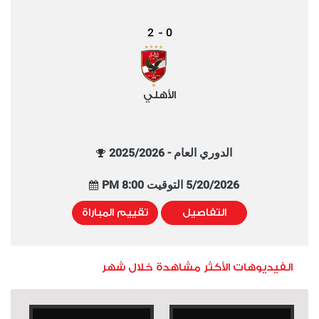
2
0
-
الأهلي
الدوري العام - 2025/2026
5/20/2026 التوقيت 8:00 PM
التفاصيل
تقييم المباراة
الفيديوهات الأكثر مشاهدة خلال شهر