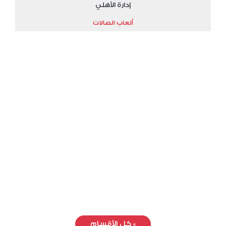
إدارة الأهلي
ألعاب الصالات
»
كل الأقسام