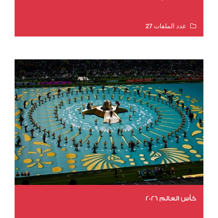
عدد الملفات 27
عدد المشاهدات 1983
كأس العالم 2026