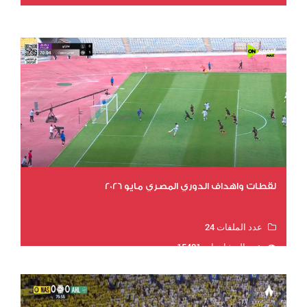
عدد المشاهدات 15725
لقطات واهداف الدوري المصري مايو 2026
عدد الملفات 24
عدد المشاهدات 15401