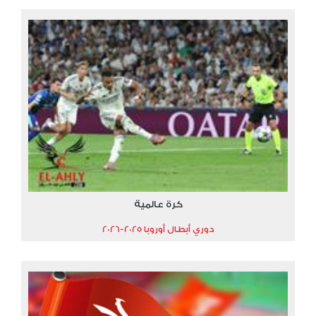
كرة عالمية
دوري أبطال أوروبا 2025-2026