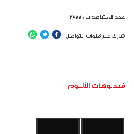
: عدد المشاهدات
3988
WhatsApp
Twitter
Facebook
شارك عبر قنوات التواصل
فيديوهات الألبوم