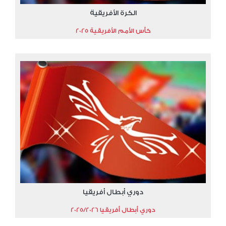
الكرة الأفريقية
كأس الأمم الأفريقية 2025
دوري أبطال أفريقيا
دوري أبطال أفريقيا 2025/2026