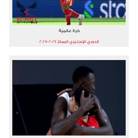
كرة عالمية
الدوري الإنجليزي الممتاز 2024-2025