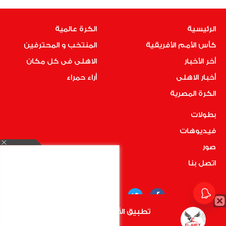
الرئيسية
الكرة عالمية
كأس الأمم الأفريقية
المنتخب و المحترفين
أخر الأخبار
الاهلى فى كل مكان
أخبار الاهلى
أراء حمراء
الكرة المصرية
بطولات
فيديوهات
صور
اتصل بنا
تطبيق الأهلي.كوم متاح الأن