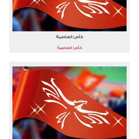
كأس العاصمة
كأس العاصمة