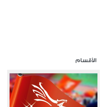
الأقسام