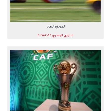
الدوري العام
الدوري المصري 2025/2026