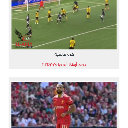
كرة عالمية
دوري أبطال أوروبا 2024/2025