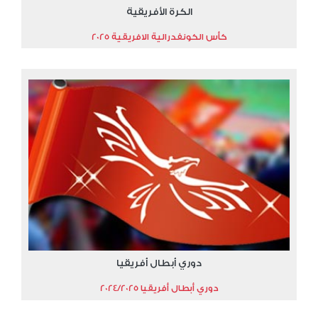
الكرة الأفريقية
كأس الكونفدرالية الافريقية 2025
دوري أبطال أفريقيا
دوري أبطال أفريقيا 2024/2025