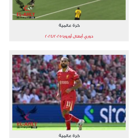
كرة عالمية
دوري أبطال أوروبا 2024/2025
كرة عالمية