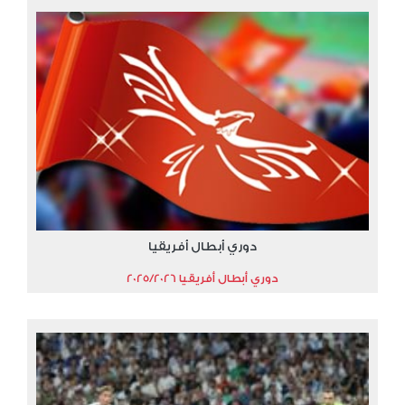
دوري أبطال أفريقيا
دوري أبطال أفريقيا 2025/2026