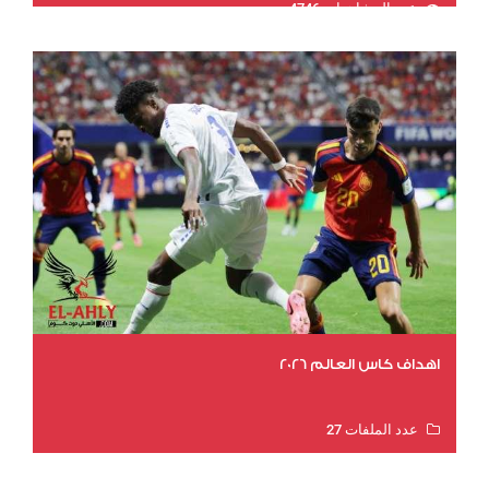
عدد المشاهدات 4746
اهداف كاس العالم 2026
عدد الملفات 27
عدد المشاهدات 1983