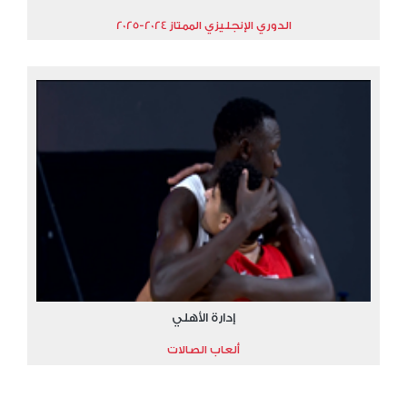
الدوري الإنجليزي الممتاز 2024-2025
إدارة الأهلي
ألعاب الصالات