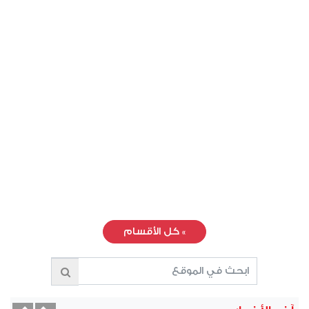
»
كل الأقسام