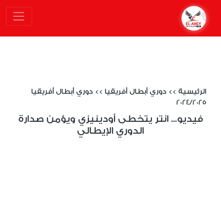
الرئيسية
>>
دوري أبطال أفريقيا
>>
دوري أبطال أفريقيا
2024/2025
فيديو... انتر يتخطى أودينيزي ويؤمن صدارة
الدوري الإيطالي