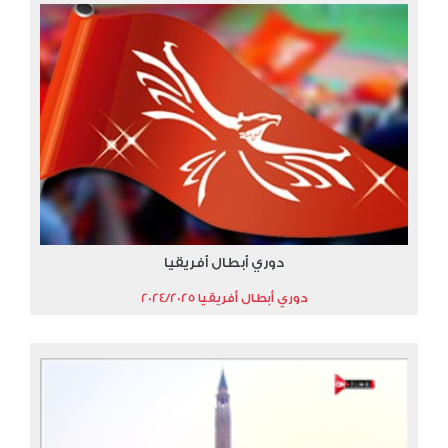
دوري أبطال أفريقيا
دوري أبطال أفريقيا 2024/2025