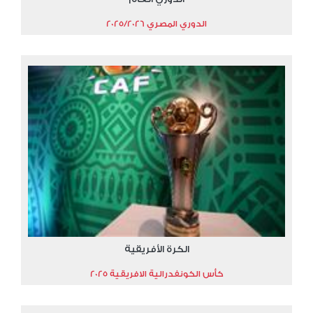
الدوري المصري 2025/2026
الكرة الأفريقية
كأس الكونفدرالية الافريقية 2025