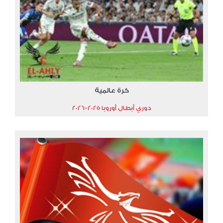
كرة عالمية
دوري أبطال أوروبا 2025-2026