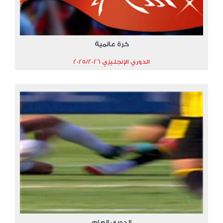
كرة عالمية
الدوري الإنجليزي 2025/2026
الدوري العام