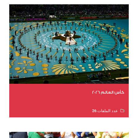
كأس العالم 2026
عدد الملفات 26
عدد المشاهدات 10680