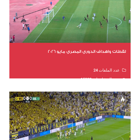
لقطات واهداف الدوري المصري مايو 2026
عدد الملفات 24
عدد المشاهدات 15322