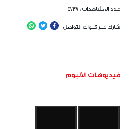
: عدد المشاهدات
4737
WhatsApp
Twitter
Facebook
شارك عبر قنوات التواصل
فيديوهات الألبوم