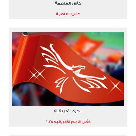
كأس العاصمة
كأس العاصمة
الكرة الأفريقية
كأس الأمم الأفريقية 2025