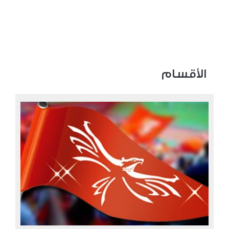
الأقسام