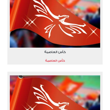
كأس العاصمة
كأس العاصمة