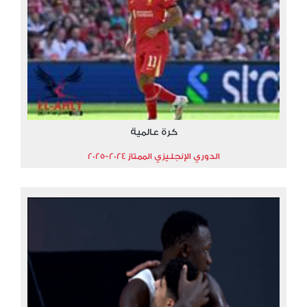
كرة عالمية
الدوري الإنجليزي الممتاز 2024-2025