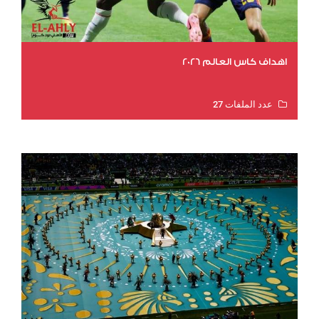
اهداف كاس العالم 2026
عدد الملفات 27
عدد المشاهدات 2015