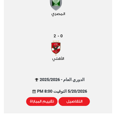
المصري
2
0
-
الأهلي
الدوري العام - 2025/2026
5/20/2026 التوقيت 8:00 PM
التفاصيل
تقييم المباراة