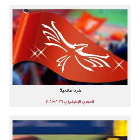
كرة عالمية
الدوري الإنجليزي 2025/2026