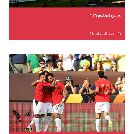
كأس العالم 2026
عدد الملفات 26
عدد المشاهدات 11351