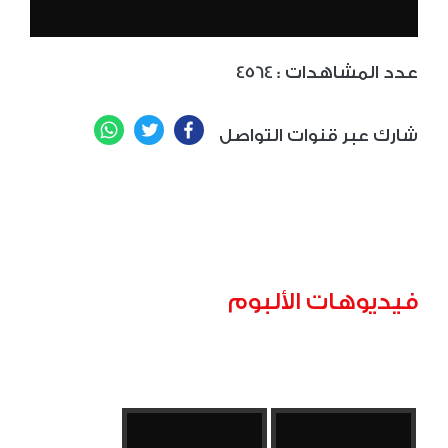
: عدد المشاهدات
4564
WhatsApp
Twitter
Facebook
شارك عبر قنوات التواصل
فيديوهات الألبوم