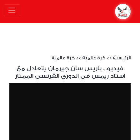
الرئيسية
>>
كرة عالمية
>>
كرة عالمية
فيديو... باريس سان جيرمان يتعادل مع
استاد ريمس في الدوري الفرنسي الممتاز