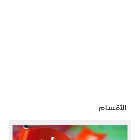
الأقسام