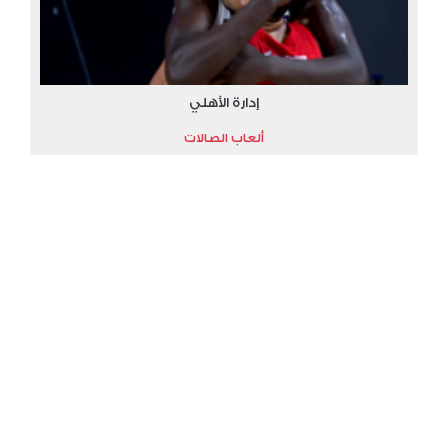
إدارة الأهلي
ألعاب الصالات