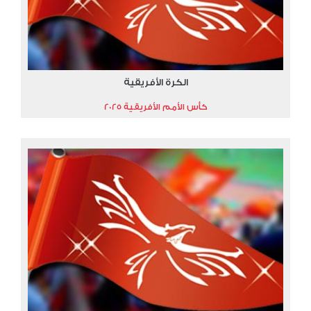
الكرة الأفريقية
كأس الأمم الأفريقية 2025