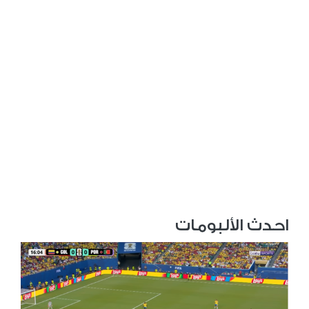
احدث الألبومات