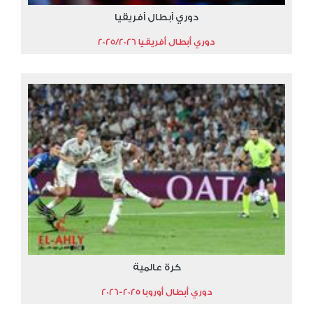
دوري أبطال أفريقيا
دوري أبطال أفريقيا 2025/2026
كرة عالمية
دوري أبطال أوروبا 2025-2026