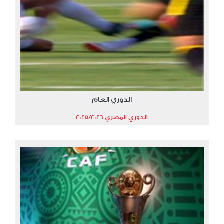
الدوري العام
الدوري المصري 2025/2026