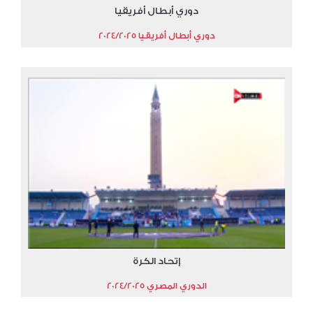
دوري أبطال أفريقيا
دوري أبطال أفريقيا 2024/2025
إتحاد الكرة
الدوري المصري 2024/2025