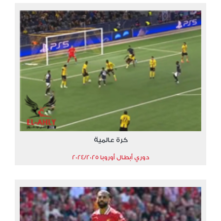
كرة عالمية
دوري أبطال أوروبا 2024/2025