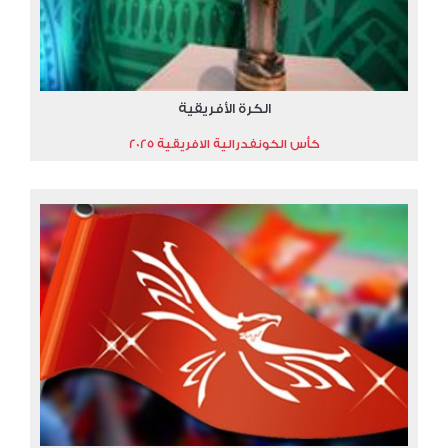
الكرة الأفريقية
كأس الكونفدرالية الافريقية 2025