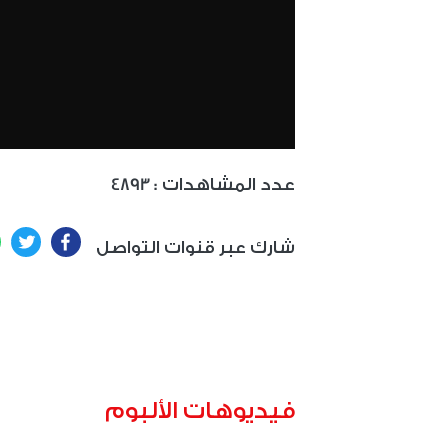
: عدد المشاهدات
4893
ter
Facebook
شارك عبر قنوات التواصل
فيديوهات الألبوم