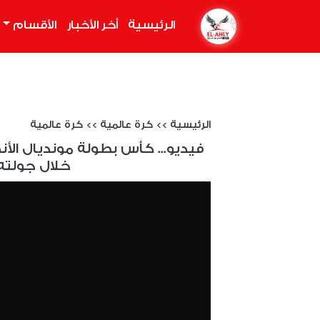
الرئيسية
(current)
أخر الأخبار
الأقسام
الرئيسية
>>
كرة عالمية
>>
كرة عالمية
فيديو... كأس بطولة مونديال الأ
خلال جولته