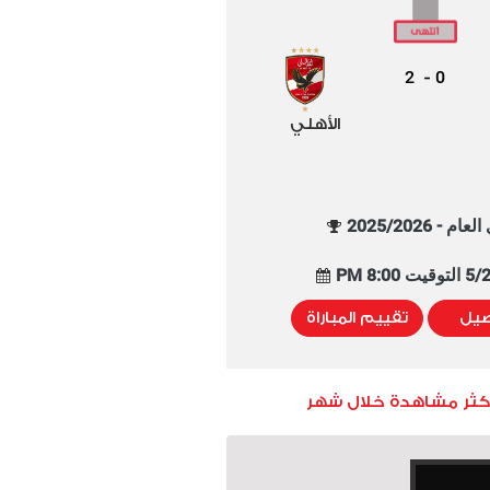
2
0
-
الأهلي
م - 2025/2026
8:00 PM
صيل
تقييم المباراة
أكثر مشاهدة خلال شهر