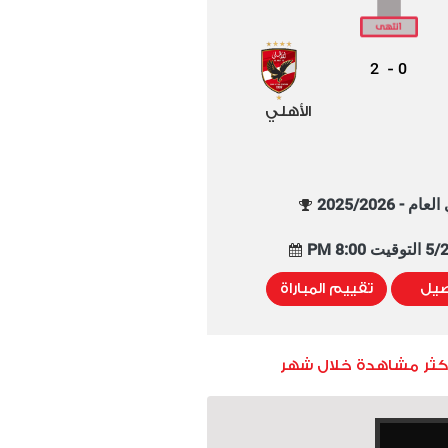
2
0
-
الأهلي
م - 2025/2026
8:00 PM
صيل
تقييم المباراة
أكثر مشاهدة خلال شهر