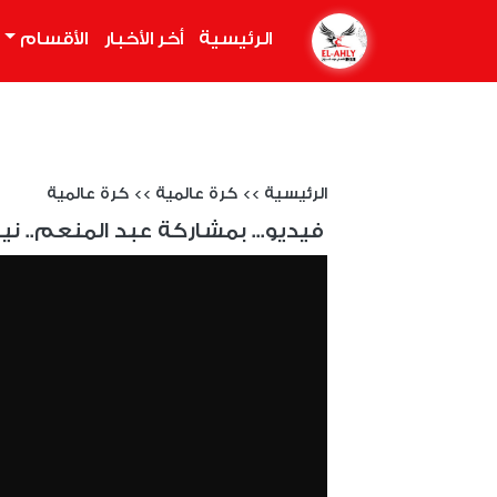
الرئيسية
(current)
أخر الأخبار
الأقسام
الرئيسية
>>
كرة عالمية
>>
كرة عالمية
فيديو... بمشاركة عبد المنعم..