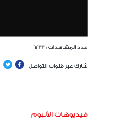
: عدد المشاهدات
6233
ter
Facebook
شارك عبر قنوات التواصل
فيديوهات الألبوم