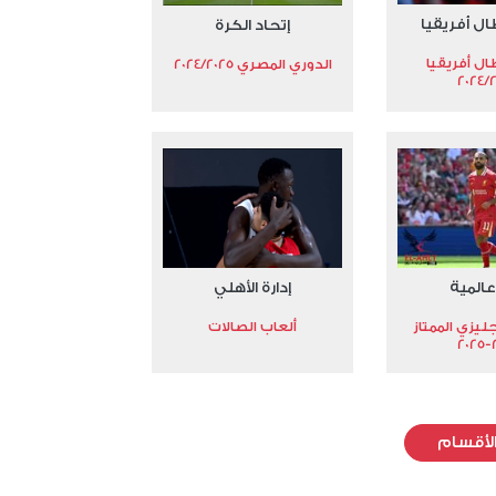
ال أفريقيا
إتحاد الكرة
ال أفريقيا
الدوري المصري 2024/2025
2024/
عالمية
إدارة الأهلي
جليزي الممتاز
ألعاب الصالات
2
لأقسام