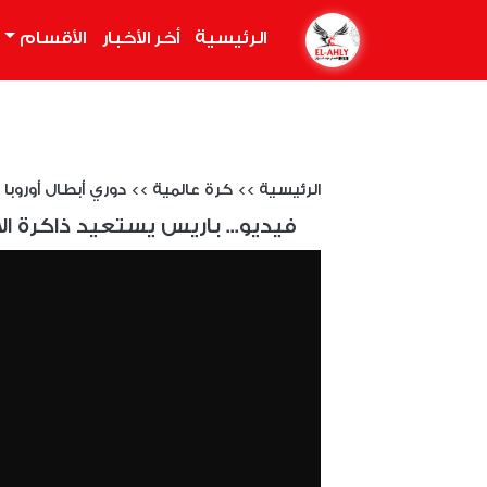
الرئيسية
(current)
أخر الأخبار
الأقسام
الرئيسية
>>
كرة عالمية
>>
دوري أبطال أوروبا 2024/2025
فيديو... باريس يستعيد ذاكرة ال