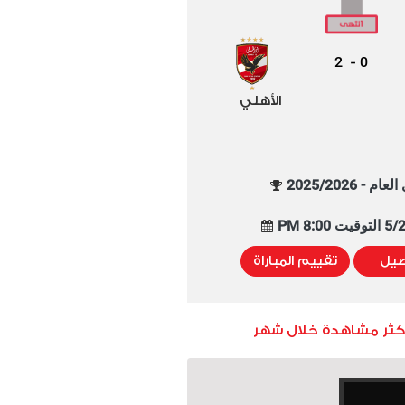
2
0
-
الأهلي
م - 2025/2026
8:00 PM
صيل
تقييم المباراة
أكثر مشاهدة خلال شهر