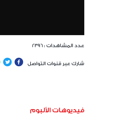
: عدد المشاهدات
2396
ter
Facebook
شارك عبر قنوات التواصل
فيديوهات الألبوم