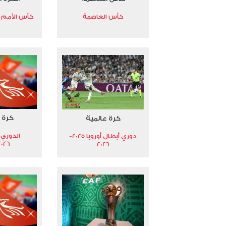
كأس العاصمة
كأس الأمم الأ
كرة 
كرة عالمية
الدوري 
دوري أبطال أوروبا 2025-
2026
2026