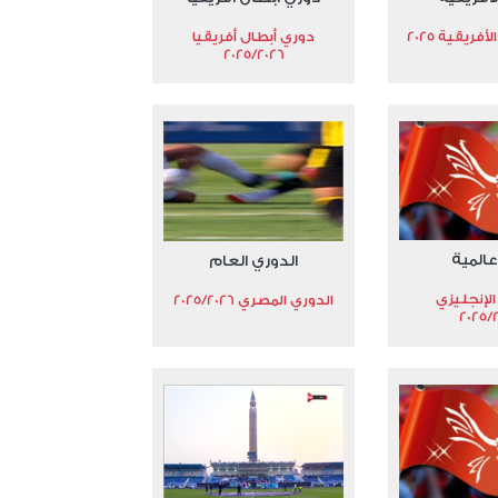
فريقية 2025
دوري أبطال أفريقيا
2025/2026
عالمية
الدوري العام
الإنجليزي
الدوري المصري 2025/2026
2025/