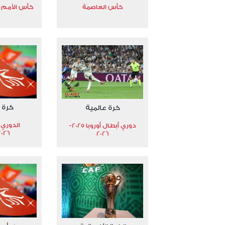
كأس العاصمة
كأس الأمم الأ
كرة 
كرة عالمية
الدوري 
دوري أبطال أوروبا 2025-
2026
2026