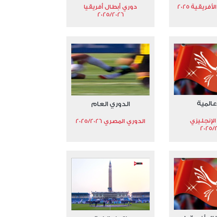
فريقية 2025
دوري أبطال أفريقيا
2025/2026
عالمية
الدوري العام
الإنجليزي
الدوري المصري 2025/2026
2025/