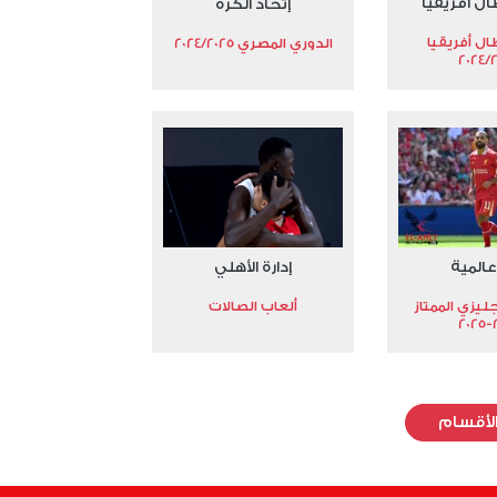
ال أفريقيا
إتحاد الكرة
ال أفريقيا
الدوري المصري 2024/2025
2024/
عالمية
إدارة الأهلي
جليزي الممتاز
ألعاب الصالات
2
لأقسام