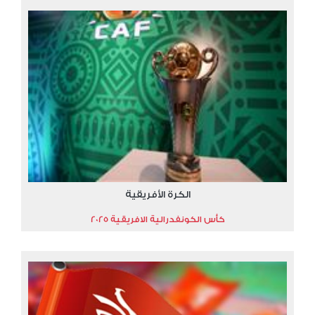
الكرة الأفريقية
كأس الكونفدرالية الافريقية 2025