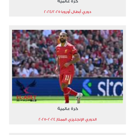
كرة عالمية
دوري أبطال أوروبا 2024/2025
كرة عالمية
الدوري الإنجليزي الممتاز 2024-2025