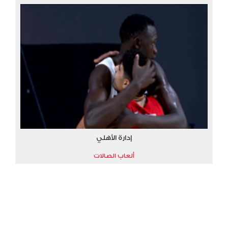
إدارة الأهلي
ألعاب الصالات