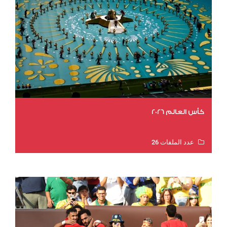
كأس العالم 2026
عدد الملفات 26
عدد المشاهدات 10901