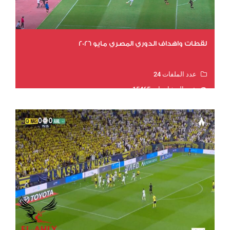
لقطات واهداف الدوري المصري مايو 2026
عدد الملفات 24
عدد المشاهدات 15465