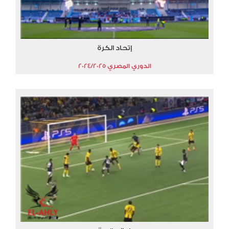
إتحاد الكرة
الدوري المصري 2024/2025