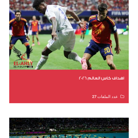
اهداف كاس العالم 2026
عدد الملفات 27
عدد المشاهدات 1993