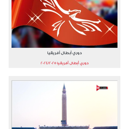
دوري أبطال أفريقيا
دوري أبطال أفريقيا 2024/2025