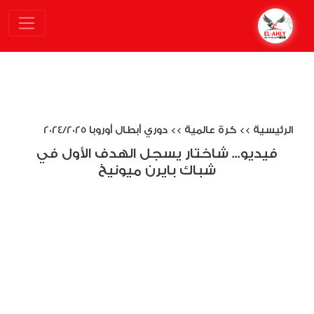
الرئيسية
>>
كرة عالمية
>>
دوري أبطال أوروبا 2024/2025
فيديو... شاختار يسجل الهدف الأول في
شباك بايرن ميونيخ