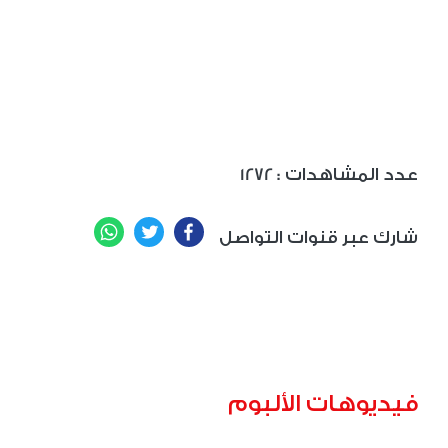
: عدد المشاهدات
1272
WhatsApp
Twitter
Facebook
شارك عبر قنوات التواصل
فيديوهات الألبوم