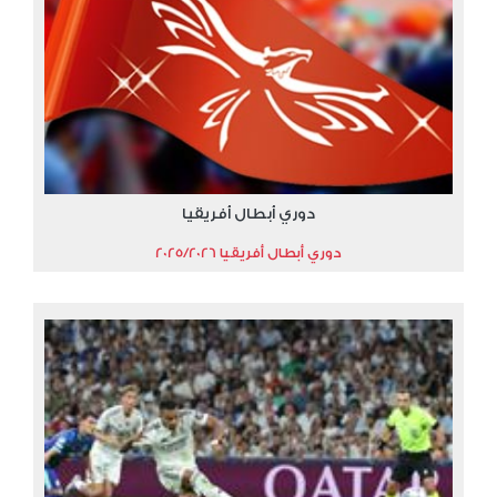
دوري أبطال أفريقيا
دوري أبطال أفريقيا 2025/2026