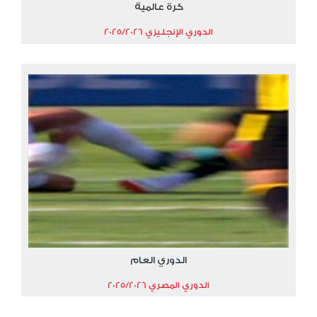
كرة عالمية
الدوري الإنجليزي 2025/2026
الدوري العام
الدوري المصري 2025/2026