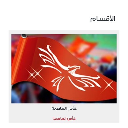
الأقسام
كأس العاصمة
كأس العاصمة