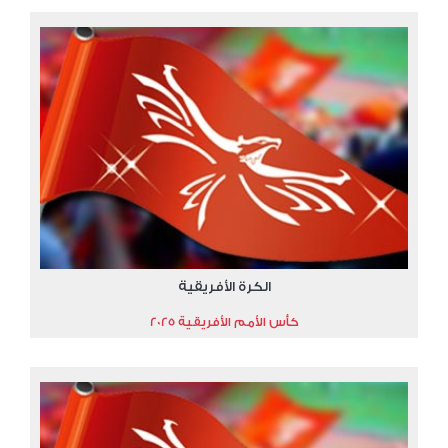
الكرة الأفريقية
كأس الأمم الأفريقية 2025