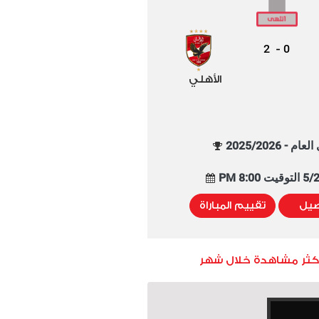
2
0
-
الأهلي
م - 2025/2026
8:00 PM
صيل
تقييم المباراة
أكثر مشاهدة خلال شهر