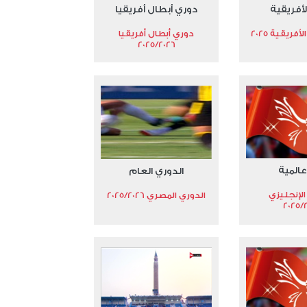
لأفريقية
دوري أبطال أفريقيا
فريقية 2025
دوري أبطال أفريقيا
2025/2026
عالمية
الدوري العام
الإنجليزي
الدوري المصري 2025/2026
2025/