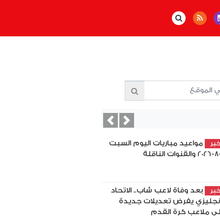
Previous
Next
مواعيد مباريات اليوم السبت
بر
بعد وفاة لاعب شاب.. الاتحاد
بر
إنجليزي يفرض تعديلات جديدة
ى ملاعب كرة القدم