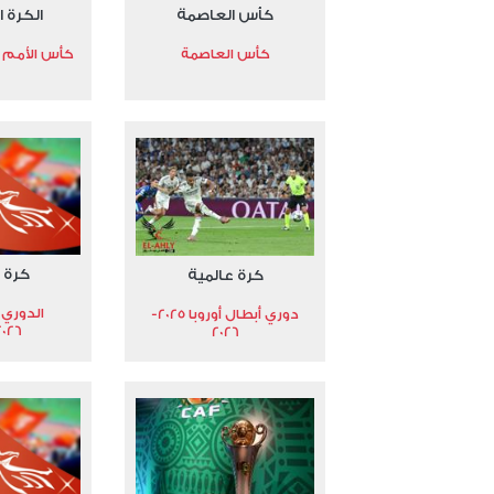
كأس العاصمة
الكرة ا
كأس العاصمة
كأس الأمم الأ
كرة 
كرة عالمية
الدوري 
دوري أبطال أوروبا 2025-
2026
2026