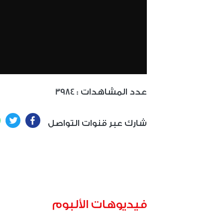
: عدد المشاهدات
3984
ter
Facebook
شارك عبر قنوات التواصل
فيديوهات الألبوم