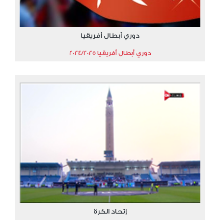
دوري أبطال أفريقيا
دوري أبطال أفريقيا 2024/2025
إتحاد الكرة