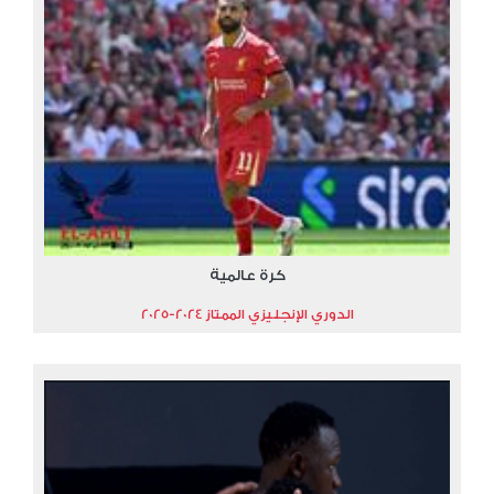
كرة عالمية
الدوري الإنجليزي الممتاز 2024-2025