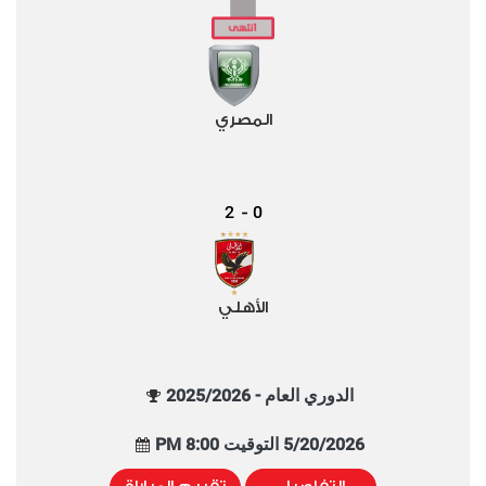
المصري
2
0
-
الأهلي
الدوري العام - 2025/2026
5/20/2026 التوقيت 8:00 PM