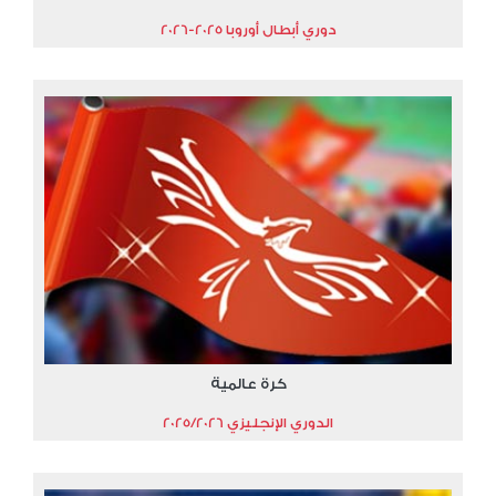
دوري أبطال أوروبا 2025-2026
كرة عالمية
الدوري الإنجليزي 2025/2026