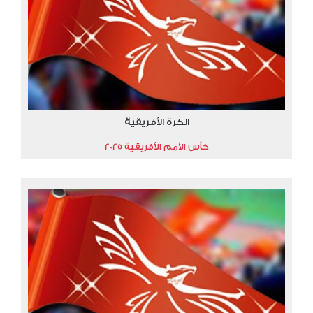
الكرة الأفريقية
كأس الأمم الأفريقية 2025