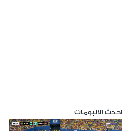
احدث الألبومات