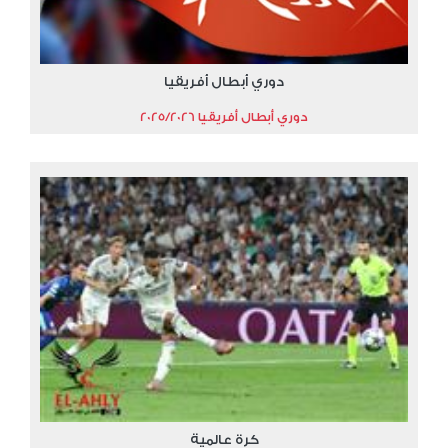
دوري أبطال أفريقيا
دوري أبطال أفريقيا 2025/2026
كرة عالمية