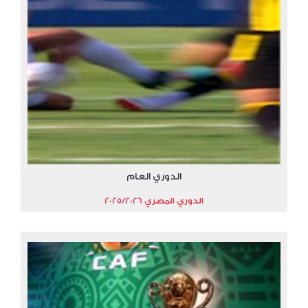
الدوري العام
الدوري المصري 2025/2026