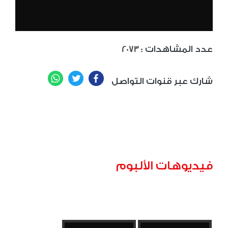
: عدد المشاهدات
2073
WhatsApp
Twitter
Facebook
شارك عبر قنوات التواصل
فيديوهات الألبوم