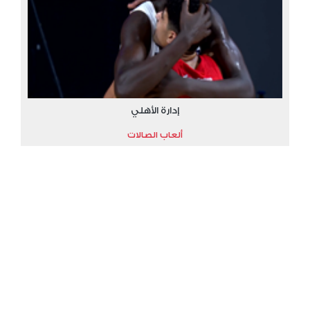
إدارة الأهلي
ألعاب الصالات