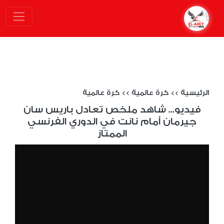
الرئيسية
>>
كرة عالمية
>>
كرة عالمية
فيديو... شاهد ملخص تعادل باريس سان
جيرمان أمام نانت في الدوري الفرنسي
الممتاز