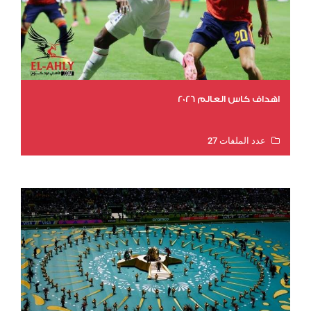
اهداف كاس العالم 2026
عدد الملفات 27
عدد المشاهدات 2021