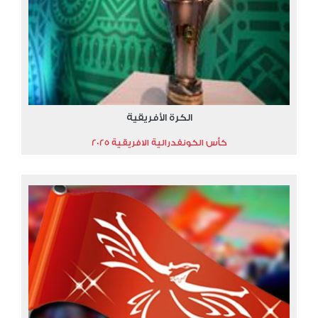
الكرة الأفريقية
كأس الكونفدرالية الافريقية 2025