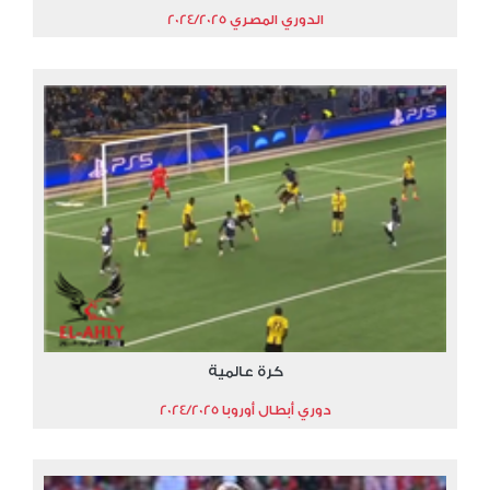
الدوري المصري 2024/2025
كرة عالمية
دوري أبطال أوروبا 2024/2025