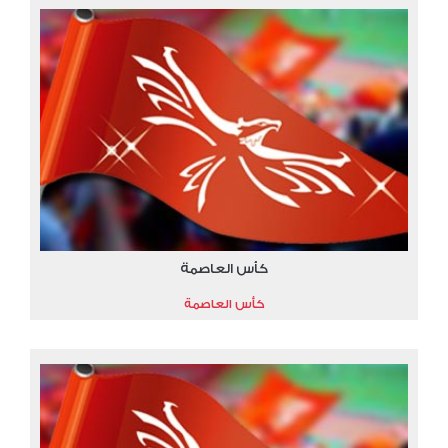
كأس العاصمة
كأس العاصمة