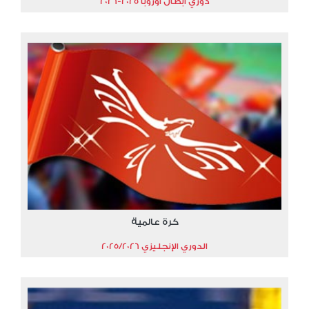
دوري أبطال أوروبا 2025-2026
كرة عالمية
الدوري الإنجليزي 2025/2026