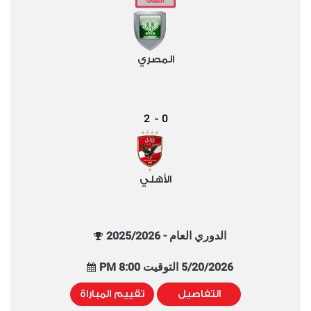
المصري
2
0
-
الأهلي
الدوري العام - 2025/2026
5/20/2026 التوقيت 8:00 PM
التفاصيل
تقييم المباراة