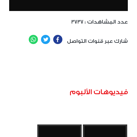
: عدد المشاهدات
3737
WhatsApp
Twitter
Facebook
شارك عبر قنوات التواصل
فيديوهات الألبوم