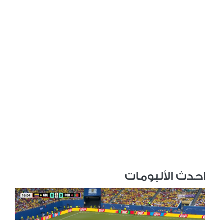
احدث الألبومات