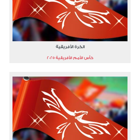
الكرة الأفريقية
كأس الأمم الأفريقية 2025