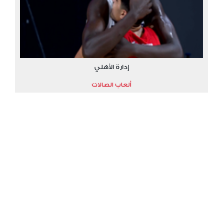
إدارة الأهلي
ألعاب الصالات