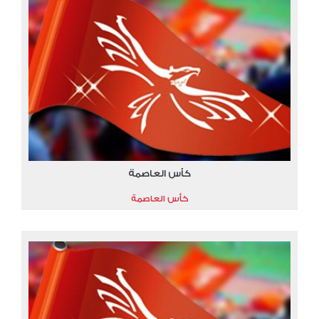
كأس العاصمة
كأس العاصمة