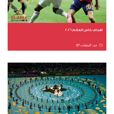
اهداف كاس العالم 2026
عدد الملفات 27
عدد المشاهدات 2023