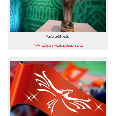
الكرة الأفريقية
كأس الكونفدرالية الافريقية 2025