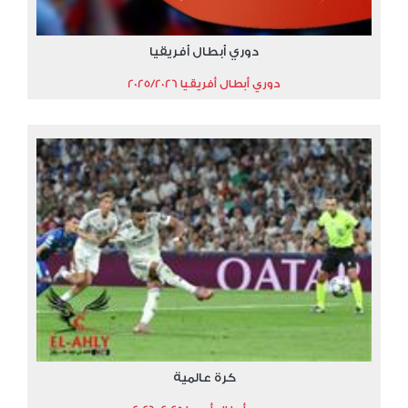
دوري أبطال أفريقيا
دوري أبطال أفريقيا 2025/2026
كرة عالمية