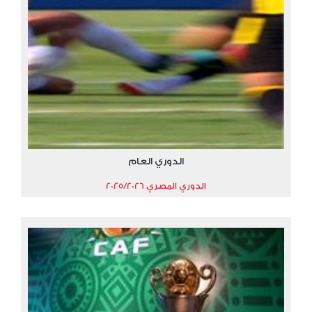
الدوري العام
الدوري المصري 2025/2026