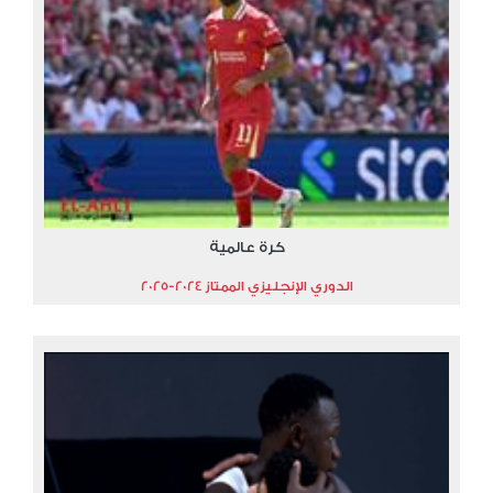
كرة عالمية
الدوري الإنجليزي الممتاز 2024-2025