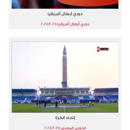
دوري أبطال أفريقيا
دوري أبطال أفريقيا 2024/2025
إتحاد الكرة
الدوري المصري 2024/2025