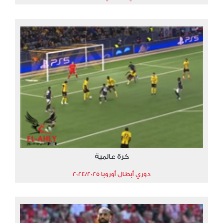
كرة عالمية
دوري أبطال أوروبا 2024/2025