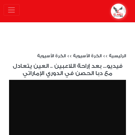
الرئيسية
>>
الكرة الأسيوية
>>
الكرة الأسيوية
فيديو... بعد إراحة اللاعبين .. العين يتعادل
مع دبا الحصن في الدوري الإماراتي