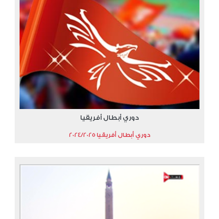
دوري أبطال أفريقيا
دوري أبطال أفريقيا 2024/2025