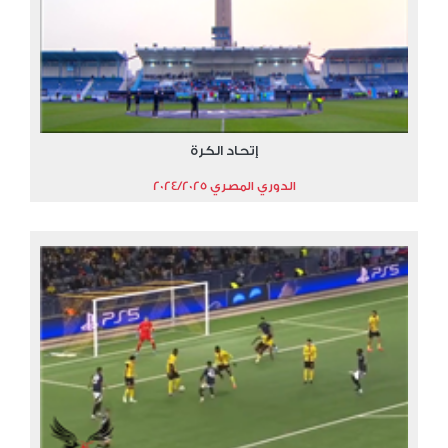
إتحاد الكرة
الدوري المصري 2024/2025