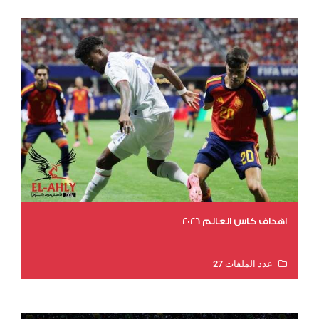
اهداف كاس العالم 2026
عدد الملفات 27
عدد المشاهدات 1983