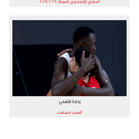
الدوري الإنجليزي الممتاز 2024-2025
إدارة الأهلي
ألعاب الصالات