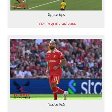
كرة عالمية
دوري أبطال أوروبا 2024/2025
كرة عالمية