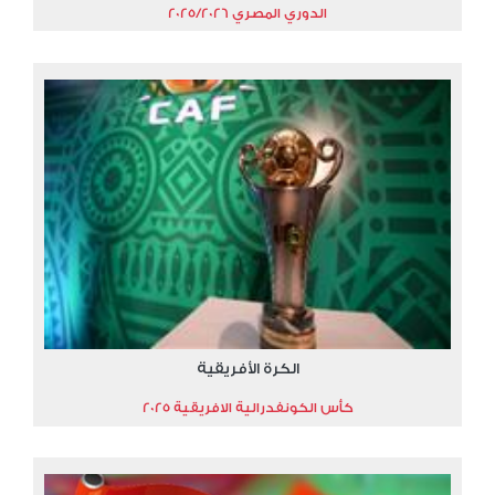
الدوري المصري 2025/2026
الكرة الأفريقية
كأس الكونفدرالية الافريقية 2025