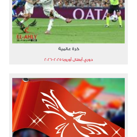
كرة عالمية
دوري أبطال أوروبا 2025-2026