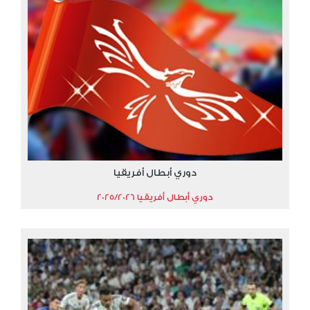
دوري أبطال أفريقيا
دوري أبطال أفريقيا 2025/2026