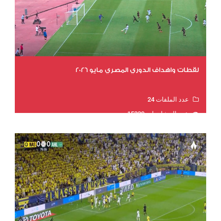
لقطات واهداف الدوري المصري مايو 2026
عدد الملفات 24
عدد المشاهدات 15339