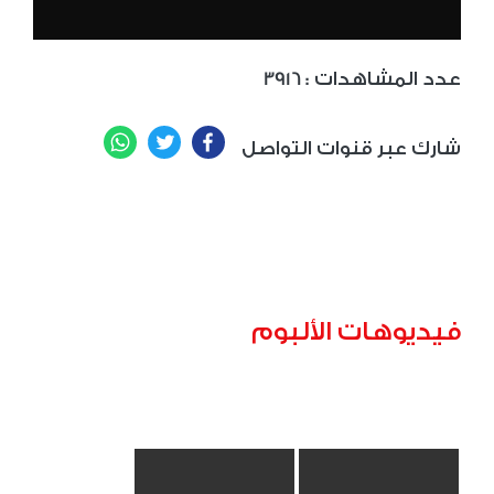
: عدد المشاهدات
3916
WhatsApp
Twitter
Facebook
شارك عبر قنوات التواصل
فيديوهات الألبوم