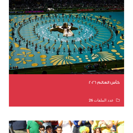
كأس العالم 2026
عدد الملفات 26
عدد المشاهدات 10706