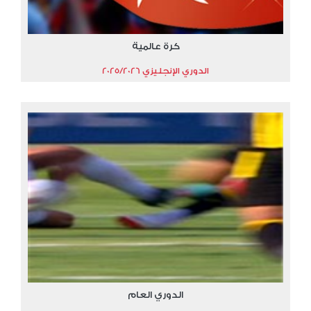
كرة عالمية
الدوري الإنجليزي 2025/2026
الدوري العام