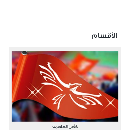
الأقسام
كأس العاصمة