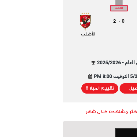
2
0
-
الأهلي
م - 2025/2026
8:00 PM
صيل
تقييم المباراة
أكثر مشاهدة خلال شهر