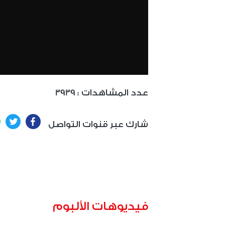
: عدد المشاهدات
3939
ter
Facebook
شارك عبر قنوات التواصل
فيديوهات الألبوم