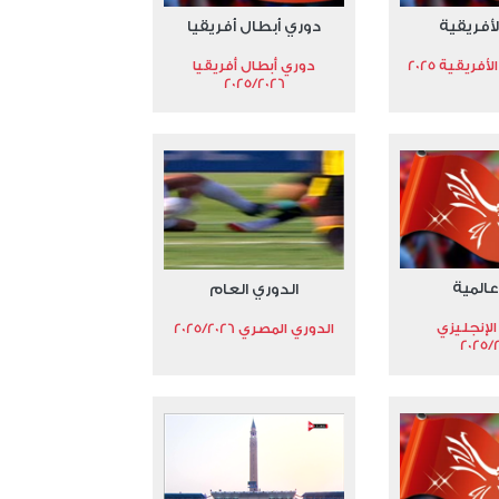
لأفريقية
دوري أبطال أفريقيا
فريقية 2025
دوري أبطال أفريقيا
2025/2026
عالمية
الدوري العام
الإنجليزي
الدوري المصري 2025/2026
2025/