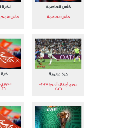
كأس العاصمة
الكرة ا
كأس العاصمة
كأس الأمم الأ
كرة 
كرة عالمية
الدوري 
دوري أبطال أوروبا 2025-
2026
2026