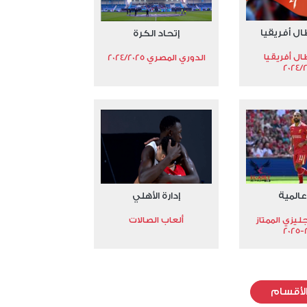
ال أفريقيا
إتحاد الكرة
ال أفريقيا
الدوري المصري 2024/2025
2024/
عالمية
إدارة الأهلي
جليزي الممتاز
ألعاب الصالات
2
لأقسام