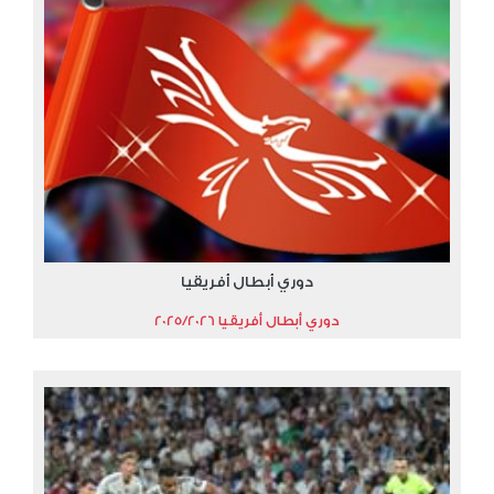
دوري أبطال أفريقيا
دوري أبطال أفريقيا 2025/2026