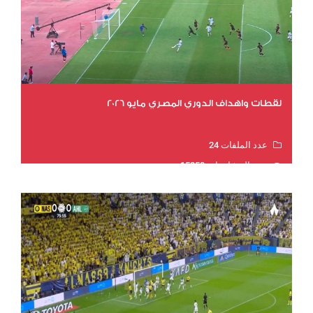
لقطات واهداف الدوري المصري مايو 2026
عدد الملفات 24
عدد المشاهدات 15258