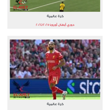
كرة عالمية
دوري أبطال أوروبا 2024/2025
كرة عالمية