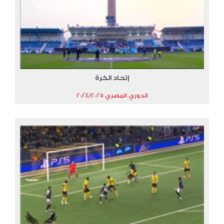
إتحاد الكرة
الدوري المصري 2024/2025