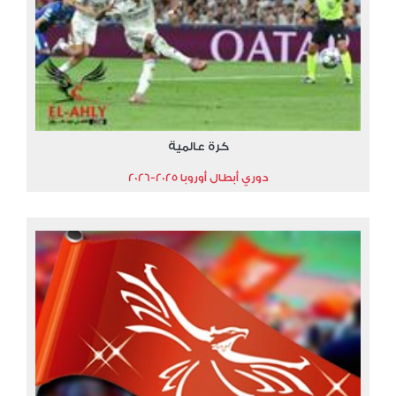
كرة عالمية
دوري أبطال أوروبا 2025-2026