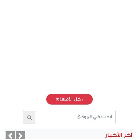
»
كل الأقسام
آخر الأخبار