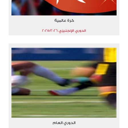
كرة عالمية
الدوري الإنجليزي 2025/2026
الدوري العام