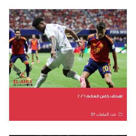
اهداف كاس العالم 2026
عدد الملفات 27
عدد المشاهدات 1977