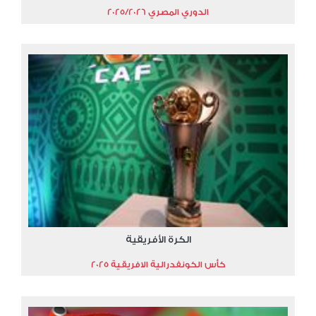
الدوري المصري 2025/2026
الكرة الأفريقية
كأس الكونفدرالية الافريقية 2025