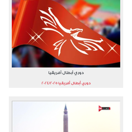
دوري أبطال أفريقيا
دوري أبطال أفريقيا 2024/2025