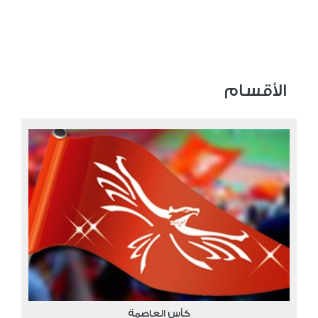
الأقسام
كأس العاصمة