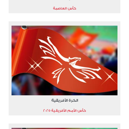
كأس العاصمة
الكرة الأفريقية
كأس الأمم الأفريقية 2025