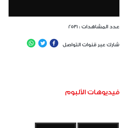
: عدد المشاهدات
2531
WhatsApp
Twitter
Facebook
شارك عبر قنوات التواصل
فيديوهات الألبوم