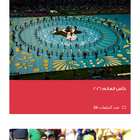
كأس العالم 2026
عدد الملفات 26
عدد المشاهدات 10587