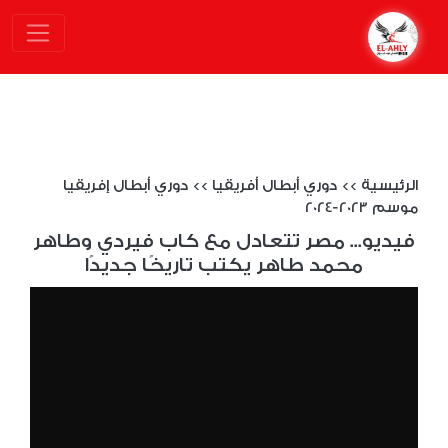
الرئيسية
>>
دوري أبطال أفريقيا
>>
دوري أبطال إفريقيا
موسم 2023-2024
فيديو... مصر تتعادل مع كاب فيردي وطاهر
محمد طاهر يكتب تاريخًا جديدًا