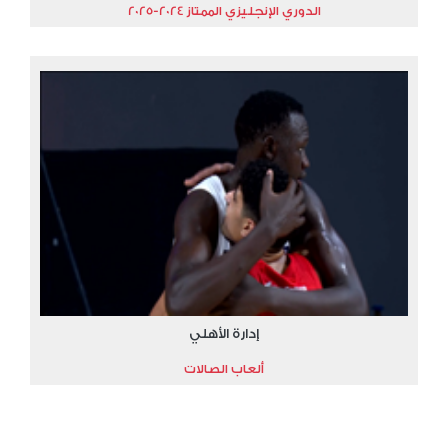
الدوري الإنجليزي الممتاز 2024-2025
إدارة الأهلي
ألعاب الصالات