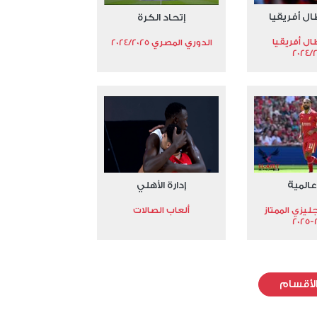
ال أفريقيا
إتحاد الكرة
ال أفريقيا
الدوري المصري 2024/2025
2024/
عالمية
إدارة الأهلي
جليزي الممتاز
ألعاب الصالات
2
لأقسام