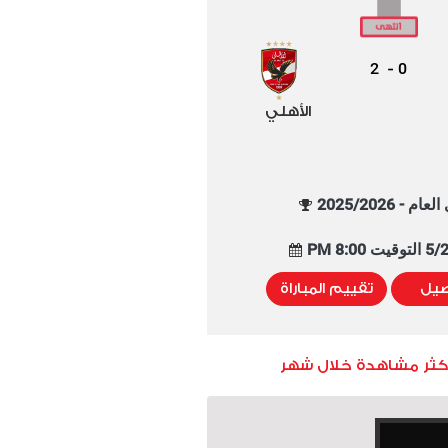
2
0
-
الأهلي
م - 2025/2026
8:00 PM
صيل
تقييم المباراة
أكثر مشاهدة خلال شهر