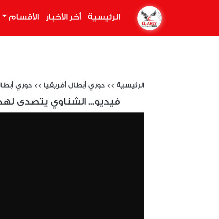
الرئيسية
(current)
أخر الأخبار
الأقسام
الرئيسية
>>
دوري أبطال أفريقيا
>>
دوري أبطال إف
فيديو... الشناوي يتصدى لهد