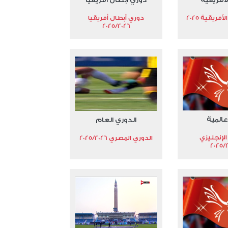
فريقية 2025
دوري أبطال أفريقيا
2025/2026
عالمية
الدوري العام
الإنجليزي
الدوري المصري 2025/2026
2025/