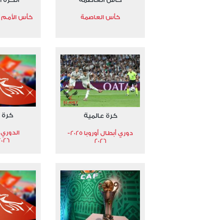
كأس العاصمة
كأس الأمم الأ
كرة 
كرة عالمية
الدوري 
دوري أبطال أوروبا 2025-
2026
2026