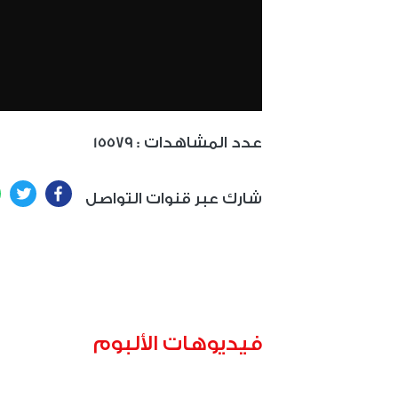
: عدد المشاهدات
15579
ter
Facebook
شارك عبر قنوات التواصل
فيديوهات الألبوم