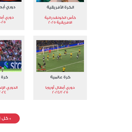
دوري أبط
الكرة الأفريقية
دوري أبط
كأس الكونفدرالية
2025
الافريقية 2025
كرة عالمية
كرة 
دوري أبطال أوروبا
الدوري الإن
024-2025
2024/2025
»
كل ا