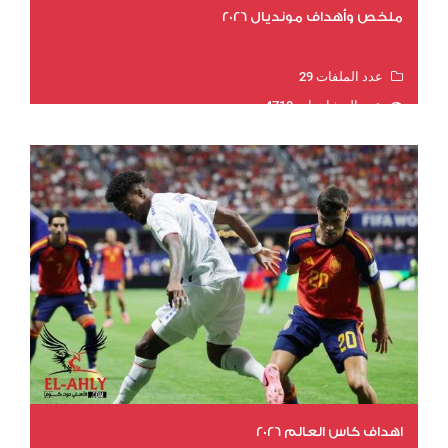
ملخص وأهداف مونديال 2026
عدد الملفات 29
عدد المشاهدات 4718
اهداف كاس العالم 2026