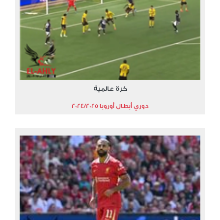
كرة عالمية
دوري أبطال أوروبا 2024/2025