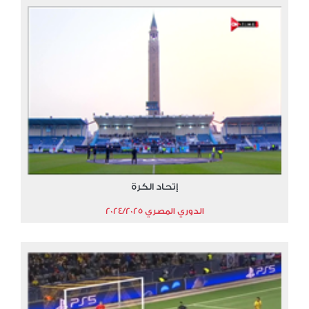
إتحاد الكرة
الدوري المصري 2024/2025