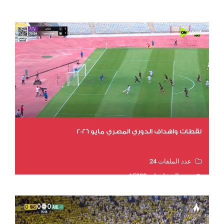
عدد المشاهدات 15624
لقطات واهداف الدوري المصري مايو 2026
عدد الملفات 24
عدد المشاهدات 15302