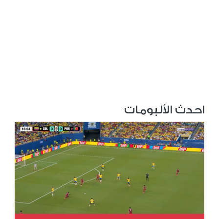
احدث الألبومات