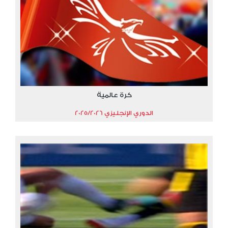
كرة عالمية
الدوري الإنجليزي 2025/2026