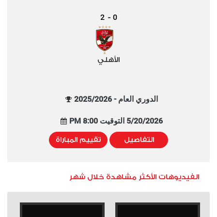
2
0
-
الأهلي
الدوري العام - 2025/2026
5/20/2026 التوقيت 8:00 PM
التفاصيل
تقييم المباراة
الفيديوهات الأكثر مشاهدة خلال شهر