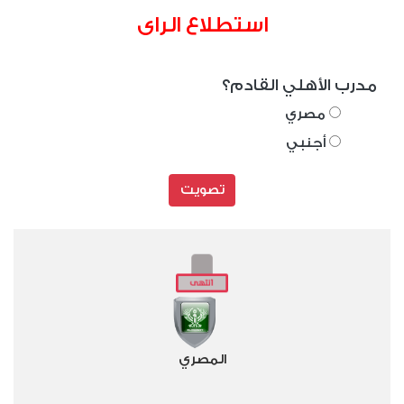
استطلاع الراى
مدرب الأهلي القادم؟
مصري
أجنبي
تصويت
المصري