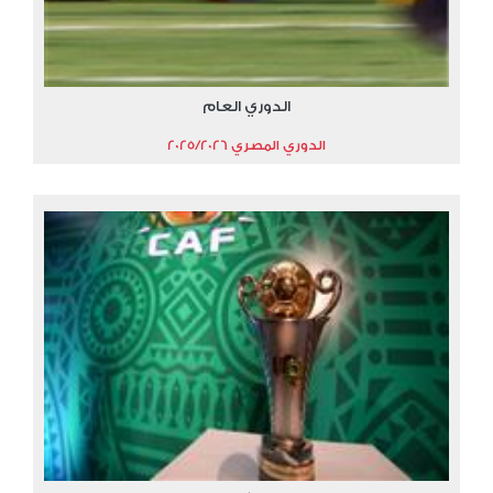
الدوري العام
الدوري المصري 2025/2026