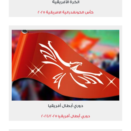
الكرة الأفريقية
كأس الكونفدرالية الافريقية 2025
دوري أبطال أفريقيا
دوري أبطال أفريقيا 2024/2025