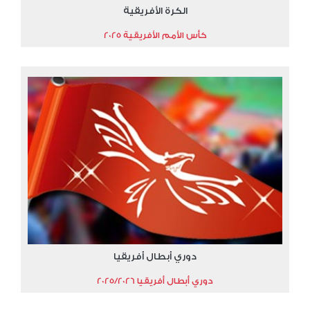
الكرة الأفريقية
كأس الأمم الأفريقية 2025
دوري أبطال أفريقيا
دوري أبطال أفريقيا 2025/2026