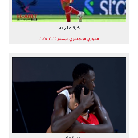
كرة عالمية
الدوري الإنجليزي الممتاز 2024-2025