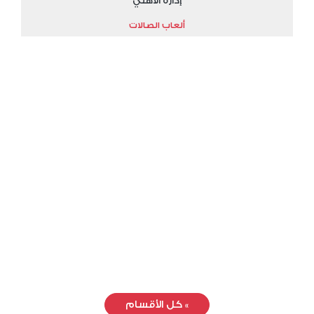
إدارة الأهلي
ألعاب الصالات
»
كل الأقسام