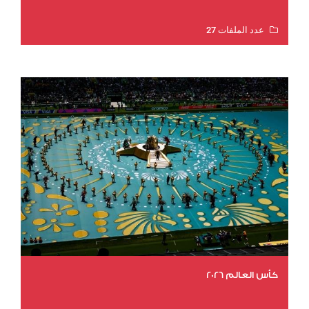
عدد الملفات 27
عدد المشاهدات 1979
كأس العالم 2026