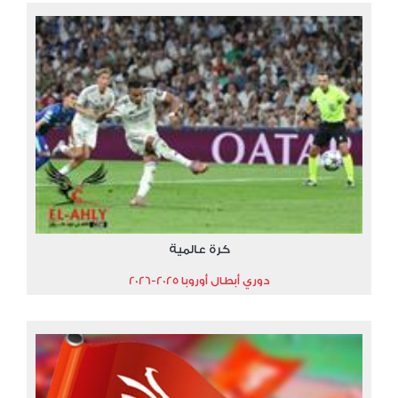
كرة عالمية
دوري أبطال أوروبا 2025-2026