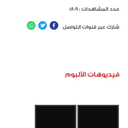
: عدد المشاهدات
1809
WhatsApp
Twitter
Facebook
شارك عبر قنوات التواصل
فيديوهات الألبوم