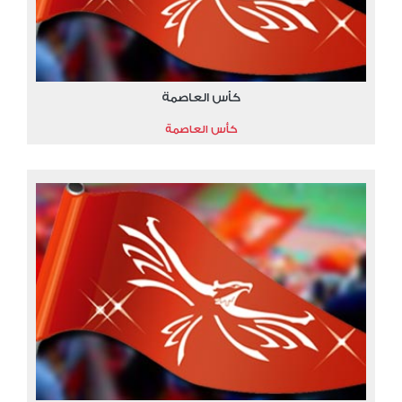
كأس العاصمة
كأس العاصمة