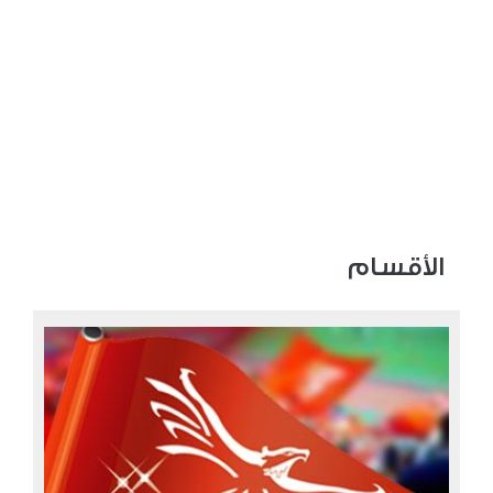
الأقسام