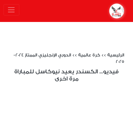
الرئيسية
>>
كرة عالمية
>>
الدوري الإنجليزي الممتاز 2024-
2025
فيديو... الكسندر يعيد نيوكاسل للمباراة
مرة اخرى