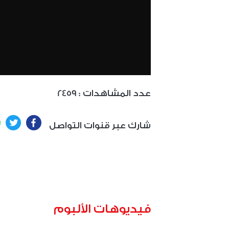
: عدد المشاهدات
2459
ter
Facebook
شارك عبر قنوات التواصل
فيديوهات الألبوم