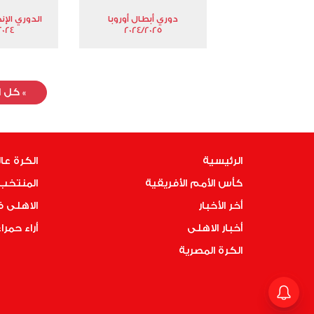
دوري أبطال أوروبا
الدوري الإن
024-2025
2024/2025
»
كل ا
الرئيسية
الكرة عا
كأس الأمم الأفريقية
المنتخب 
أخر الأخبار
الاهلى 
أخبار الاهلى
أراء حمرا
الكرة المصرية