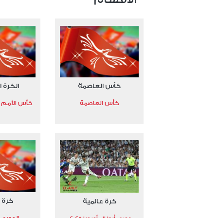
كأس العاصمة
الكرة ا
كأس العاصمة
كأس الأمم الأ
كرة 
كرة عالمية
الدوري 