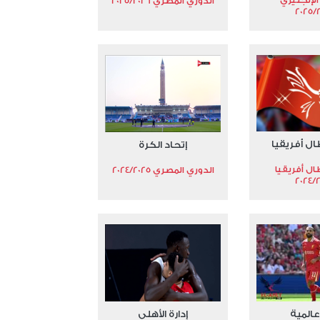
الدوري المصري 2025/2026
2025/
ال أفريقيا
إتحاد الكرة
ال أفريقيا
الدوري المصري 2024/2025
2024/
عالمية
إدارة الأهلي