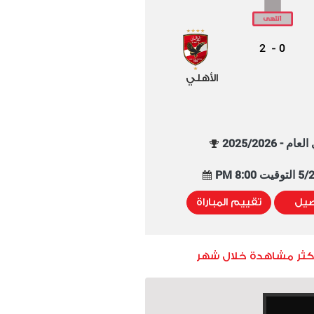
2
0
-
الأهلي
م - 2025/2026
8:00 PM
صيل
تقييم المباراة
أكثر مشاهدة خلال شهر