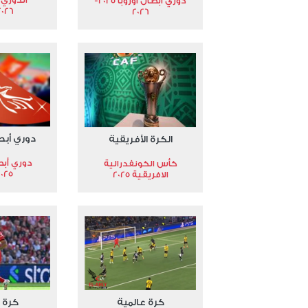
دوري أبطال أوروبا 2025-
2026
2026
دوري أبط
الكرة الأفريقية
دوري أبط
كأس الكونفدرالية
2025
الافريقية 2025
كرة عالمية
كرة 