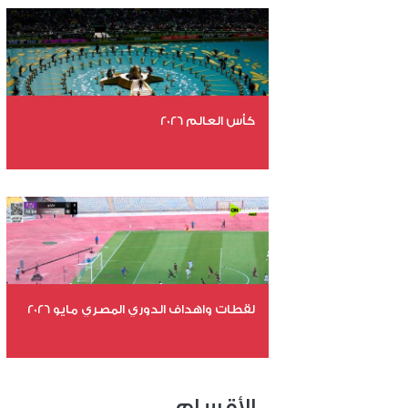
عدد المشاهدات 4808
كأس العالم 2026
عدد الملفات 26
عدد المشاهدات 10760
لقطات واهداف الدوري المصري مايو 2026
عدد الملفات 24
عدد المشاهدات 15371
الأقسام