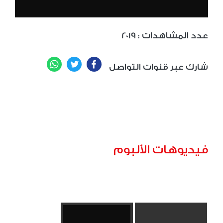
: عدد المشاهدات
2019
WhatsApp
Twitter
Facebook
شارك عبر قنوات التواصل
فيديوهات الألبوم