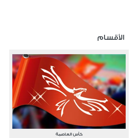
الأقسام
كأس العاصمة