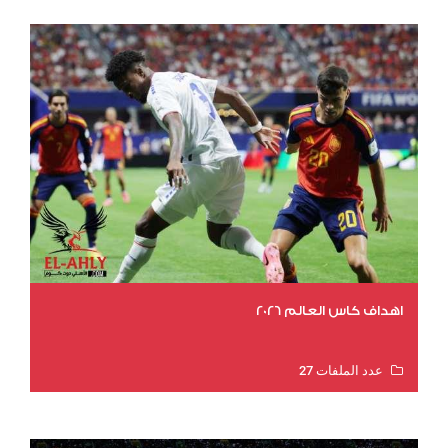
اهداف كاس العالم 2026
عدد الملفات 27
عدد المشاهدات 1977