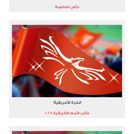
كأس العاصمة
الكرة الأفريقية
كأس الأمم الأفريقية 2025