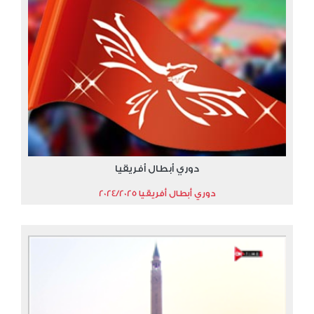
دوري أبطال أفريقيا
دوري أبطال أفريقيا 2024/2025