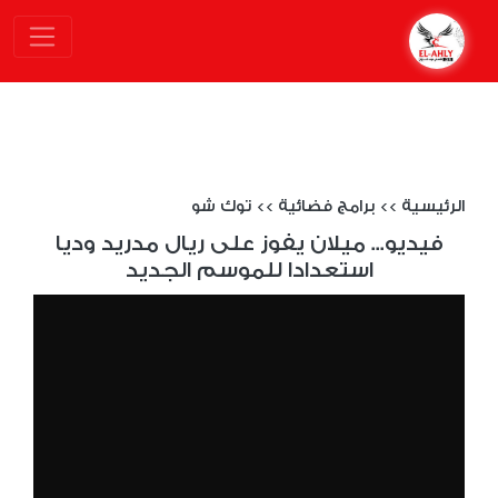
الرئيسية
>>
برامج فضائية
>>
توك شو
فيديو... ميلان يفوز على ريال مدريد وديا
استعدادا للموسم الجديد