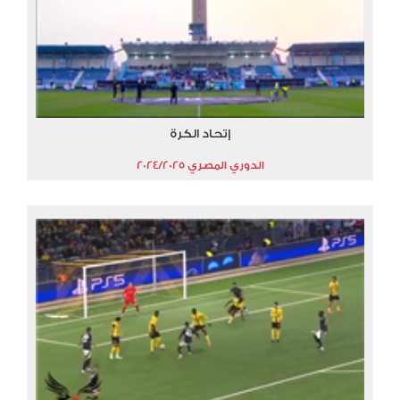
إتحاد الكرة
الدوري المصري 2024/2025