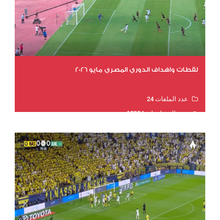
لقطات واهداف الدوري المصري مايو 2026
عدد الملفات 24
عدد المشاهدات 15254