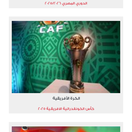
الدوري المصري 2025/2026
الكرة الأفريقية
كأس الكونفدرالية الافريقية 2025