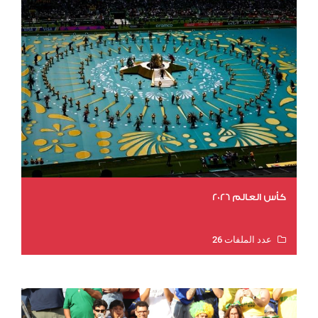
كأس العالم 2026
عدد الملفات 26
عدد المشاهدات 10583