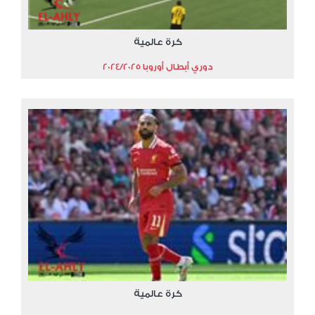
كرة عالمية
دوري أبطال أوروبا 2024/2025
كرة عالمية