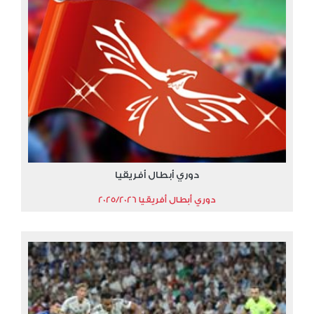
دوري أبطال أفريقيا
دوري أبطال أفريقيا 2025/2026