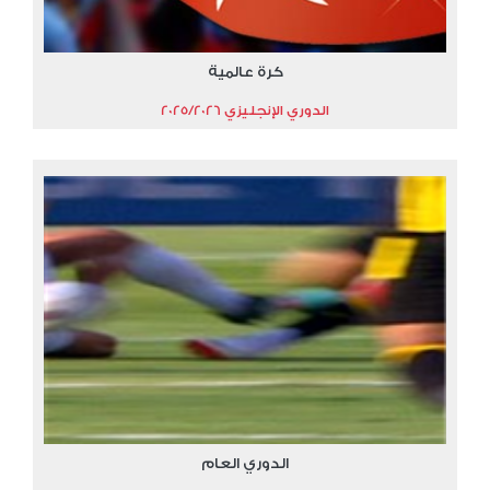
كرة عالمية
الدوري الإنجليزي 2025/2026
الدوري العام