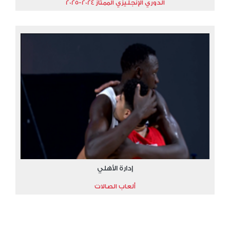
الدوري الإنجليزي الممتاز 2024-2025
إدارة الأهلي
ألعاب الصالات