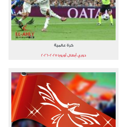
كرة عالمية
دوري أبطال أوروبا 2025-2026