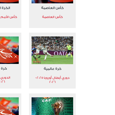
كأس العاصمة
الكرة ا
كأس العاصمة
كأس الأمم الأ
كرة 
كرة عالمية
الدوري 
دوري أبطال أوروبا 2025-
2026
2026