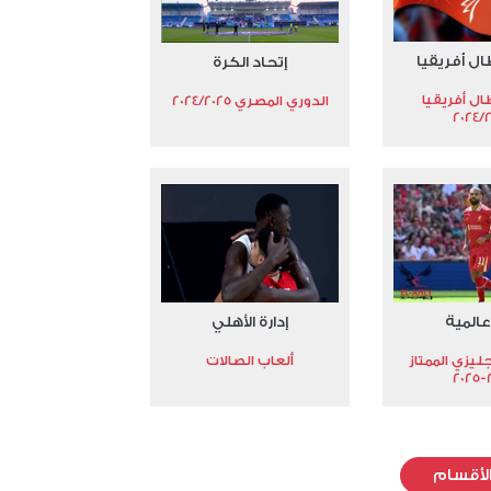
ال أفريقيا
إتحاد الكرة
ال أفريقيا
الدوري المصري 2024/2025
2024/
عالمية
إدارة الأهلي
جليزي الممتاز
ألعاب الصالات
2
لأقسام