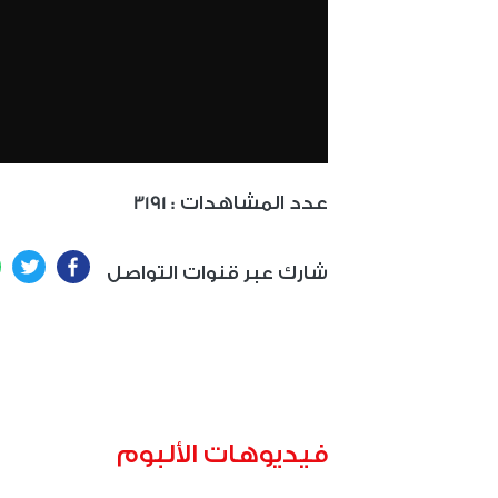
: عدد المشاهدات
3191
ter
Facebook
شارك عبر قنوات التواصل
فيديوهات الألبوم