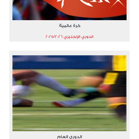
كرة عالمية
الدوري الإنجليزي 2025/2026
الدوري العام