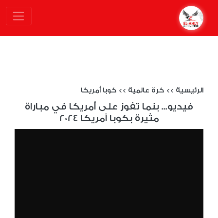
الرئيسية
>>
كرة عالمية
>>
كوبا أمريكا
فيديو... بنما تفوز على أمريكا في مباراة
مثيرة بكوبا أمريكا 2024