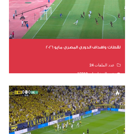
لقطات واهداف الدوري المصري مايو 2026
عدد الملفات 24
عدد المشاهدات 15210