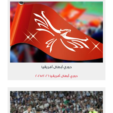
دوري أبطال أفريقيا
دوري أبطال أفريقيا 2025/2026