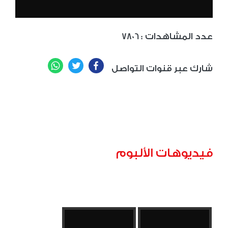
: عدد المشاهدات
7806
WhatsApp
Twitter
Facebook
شارك عبر قنوات التواصل
فيديوهات الألبوم