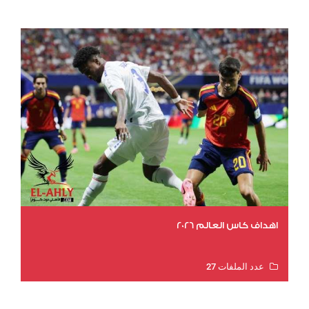
عدد المشاهدات 4626
اهداف كاس العالم 2026
عدد الملفات 27
عدد المشاهدات 1969