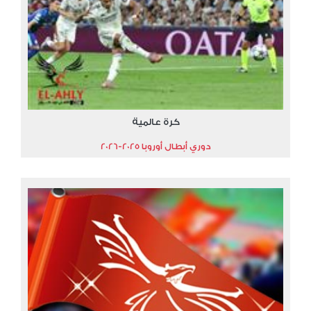
كرة عالمية
دوري أبطال أوروبا 2025-2026