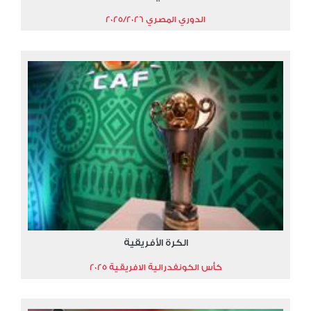
الدوري المصري 2025/2026
الكرة الأفريقية
كأس الكونفدرالية الافريقية 2025