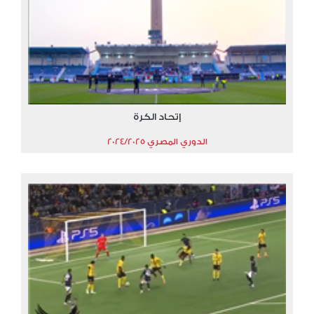
إتحاد الكرة
الدوري المصري 2024/2025