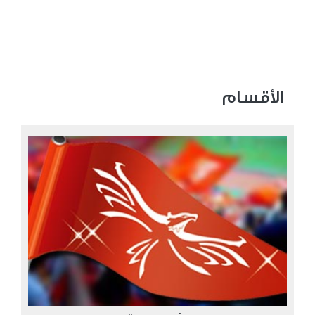
الأقسام