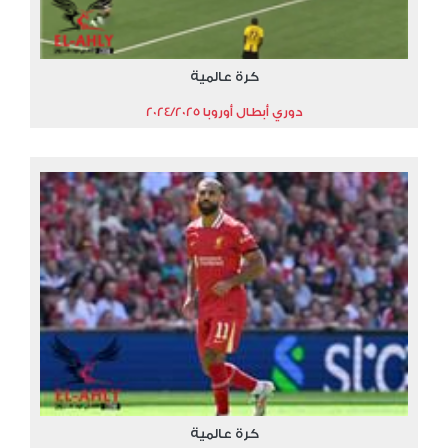
كرة عالمية
دوري أبطال أوروبا 2024/2025
كرة عالمية