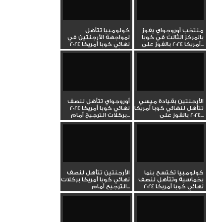
منتخب أوروجواي يفوز
كولومبيا تتأهل
بالمركز الثالث في كوبا
لمواجهة الأرجنتين في
أمريكا 2024 بالفوز على...
نهائي كوبا أمريكا 2024
بالفوز...
الأرجنتين بقيادة ميسي
أوروجواي تتأهل لنصف
تتأهل لنهائي كوبا أمريكا
نهائي كوبا أمريكا 2024
2024 بالفوز على...
بركلات الترجيح أمام...
كولومبيا تكتسح بنما
الأرجنتين تتأهل لنصف
بخماسية وتتأهل لنصف
نهائي كوبا أمريكا بركلات
نهائي كوبا أمريكا 2024
الترجيح أمام...