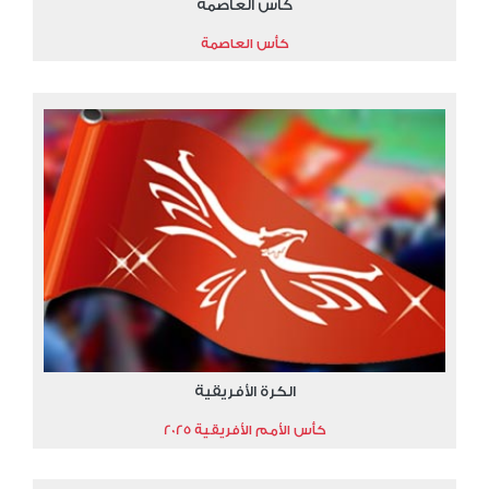
كأس العاصمة
كأس العاصمة
الكرة الأفريقية
كأس الأمم الأفريقية 2025