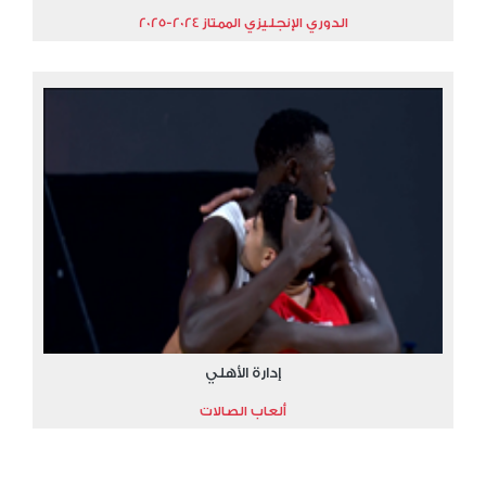
الدوري الإنجليزي الممتاز 2024-2025
إدارة الأهلي
ألعاب الصالات