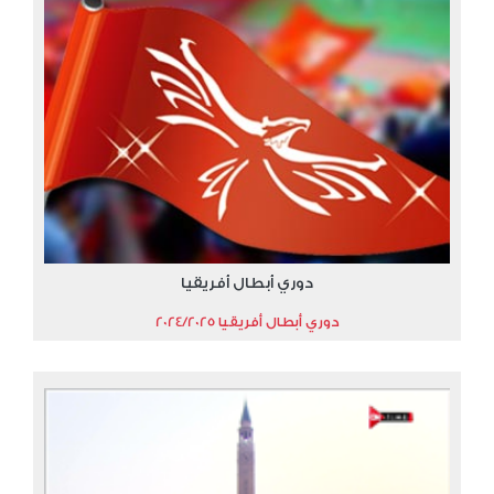
دوري أبطال أفريقيا
دوري أبطال أفريقيا 2024/2025