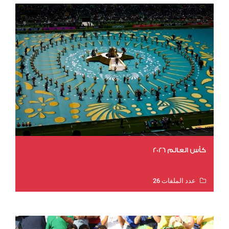
كأس العالم 2026
عدد الملفات 26
عدد المشاهدات 10505