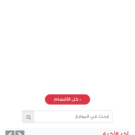
»
كل الأقسام
آخر الأخبار