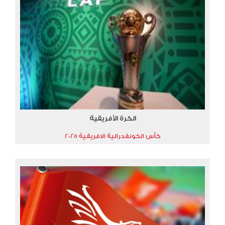
الكرة الأفريقية
كأس الكونفدرالية الافريقية 2025