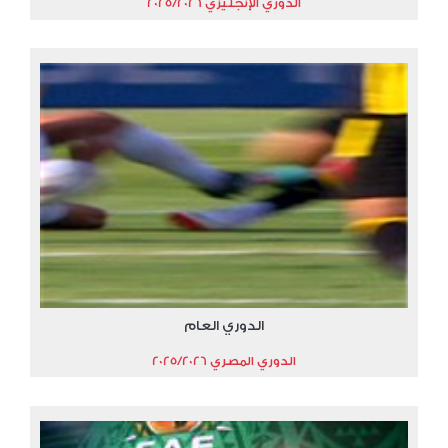
الدوري الإنجليزي 2025/2026
الدوري العام
الدوري المصري 2025/2026