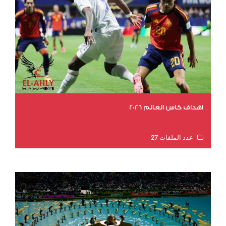
اهداف كاس العالم 2026
عدد الملفات 27
عدد المشاهدات 1983