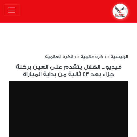
الرئيسية
>>
كرة عالمية
>>
الكرة العالمية
فيديو... الهلال يتقدم على العين بركلة
جزاء بعد 43 ثانية من بداية المباراة