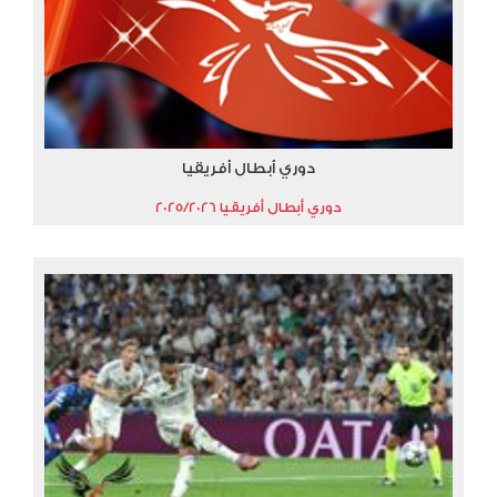
دوري أبطال أفريقيا
دوري أبطال أفريقيا 2025/2026