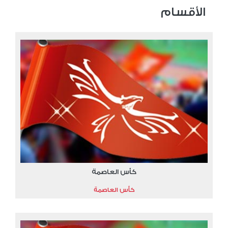
الأقسام
كأس العاصمة
كأس العاصمة