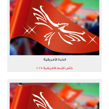
الكرة الأفريقية
كأس الأمم الأفريقية 2025