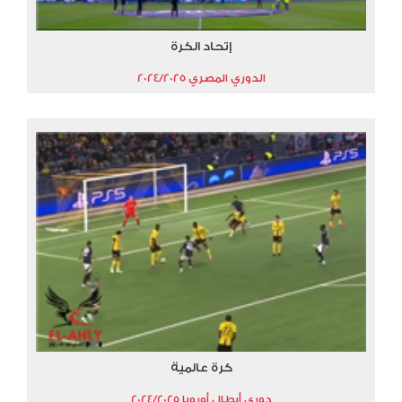
إتحاد الكرة
الدوري المصري 2024/2025
كرة عالمية
دوري أبطال أوروبا 2024/2025