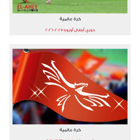
كرة عالمية
دوري أبطال أوروبا 2025-2026
كرة عالمية