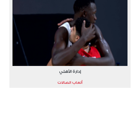
إدارة الأهلي
ألعاب الصالات