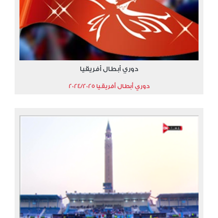
دوري أبطال أفريقيا
دوري أبطال أفريقيا 2024/2025