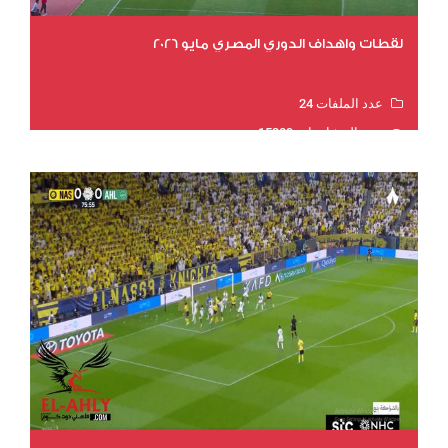
لقطات واهداف الدوري المصري مايو 2026
عدد الملفات 24
عدد المشاهدات 15389