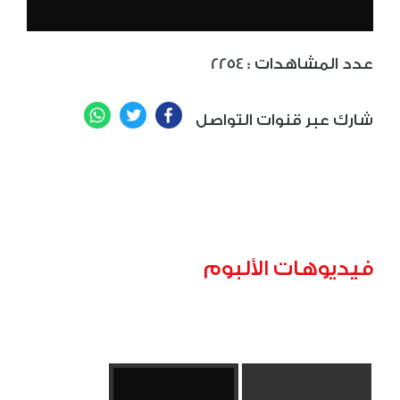
: عدد المشاهدات
2254
WhatsApp
Twitter
Facebook
شارك عبر قنوات التواصل
فيديوهات الألبوم