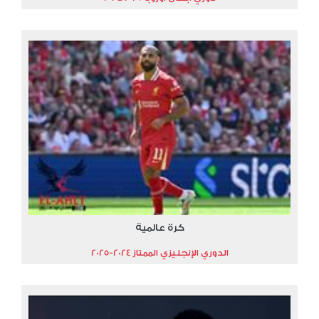
كرة عالمية
الدوري الإنجليزي الممتاز 2024-2025