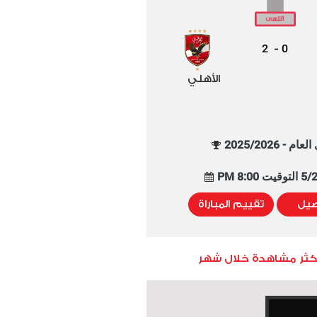
2
0
-
الأهلي
م - 2025/2026
8:00 PM
صيل
تقييم المباراة
أكثر مشاهدة خلال شهر