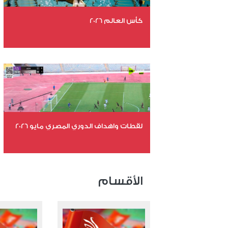
كأس العالم 2026
عدد الملفات 26
عدد المشاهدات 10719
لقطات واهداف الدوري المصري مايو 2026
عدد الملفات 24
عدد المشاهدات 15351
الأقسام