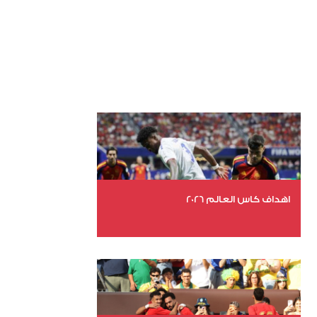
اهداف كاس العالم 2026
عدد الملفات 27
عدد المشاهدات 1983