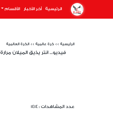
الرئيسية
(current)
أخر الأخبار
الأقسام
الرئيسية
>>
كرة عالمية
>>
الكرة العالمية
فيديو... انتر يذيق الميلان مرار
: عدد المشاهدات
1414