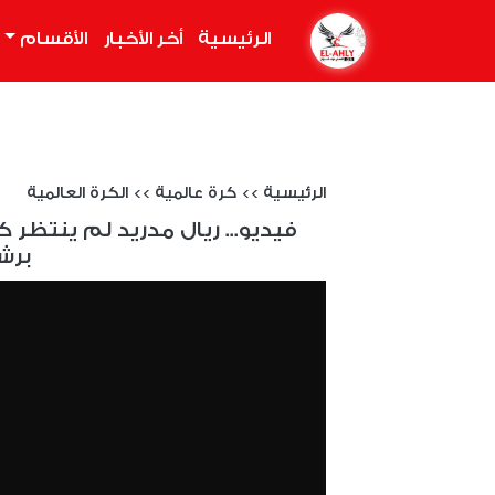
الرئيسية
(current)
أخر الأخبار
الأقسام
الرئيسية
>>
كرة عالمية
>>
الكرة العالمية
فيديو... ريال مدريد لم ينتظر 
برش