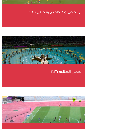
ملخص وأهداف مونديال 2026
عدد الملفات 29
عدد المشاهدات 4752
كأس العالم 2026
عدد الملفات 26
عدد المشاهدات 10684