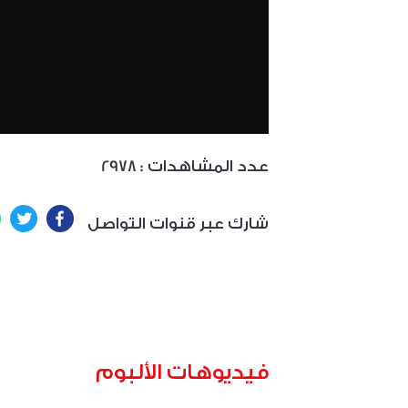
: عدد المشاهدات
2978
ter
Facebook
شارك عبر قنوات التواصل
فيديوهات الألبوم