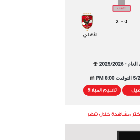
2
0
-
الأهلي
م - 2025/2026
8:00 PM
صيل
تقييم المباراة
أكثر مشاهدة خلال شهر